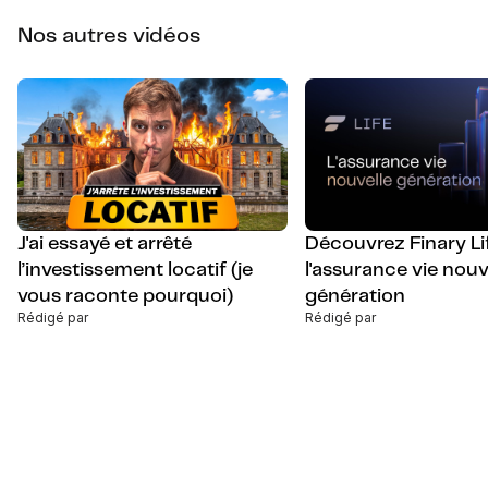
Nos autres vidéos
J'ai essayé et arrêté
Découvrez Finary Lif
l’investissement locatif (je
l'assurance vie nouv
vous raconte pourquoi)
génération
Rédigé par
Rédigé par