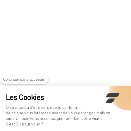
Continuer sans accepter
Les Cookies
On a attendu d'être sûrs que le contenu
de ce site vous intéresse avant de vous déranger, mais on
aimerait bien vous accompagner pendant votre visite...
C'est OK pour vous ?