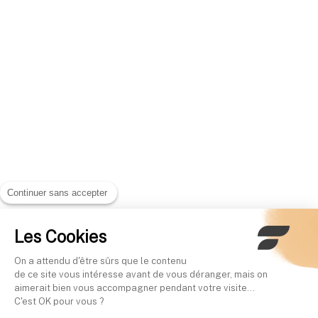
Continuer sans accepter
Les Cookies
On a attendu d'être sûrs que le contenu
de ce site vous intéresse avant de vous déranger, mais on
aimerait bien vous accompagner pendant votre visite...
C'est OK pour vous ?