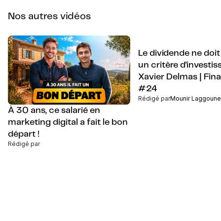
Nos autres vidéos
Le dividende ne doit
un critère d'investis
Xavier Delmas | Fina
#24
Rédigé par
Mounir Laggoune
À 30 ans, ce salarié en
marketing digital a fait le bon
départ !
Rédigé par