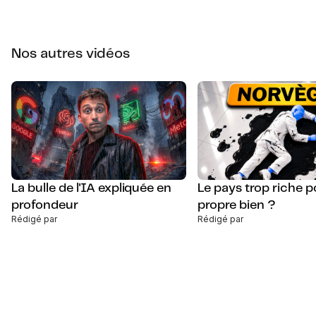
Nos autres vidéos
La bulle de l'IA expliquée en
Le pays trop riche 
profondeur
propre bien ?
Rédigé par
Rédigé par