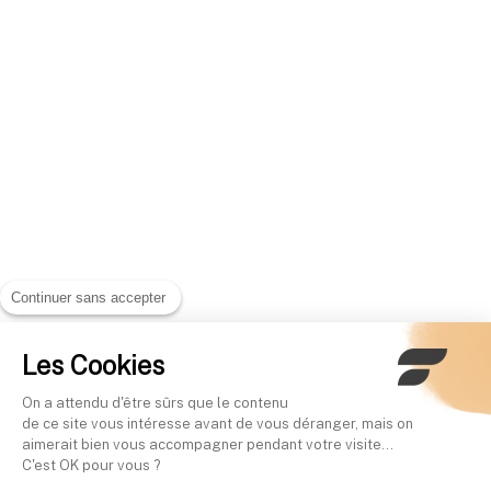
Continuer sans accepter
Les Cookies
On a attendu d'être sûrs que le contenu
de ce site vous intéresse avant de vous déranger, mais on
aimerait bien vous accompagner pendant votre visite...
C'est OK pour vous ?