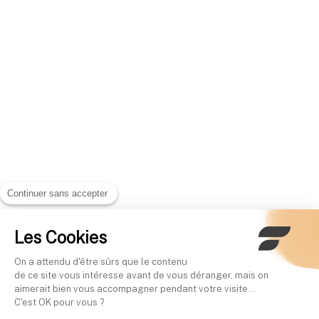
Continuer sans accepter
Les Cookies
On a attendu d'être sûrs que le contenu
de ce site vous intéresse avant de vous déranger, mais on
aimerait bien vous accompagner pendant votre visite...
C'est OK pour vous ?