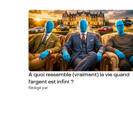
À quoi ressemble (vraiment) la vie quand
l'argent est infini ?
Rédigé par