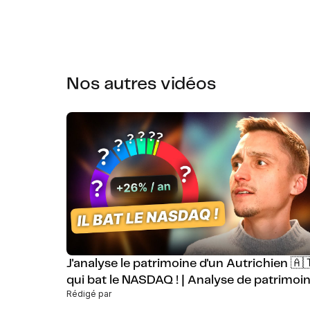
Nos autres vidéos
J'analyse le patrimoine d'un Autrichien 🇦
qui bat le NASDAQ ! | Analyse de patrimoi
Rédigé par