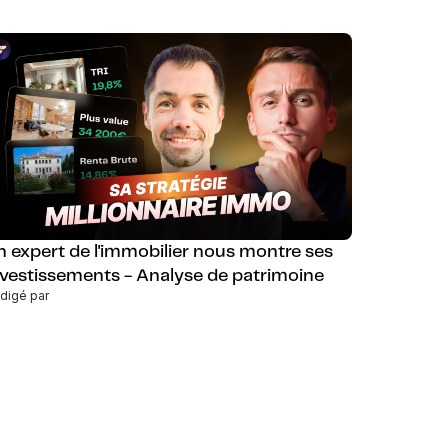
n expert de l'immobilier nous montre ses
nvestissements - Analyse de patrimoine
digé par