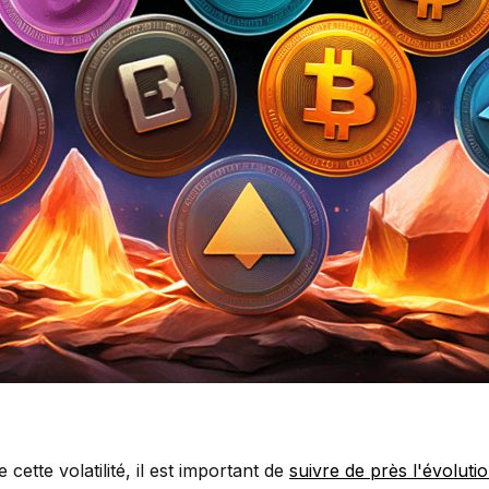
 cette volatilité, il est important de
suivre de près l'évoluti