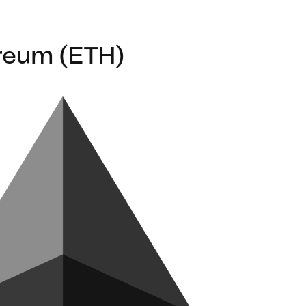
reum (ETH)