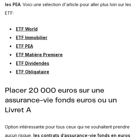
les PEA
. Voici une sélection d'article pour aller plus loin sur les
ETF:
ETF World
ETF Immobilier
ETF PEA
ETF Matière Premiere
ETF Dividendes
ETF Obligataire
Placer 20 000 euros sur une
assurance-vie fonds euros ou un
Livret A
Option intéressante pour tous ceux qui ne souhaitent prendre
aucun risque,
les contrats d’assurance-vie fonds en euros