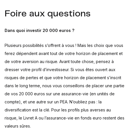
Foire aux questions
Dans quoi investir 20 000 euros ?
Plusieurs possibilités s’offrent à vous ! Mais les choix que vous
ferez dépendent avant tout de votre horizon de placement et
de votre aversion au risque. Avant toute chose, pensez à
dresser votre profil d’investisseur. Si vous êtes ouvert aux
risques de pertes et que votre horizon de placement s’inscrit
dans le long terme, nous vous conseillons de placer une partie
de vos 20 000 euros sur une assurance-vie (en unités de
compte), et une autre sur un PEA. N’oubliez pas : la
diversification est la clé. Pour les profils plus averses au
risque, le Livret A ou l’assurance-vie en fonds euro restent des
valeurs sûres.