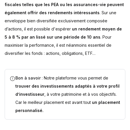
fiscales telles que les PEA ou les assurances-vie peuvent
également offrir des rendements intéressants
. Sur une
enveloppe bien diversifiée exclusivement composée
d’actions, il est possible d'espérer
un rendement moyen de
5 à 8 % par an lissé sur une période de 10 ans
. Pour
maximiser la performance, il est néanmoins essentiel de
diversifier les fonds : actions, obligations, ETF…
Bon à savoir
: Notre plateforme vous permet de
trouver des investissements adaptés à votre profil
d’investisseur
, à votre patrimoine et à vos objectifs.
Car le meilleur placement est avant tout
un placement
personnalisé.