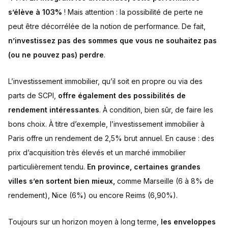
s’élève à 103%
! Mais attention : la possibilité de perte ne
peut être décorrélée de la notion de performance. De fait,
n’investissez pas des sommes que vous ne souhaitez pas
(ou ne pouvez pas) perdre
.
L’investissement immobilier, qu’il soit en propre ou via des
parts de SCPI,
offre également des possibilités de
rendement intéressantes
. À condition, bien sûr, de faire les
bons choix. À titre d’exemple, l’investissement immobilier à
Paris offre un rendement de 2,5% brut annuel. En cause : des
prix d’acquisition très élevés et un marché immobilier
particulièrement tendu.
En province, certaines grandes
villes s’en sortent bien mieux,
comme Marseille (6 à 8% de
rendement), Nice (6%) ou encore Reims (6,90%).
Toujours sur un horizon moyen à long terme,
les enveloppes