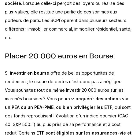
société
. Lorsque celle-ci perçoit des loyers ou réalise des
plus-values, elle restitue une partie de ces sommes aux
porteurs de parts. Les SCPI opèrent dans plusieurs secteurs
différents : immobilier commercial, immobilier résidentiel, santé,
etc.
Placer 20 000 euros en Bourse
Si
investir en bourse
offre de belles opportunités de
rendement, le risque de pertes n’est donc pas à négliger.
Vous souhaitez tout de même investir 20 000 euros sur les
marchés boursiers ? Vous pourrez
acquérir des actions via
un PEA ou un PEA-PME, ou bien privilégier les ETF
, qui sont
des fonds reproduisant l'évolution d'un indice boursier (CAC
40, S&P 500…) au plus près de sa performance et à coût
réduit. Certains
ETF sont éligibles sur les assurances-vie et