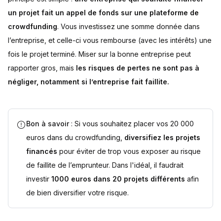
un projet fait un appel de fonds sur une plateforme de
crowdfunding
. Vous investissez une somme donnée dans
l’entreprise, et celle-ci vous rembourse (avec les intérêts) une
fois le projet terminé. Miser sur la bonne entreprise peut
rapporter gros, mais
les risques de pertes ne sont pas à
négliger, notamment si l’entreprise fait faillite.
Bon à savoir
: Si vous souhaitez placer vos 20 000
euros dans du crowdfunding,
diversifiez les projets
financés
pour éviter de trop vous exposer au risque
de faillite de l’emprunteur. Dans l'idéal, il faudrait
investir
1000 euros dans 20 projets différents
afin
de bien diversifier votre risque.