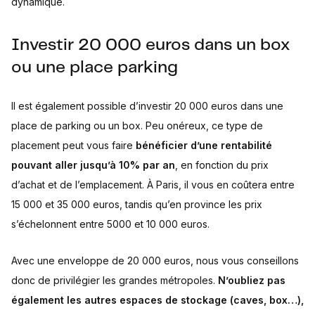
dynamique.
Investir 20 000 euros dans un box
ou une place parking
Il est également possible d’investir 20 000 euros dans une
place de parking ou un box. Peu onéreux, ce type de
placement peut vous faire
bénéficier d’une rentabilité
pouvant aller jusqu’à 10% par an
, en fonction du prix
d’achat et de l’emplacement. À Paris, il vous en coûtera entre
15 000 et 35 000 euros, tandis qu’en province les prix
s’échelonnent entre 5000 et 10 000 euros.
Avec une enveloppe de 20 000 euros, nous vous conseillons
donc de privilégier les grandes métropoles.
N’oubliez pas
également les autres espaces de stockage (caves, box…),