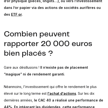
d’or physique (pièces, lingots…), ou vers l’investissement
dans l’or papier via des actions de sociétés aurifères ou
des
ETF or
.
Combien peuvent
rapporter 20 000 euros
bien placés ?
Gare aux désillusions !
Il n’existe pas de placement
“magique” ni de rendement garanti
.
Néanmoins, l'investissement qui offre le rendement le plus
élevé sur le long terme est
l'achat d'actions
. Sur les dix
dernières années,
le CAC 40 a réalisé une performance de
44%. En intégrant les dividendes, cette performance