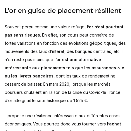
L’or en guise de placement résilient
Souvent perçu comme une valeur refuge,
l’or n’est pourtant
pas sans risques
. En effet, son cours peut connaître de
fortes variations en fonction des évolutions géopolitiques, des
mouvements des taux d’intérêt, des banques centrales, etc. Il
n’en reste pas moins que
l’or est une alternative
intéressante aux placements tels que les assurances-vie
ou les livrets bancaires
, dont les taux de rendement ne
cessent de baisser. En mars 2020, lorsque les marchés
boursiers chutaient en raison de la crise du Covid-19, l’once
d’or atteignait le seuil historique de 1 525 €.
Il propose une résilience intéressante aux différentes crises
économiques. Vous pourrez donc vous tourner vers
l’achat