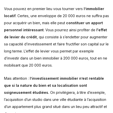
Vous pouvez en premier lieu vous tourner vers
l’immobilier
locatif
. Certes, une enveloppe de 20 000 euros ne suffira pas
pour acquérir un bien, mais elle peut
constituer un apport
personnel intéressant
. Vous pourrez ainsi profiter de
l'effet
de levier du crédit
, qui consiste à s’endetter pour augmenter
sa capacité d’investissement et faire fructifier son capital sur le
long terme. L’effet de levier vous permet par exemple
d’investir dans un bien immobilier à 200 000 euros, tout en ne
mobilisant que 20 000 euros.
Mais attention :
l’investissement immobilier n’est rentable
que si la nature du bien et sa localisation sont
soigneusement étudiées.
On privilégiera, à titre d’exemple,
l’acquisition d’un studio dans une ville étudiante à l’acquisition
d’un appartement plus grand situé dans un lieu peu attractif et