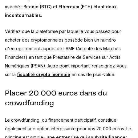
marché :
Bitcoin (BTC) et Ethereum (ETH) étant deux
incontournables.
Vérifiez que la plateforme par laquelle vous passez pour
acheter des cryptomonnaies possède bien un numéro
d'enregistrement auprès de l'AMF (Autorité des Marchés
Financiers) en tant que Prestataire de Services sur Actifs
Numériques (PSAN). Autre point important: renseignez-vous
sur la
fiscalité crypto monnaie
en cas de plus-value.
Placer 20 000 euros dans du
crowdfunding
Le crowdfunding, ou financement participatif, constitue
également une option intéressante pour vos 20 000 euros. Le
principe est simple :
une entreprise qui souhaite financer