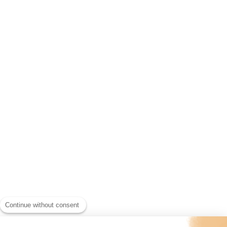
Continue without consent