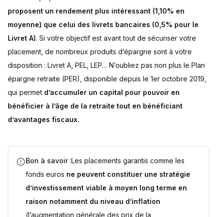
proposent un rendement plus intéressant (1,10% en
moyenne) que celui des livrets bancaires (0,5% pour le
Livret A)
. Si votre objectif est avant tout de sécuriser votre
placement, de nombreux produits d’épargne sont à votre
disposition : Livret A, PEL, LEP… N’oubliez pas non plus le Plan
épargne retraite (PER), disponible depuis le 1er octobre 2019,
qui permet
d’accumuler un capital pour pouvoir en
bénéficier à l’âge de la retraite tout en bénéficiant
d’avantages fiscaux.
Bon à savoir
:Les placements garantis comme les
fonds euros
ne peuvent constituer une stratégie
d’investissement viable à moyen long terme en
raison notamment du niveau d’inflation
(l’augmentation générale des prix de la