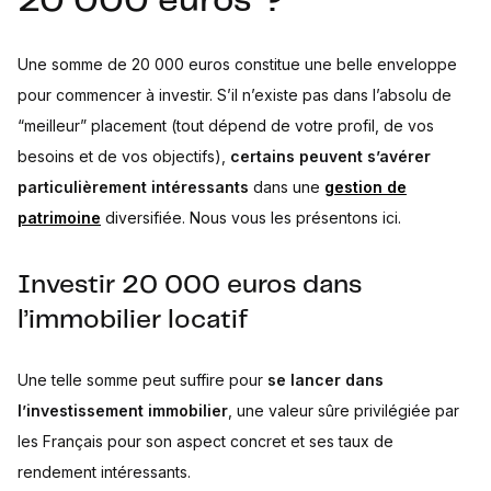
20 000 euros ?
Une somme de 20 000 euros constitue une belle enveloppe
pour commencer à investir. S’il n’existe pas dans l’absolu de
“meilleur” placement (tout dépend de votre profil, de vos
besoins et de vos objectifs),
certains peuvent s’avérer
particulièrement intéressants
dans une
gestion de
patrimoine
diversifiée. Nous vous les présentons ici.
Investir 20 000 euros dans
l’immobilier locatif
Une telle somme peut suffire pour
se lancer dans
l’investissement immobilier
, une valeur sûre privilégiée par
les Français pour son aspect concret et ses taux de
rendement intéressants.