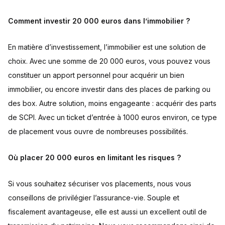
Comment investir 20 000 euros dans l’immobilier ?
En matière d’investissement, l’immobilier est une solution de
choix. Avec une somme de 20 000 euros, vous pouvez vous
constituer un apport personnel pour acquérir un bien
immobilier, ou encore investir dans des places de parking ou
des box. Autre solution, moins engageante : acquérir des parts
de SCPI. Avec un ticket d’entrée à 1000 euros environ, ce type
de placement vous ouvre de nombreuses possibilités.
Où placer 20 000 euros en limitant les risques ?
Si vous souhaitez sécuriser vos placements, nous vous
conseillons de privilégier l’assurance-vie. Souple et
fiscalement avantageuse, elle est aussi un excellent outil de