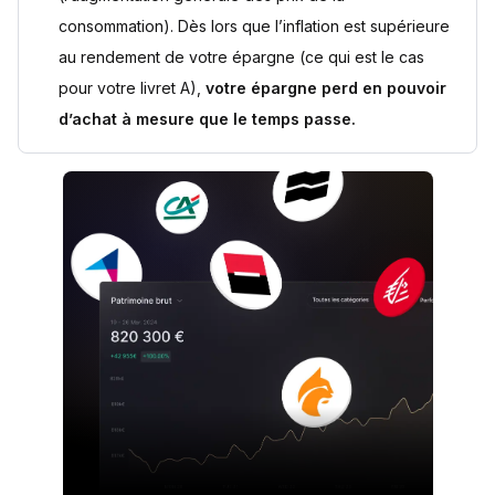
consommation). Dès lors que l’inflation est supérieure
au rendement de votre épargne (ce qui est le cas
pour votre livret A),
votre épargne perd en pouvoir
d’achat à mesure que le temps passe.