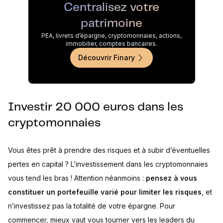
Centralisez votre
patrimoine
PEA, livrets d’épargne, cryptomonnaies, actions,
immobilier, comptes bancaires.
Découvrir Finary
Investir 20 000 euros dans les
cryptomonnaies
Vous êtes prêt à prendre des risques et à subir d’éventuelles
pertes en capital ? L’investissement dans les cryptomonnaies
vous tend les bras ! Attention néanmoins :
pensez à vous
constituer un portefeuille varié pour limiter les risques
, et
n’investissez pas la totalité de votre épargne. Pour
commencer, mieux vaut vous tourner vers les leaders du