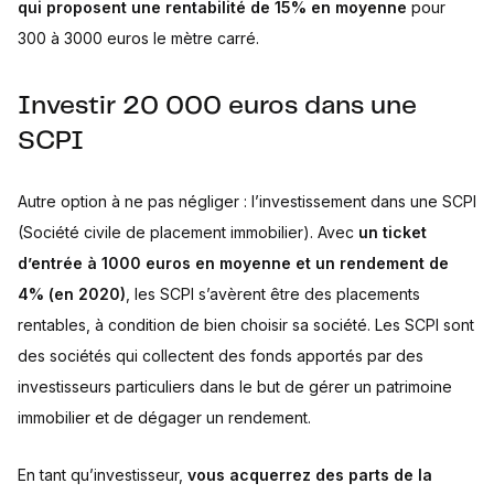
qui proposent une rentabilité de 15% en moyenne
pour
300 à 3000 euros le mètre carré.
Investir 20 000 euros dans une
SCPI
Autre option à ne pas négliger : l’investissement dans une SCPI
(Société civile de placement immobilier). Avec
un ticket
d’entrée à 1000 euros en moyenne et un rendement de
4% (en 2020)
, les SCPI s’avèrent être des placements
rentables, à condition de bien choisir sa société. Les SCPI sont
des sociétés qui collectent des fonds apportés par des
investisseurs particuliers dans le but de gérer un patrimoine
immobilier et de dégager un rendement.
En tant qu’investisseur,
vous acquerrez des parts de la