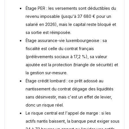
Étage PER : les versements sont déductibles du
revenu imposable (jusqu'à 37 680 € pour un
salarié en 2026), mais le capital reste bloqué et
sa sortie est réimposée.
Étage assurance-vie luxembourgeoise : sa
fiscalité est celle du contrat français
(prélèvements sociaux à 17,2 %), sa valeur
ajoutée est la protection (triangle de sécurité) et
la gestion sur-mesure.
Étage crédit lombard : ce prêt adossé au
nantissement du contrat dégage des liquidités
sans désinvestir, mais c'est un effet de levier,
donc un risque réel.
Le risque central est l'appel de marge : si les
actifs nantis baissent, la banque peut exiger sous