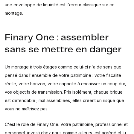
une enveloppe de liquidité est l'erreur classique sur ce
montage.
Finary One : assembler
sans se mettre en danger
Un montage à trois étages comme celui-ci n'a de sens que
pensé dans l'ensemble de votre patrimoine : votre fiscalité
réelle, votre horizon, votre capacité à encaisser un coup dur,
vos objectifs de transmission. Pris isolément, chaque brique
est défendable ; mal assemblées, elles créent un risque que
vous ne maîtrisez pas.
C'est le rôle de Finary One. Votre patrimoine, professionnel et
personnel, investi chez nous comme ailleurs, est agrégé et lu