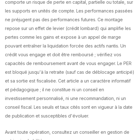
comporte un risque de perte en capital, partielle ou totale, sur
les supports en unités de compte. Les performances passées
ne préjugent pas des performances futures. Ce montage
repose sur un effet de levier (crédit lombard) qui amplifie les
pertes comme les gains et expose à un appel de marge
pouvant entraîner la liquidation forcée des actifs nantis. Un
crédit vous engage et doit être remboursé ; vérifiez vos
capacités de remboursement avant de vous engager. Le PER
est bloqué jusqu'à la retraite (sauf cas de déblocage anticipé)
et sa sortie est fiscalisée. Cet article a un caractère informatif
et pédagogique ; il ne constitue ni un conseil en
investissement personnalisé, ni une recommandation, ni un
conseil fiscal. Les seuils et taux cités sont en vigueur à la date
de publication et susceptibles d'évoluer.
Avant toute opération, consultez un conseiller en gestion de