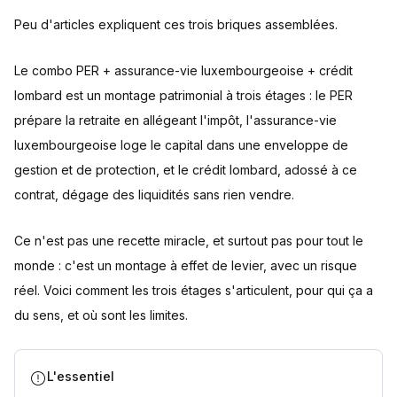
Peu d'articles expliquent ces trois briques assemblées.
Le combo PER + assurance-vie luxembourgeoise + crédit
lombard est un montage patrimonial à trois étages : le PER
prépare la retraite en allégeant l'impôt, l'assurance-vie
luxembourgeoise loge le capital dans une enveloppe de
gestion et de protection, et le crédit lombard, adossé à ce
contrat, dégage des liquidités sans rien vendre.
Ce n'est pas une recette miracle, et surtout pas pour tout le
monde : c'est un montage à effet de levier, avec un risque
réel. Voici comment les trois étages s'articulent, pour qui ça a
du sens, et où sont les limites.
L'essentiel