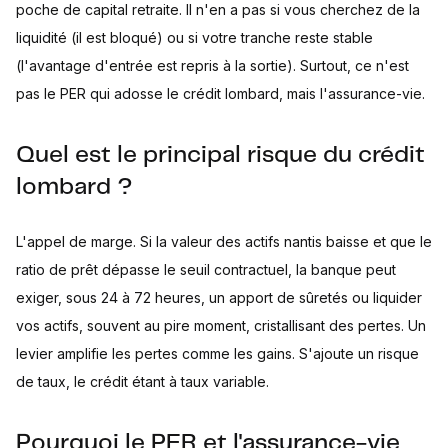
poche de capital retraite. Il n'en a pas si vous cherchez de la
liquidité (il est bloqué) ou si votre tranche reste stable
(l'avantage d'entrée est repris à la sortie). Surtout, ce n'est
pas le PER qui adosse le crédit lombard, mais l'assurance-vie.
Quel est le principal risque du crédit
lombard ?
L'appel de marge. Si la valeur des actifs nantis baisse et que le
ratio de prêt dépasse le seuil contractuel, la banque peut
exiger, sous 24 à 72 heures, un apport de sûretés ou liquider
vos actifs, souvent au pire moment, cristallisant des pertes. Un
levier amplifie les pertes comme les gains. S'ajoute un risque
de taux, le crédit étant à taux variable.
Pourquoi le PER et l'assurance-vie