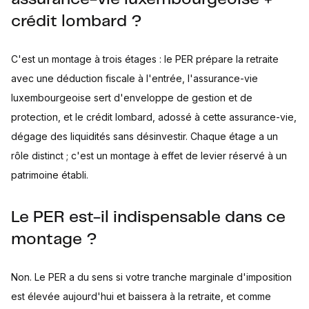
crédit lombard ?
C'est un montage à trois étages : le PER prépare la retraite
avec une déduction fiscale à l'entrée, l'assurance-vie
luxembourgeoise sert d'enveloppe de gestion et de
protection, et le crédit lombard, adossé à cette assurance-vie,
dégage des liquidités sans désinvestir. Chaque étage a un
rôle distinct ; c'est un montage à effet de levier réservé à un
patrimoine établi.
Le PER est-il indispensable dans ce
montage ?
Non. Le PER a du sens si votre tranche marginale d'imposition
est élevée aujourd'hui et baissera à la retraite, et comme