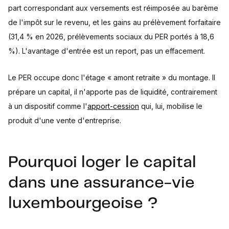
part correspondant aux versements est réimposée au barème
de l'impôt sur le revenu, et les gains au prélèvement forfaitaire
(31,4 % en 2026, prélèvements sociaux du PER portés à 18,6
%). L'avantage d'entrée est un report, pas un effacement.
Le PER occupe donc l'étage « amont retraite » du montage. Il
prépare un capital, il n'apporte pas de liquidité, contrairement
à un dispositif comme l'
apport-cession
qui, lui, mobilise le
produit d'une vente d'entreprise.
Pourquoi loger le capital
dans une assurance-vie
luxembourgeoise ?