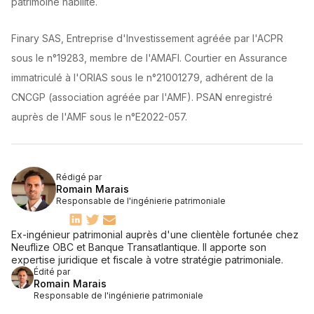
patrimoine habilité.
Finary SAS, Entreprise d'Investissement agréée par l'ACPR
sous le n°19283, membre de l'AMAFI. Courtier en Assurance
immatriculé à l'ORIAS sous le n°21001279, adhérent de la
CNCGP (association agréée par l'AMF). PSAN enregistré
auprès de l'AMF sous le n°E2022-057.
Rédigé par
Romain Marais
Responsable de l'ingénierie patrimoniale
Ex-ingénieur patrimonial auprès d'une clientèle fortunée chez
Neuflize OBC et Banque Transatlantique. Il apporte son
expertise juridique et fiscale à votre stratégie patrimoniale.
Édité par
Romain Marais
Responsable de l'ingénierie patrimoniale