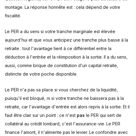
montage. La réponse honnête est : cela dépend de votre
fiscalité.
Le PER a du sens si votre tranche marginale est élevée
aujourd'hui et que vous anticipez une tranche plus basse à la
retraite : tout l'avantage tient à ce différentiel entre la
déduction à l'entrée et la réimposition à la sortie. Il a du sens,
aussi, comme brique de constitution d'un capital retraite,
distincte de votre poche disponible.
Le PER n'a pas sa place si vous cherchez de la liquidité,
puisqu'il est bloqué, ni si votre tranche ne baissera pas à la
retraite, car l'avantage d'entrée est alors repris à la sortie. Et il
faut être clair sur un point : ce n'est
pas
le PER qui sert de
collatéral au crédit lombard, c'est l'assurance-vie. Le PER
finance l'amont, il n'alimente pas le levier. Le confondre avec