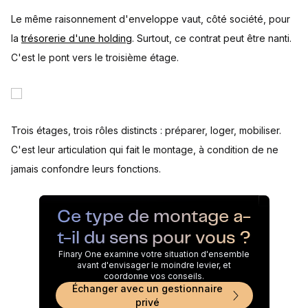
Le même raisonnement d'enveloppe vaut, côté société, pour
la
trésorerie d'une holding
. Surtout, ce contrat peut être nanti.
C'est le pont vers le troisième étage.
Trois étages, trois rôles distincts : préparer, loger, mobiliser.
C'est leur articulation qui fait le montage, à condition de ne
jamais confondre leurs fonctions.
Ce type de montage a-
t-il du sens pour vous ?
Finary One examine votre situation d'ensemble
avant d'envisager le moindre levier, et
coordonne vos conseils.
Échanger avec un gestionnaire
privé