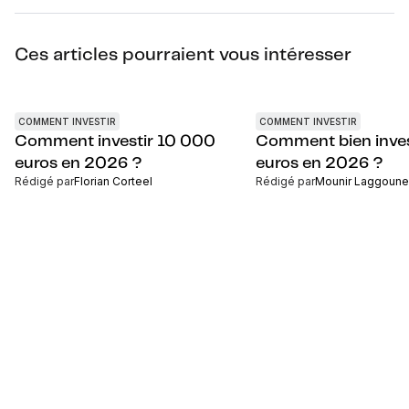
Ces articles pourraient vous intéresser
COMMENT INVESTIR
COMMENT INVESTIR
Comment investir 10 000
Comment bien inve
euros en 2026 ?
euros en 2026 ?
Rédigé par
Florian Corteel
Rédigé par
Mounir Laggoune