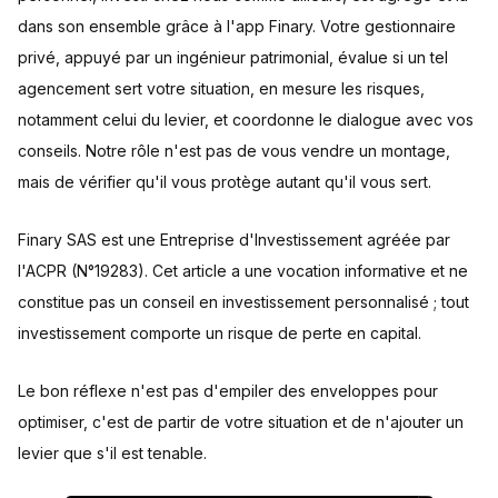
dans son ensemble grâce à l'app Finary. Votre gestionnaire
privé, appuyé par un ingénieur patrimonial, évalue si un tel
agencement sert votre situation, en mesure les risques,
notamment celui du levier, et coordonne le dialogue avec vos
conseils. Notre rôle n'est pas de vous vendre un montage,
mais de vérifier qu'il vous protège autant qu'il vous sert.
Finary SAS est une Entreprise d'Investissement agréée par
l'ACPR (N°19283). Cet article a une vocation informative et ne
constitue pas un conseil en investissement personnalisé ; tout
investissement comporte un risque de perte en capital.
Le bon réflexe n'est pas d'empiler des enveloppes pour
optimiser, c'est de partir de votre situation et de n'ajouter un
levier que s'il est tenable.