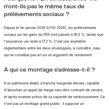
n'ont-ils pas le même taux de
prélèvements sociaux ?
Depuis le 1er janvier 2026 (LFSS 2026), les prélèvements
sociaux sur les gains du PER sont passés à 18,6 %, tandis que
l'assurance-vie reste à 17,2 %. C'est une asymétrie
réglementaire entre les deux enveloppes, à connaître, mais
qui ne constitue pas en soi un argument de rendement.
À qui ce montage s'adresse-t-il ?
À un patrimoine établi, à tranche marginale élevée, capable
d'absorber un appel de marge sans être contraint de vendre,
et après examen précis de sa capacité de remboursement. Ce
n'est pas un montage grand public : il suppose un