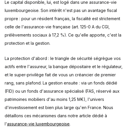
Le capital disponible, lui, est logé dans une assurance-vie
luxembourgeoise. Son intérêt n'est pas un avantage fiscal
propre : pour un résident français, la fiscalité est strictement
celle de l'assurance-vie française (art. 125-0 A du CGI,
prélèvements sociaux à 17,2 %). Ce qu'elle apporte, c'est la
protection et la gestion.
La protection d'abord : le triangle de sécurité ségrègue vos
actifs entre l'assureur, la banque dépositaire et le régulateur,
et le super-privilège fait de vous un créancier de premier
rang, sans plafond. La gestion ensuite : via un fonds dédié
(FID) ou un fonds d'assurance spécialisé (FAS, réservé aux
patrimoines mobiliers d'au moins 1,25 M€), l'univers
d'investissement est bien plus large qu'en France. Nous
détaillons ces mécanismes dans notre article dédié à
l'
assurance-vie luxembourgeoise
.