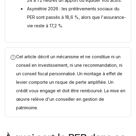
24 à 72 heures un apport ou liquider vos actifs.
Asymétrie 2026 : les prélèvements sociaux du
PER sont passés à 18,6 %, alors que l'assurance-
vie reste à 17,2 %.
Cet article décrit un mécanisme et ne constitue ni un
conseil en investissement, ni une recommandation, ni
un conseil fiscal personnalisé. Un montage à effet de
levier comporte un risque de perte amplifiée. Un
crédit vous engage et doit être remboursé. La mise en
œuvre relève d'un conseiller en gestion de
patrimoine.