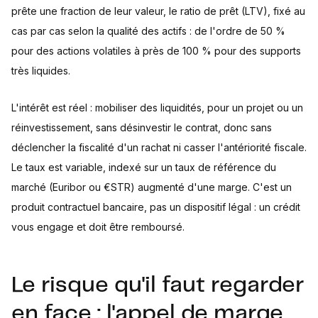
prête une fraction de leur valeur, le ratio de prêt (LTV), fixé au
cas par cas selon la qualité des actifs : de l'ordre de 50 %
pour des actions volatiles à près de 100 % pour des supports
très liquides.
L'intérêt est réel : mobiliser des liquidités, pour un projet ou un
réinvestissement, sans désinvestir le contrat, donc sans
déclencher la fiscalité d'un rachat ni casser l'antériorité fiscale.
Le taux est variable, indexé sur un taux de référence du
marché (Euribor ou €STR) augmenté d'une marge. C'est un
produit contractuel bancaire, pas un dispositif légal : un crédit
vous engage et doit être remboursé.
Le risque qu'il faut regarder
en face : l'appel de marge