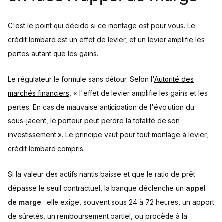
C'est le point qui décide si ce montage est pour vous. Le
crédit lombard est un effet de levier, et un levier amplifie les
pertes autant que les gains.
Le régulateur le formule sans détour. Selon l'
Autorité des
marchés financiers
, « l'effet de levier amplifie les gains et les
pertes. En cas de mauvaise anticipation de l'évolution du
sous-jacent, le porteur peut perdre la totalité de son
investissement ». Le principe vaut pour tout montage à levier,
crédit lombard compris.
Si la valeur des actifs nantis baisse et que le ratio de prêt
dépasse le seuil contractuel, la banque déclenche un
appel
de marge
: elle exige, souvent sous 24 à 72 heures, un apport
de sûretés, un remboursement partiel, ou procède à la