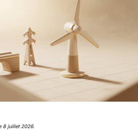
e 8 juillet 2026.