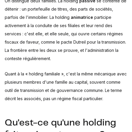
On distingue deux familles. La holding
passive
se contente de
détenir : un portefeuille de titres, des parts de sociétés,
parfois de l'immobilier. La holding
animatrice
participe
activement à la conduite de ses filiales et leur rend des
services : c'est elle, et elle seule, qui ouvre certains régimes
fiscaux de faveur, comme le pacte Dutreil pour la transmission.
La frontière entre les deux se prouve, et l'administration la
conteste régulièrement.
Quant à la « holding familiale », c'est la même mécanique avec
plusieurs membres d'une famille au capital, souvent comme
outil de transmission et de gouvernance commune. Le terme
décrit les associés, pas un régime fiscal particulier.
Qu'est-ce qu'une holding