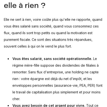
elle à rien ?
Elle ne sert à rien, voire coûte plus qu'elle ne rapporte, quand
vous êtes salarié sans société, quand vous consommez ces
flux, quand ils sont trop petits ou quand la motivation est
purement fiscale. Ce sont des situations très répandues,
souvent celles à qui on le vend le plus fort.
Vous êtes salarié, sans société opérationnelle.
Le
régime mère-fille suppose des dividendes de filiales à
remonter. Sans flux d'entreprise, une holding ne capte
rien : votre épargne est déjà du net d'impôt, et les
enveloppes personnelles (assurance-vie, PEA, PER) font
le travail de capitalisation plus simplement et pour moins
cher.
Vous avez besoin de cet argent pour vivre.
Tout ce