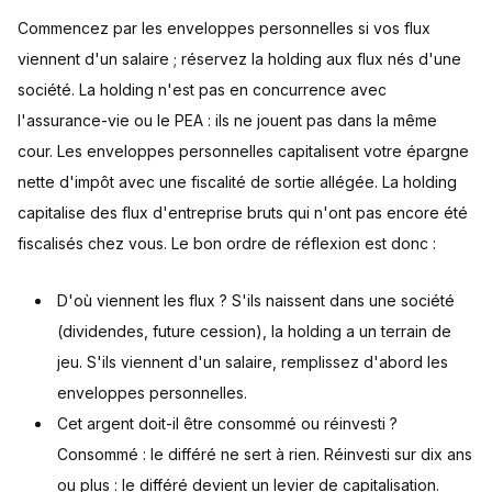
Commencez par les enveloppes personnelles si vos flux
viennent d'un salaire ; réservez la holding aux flux nés d'une
société. La holding n'est pas en concurrence avec
l'assurance-vie ou le PEA : ils ne jouent pas dans la même
cour. Les enveloppes personnelles capitalisent votre épargne
nette d'impôt avec une fiscalité de sortie allégée. La holding
capitalise des flux d'entreprise bruts qui n'ont pas encore été
fiscalisés chez vous. Le bon ordre de réflexion est donc :
D'où viennent les flux ? S'ils naissent dans une société
(dividendes, future cession), la holding a un terrain de
jeu. S'ils viennent d'un salaire, remplissez d'abord les
enveloppes personnelles.
Cet argent doit-il être consommé ou réinvesti ?
Consommé : le différé ne sert à rien. Réinvesti sur dix ans
ou plus : le différé devient un levier de capitalisation.