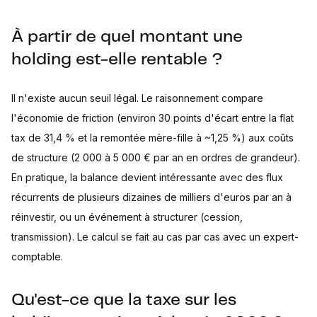
À partir de quel montant une
holding est-elle rentable ?
Il n'existe aucun seuil légal. Le raisonnement compare
l'économie de friction (environ 30 points d'écart entre la flat
tax de 31,4 % et la remontée mère-fille à ~1,25 %) aux coûts
de structure (2 000 à 5 000 € par an en ordres de grandeur).
En pratique, la balance devient intéressante avec des flux
récurrents de plusieurs dizaines de milliers d'euros par an à
réinvestir, ou un événement à structurer (cession,
transmission). Le calcul se fait au cas par cas avec un expert-
comptable.
Qu'est-ce que la taxe sur les