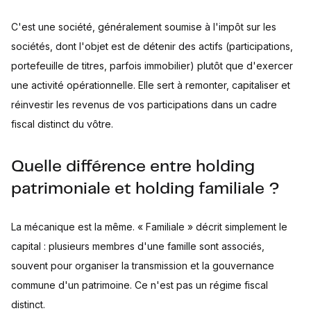
C'est une société, généralement soumise à l'impôt sur les
sociétés, dont l'objet est de détenir des actifs (participations,
portefeuille de titres, parfois immobilier) plutôt que d'exercer
une activité opérationnelle. Elle sert à remonter, capitaliser et
réinvestir les revenus de vos participations dans un cadre
fiscal distinct du vôtre.
Quelle différence entre holding
patrimoniale et holding familiale ?
La mécanique est la même. « Familiale » décrit simplement le
capital : plusieurs membres d'une famille sont associés,
souvent pour organiser la transmission et la gouvernance
commune d'un patrimoine. Ce n'est pas un régime fiscal
distinct.