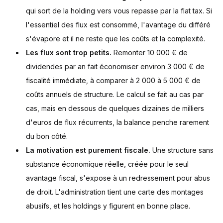
qui sort de la holding vers vous repasse par la flat tax. Si
l'essentiel des flux est consommé, l'avantage du différé
s'évapore et il ne reste que les coûts et la complexité.
Les flux sont trop petits.
Remonter 10 000 € de
dividendes par an fait économiser environ 3 000 € de
fiscalité immédiate, à comparer à 2 000 à 5 000 € de
coûts annuels de structure. Le calcul se fait au cas par
cas, mais en dessous de quelques dizaines de milliers
d'euros de flux récurrents, la balance penche rarement
du bon côté.
La motivation est purement fiscale.
Une structure sans
substance économique réelle, créée pour le seul
avantage fiscal, s'expose à un redressement pour abus
de droit. L'administration tient une carte des montages
abusifs, et les holdings y figurent en bonne place.