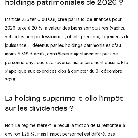
holdings patrimoniales de 2026 ?
L'article 235 ter C du CGI, créé par la loi de finances pour
2026, taxe à 20 % la valeur des biens somptuaires (yachts,
véhicules non professionnels, objets précieux, logements de
jouissance...) détenus par les holdings patrimoniales d'au
moins 5 M€ d'actifs, contrôlées majoritairement par une
personne physique et à revenus majoritairement passifs. Elle
s'applique aux exercices clos à compter du 31 décembre
2026.
La holding supprime-t-elle l'impôt
sur les dividendes ?
Non. Le régime mère-fille réduit la friction de la remontée à
environ 1,25 %, mais l'impôt personnel est différé, pas