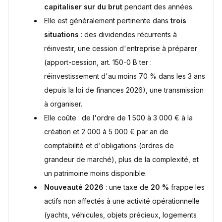
capitaliser sur du brut
pendant des années.
Elle est généralement pertinente dans
trois
situations
: des dividendes récurrents à
réinvestir, une cession d'entreprise à préparer
(apport-cession, art. 150-0 B ter :
réinvestissement d'au moins 70 % dans les 3 ans
depuis la loi de finances 2026), une transmission
à organiser.
Elle coûte : de l'ordre de 1 500 à 3 000 € à la
création et 2 000 à 5 000 € par an de
comptabilité et d'obligations (ordres de
grandeur de marché), plus de la complexité, et
un patrimoine moins disponible.
Nouveauté 2026
: une taxe de
20 %
frappe les
actifs non affectés à une activité opérationnelle
(yachts, véhicules, objets précieux, logements