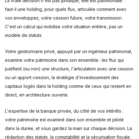
La vraie décision n'est pas juridique, elle est patrimoniale :
faut-il une holding, pour quels flux, articulée comment avec
vos enveloppes, votre cession future, votre transmission.
C'est un calcul qui mobilise votre situation entière, pas un
modèle de statuts.
Votre gestionnaire privé, appuyé par un ingénieur patrimonial,
examine votre patrimoine dans son ensemble : les flux qui
justifient (ou non) une structure, l'articulation avec une cession
ou un apport-cession, la stratégie d'investissement des
capitaux logés dans la holding comme de ceux qui restent en
direct, en architecture ouverte.
L'expertise de la banque privée, du côté de vos intérêts :
votre patrimoine est examiné dans son ensemble et piloté
dans la durée, et vous gardez la main sur chaque décision. La
rédaction des statuts, la comptabilité et la sécurisation fiscale