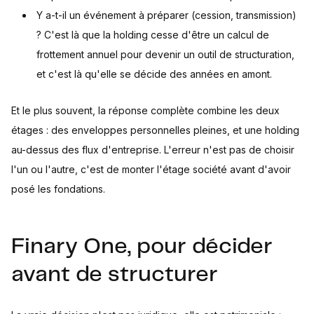
Y a-t-il un événement à préparer (cession, transmission)
? C'est là que la holding cesse d'être un calcul de
frottement annuel pour devenir un outil de structuration,
et c'est là qu'elle se décide des années en amont.
Et le plus souvent, la réponse complète combine les deux
étages : des enveloppes personnelles pleines, et une holding
au-dessus des flux d'entreprise. L'erreur n'est pas de choisir
l'un ou l'autre, c'est de monter l'étage société avant d'avoir
posé les fondations.
Finary One, pour décider
avant de structurer