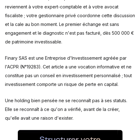
reviennent à votre expert-comptable et à votre avocat
fiscaliste ; votre gestionnaire privé coordonne cette discussion
et la cale au bon moment. Le premier échange est sans
engagement et le diagnostic n'est pas facturé, dès 500 000 €
de patrimoine investissable.
Finary SAS est une Entreprise d'Investissement agréée par
l'ACPR (N°19283). Cet article a une vocation informative et ne
constitue pas un conseil en investissement personnalisé ; tout
investissement comporte un risque de perte en capital.
Une holding bien pensée ne se reconnaît pas à ses statuts.
Elle se reconnaît à ce qu'on a vérifié, avant de la créer,
qu'elle avait une raison d'exister.
Structurer votre