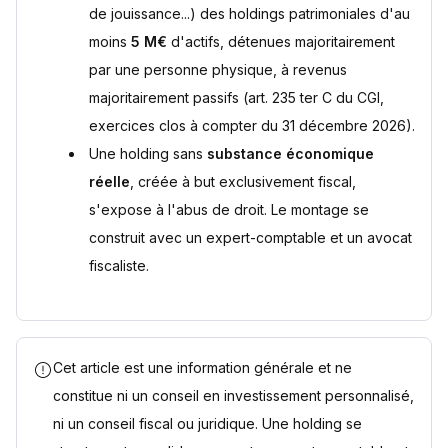
de jouissance...) des holdings patrimoniales d'au
moins
5 M€
d'actifs, détenues majoritairement
par une personne physique, à revenus
majoritairement passifs (art. 235 ter C du CGI,
exercices clos à compter du 31 décembre 2026).
Une holding sans
substance économique
réelle
, créée à but exclusivement fiscal,
s'expose à l'abus de droit. Le montage se
construit avec un expert-comptable et un avocat
fiscaliste.
Cet article est une information générale et ne
constitue ni un conseil en investissement personnalisé,
ni un conseil fiscal ou juridique. Une holding se