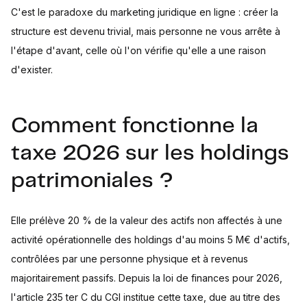
C'est le paradoxe du marketing juridique en ligne : créer la
structure est devenu trivial, mais personne ne vous arrête à
l'étape d'avant, celle où l'on vérifie qu'elle a une raison
d'exister.
Comment fonctionne la
taxe 2026 sur les holdings
patrimoniales ?
Elle prélève 20 % de la valeur des actifs non affectés à une
activité opérationnelle des holdings d'au moins 5 M€ d'actifs,
contrôlées par une personne physique et à revenus
majoritairement passifs. Depuis la loi de finances pour 2026,
l'article 235 ter C du CGI institue cette taxe, due au titre des