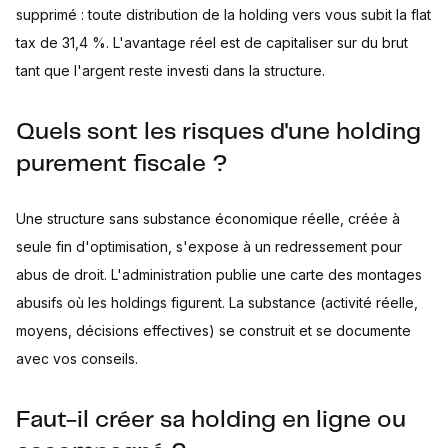
supprimé : toute distribution de la holding vers vous subit la flat
tax de 31,4 %. L'avantage réel est de capitaliser sur du brut
tant que l'argent reste investi dans la structure.
Quels sont les risques d'une holding
purement fiscale ?
Une structure sans substance économique réelle, créée à
seule fin d'optimisation, s'expose à un redressement pour
abus de droit. L'administration publie une carte des montages
abusifs où les holdings figurent. La substance (activité réelle,
moyens, décisions effectives) se construit et se documente
avec vos conseils.
Faut-il créer sa holding en ligne ou