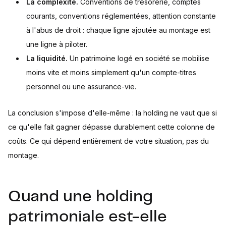
La complexité.
Conventions de trésorerie, comptes
courants, conventions réglementées, attention constante
à l'abus de droit : chaque ligne ajoutée au montage est
une ligne à piloter.
La liquidité.
Un patrimoine logé en société se mobilise
moins vite et moins simplement qu'un compte-titres
personnel ou une assurance-vie.
La conclusion s'impose d'elle-même : la holding ne vaut que si
ce qu'elle fait gagner dépasse durablement cette colonne de
coûts. Ce qui dépend entièrement de votre situation, pas du
montage.
Quand une holding
patrimoniale est-elle