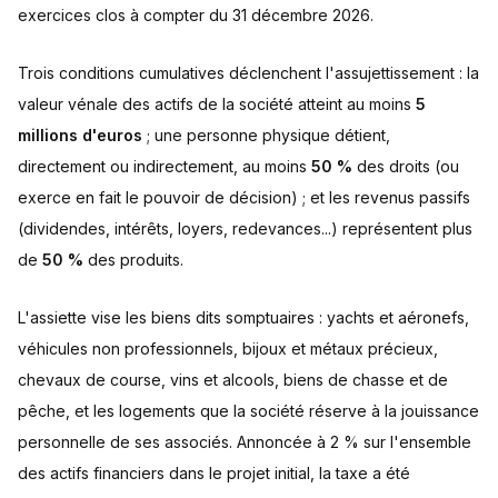
exercices clos à compter du 31 décembre 2026.
Trois conditions cumulatives déclenchent l'assujettissement : la
valeur vénale des actifs de la société atteint au moins
5
millions d'euros
; une personne physique détient,
directement ou indirectement, au moins
50 %
des droits (ou
exerce en fait le pouvoir de décision) ; et les revenus passifs
(dividendes, intérêts, loyers, redevances...) représentent plus
de
50 %
des produits.
L'assiette vise les biens dits somptuaires : yachts et aéronefs,
véhicules non professionnels, bijoux et métaux précieux,
chevaux de course, vins et alcools, biens de chasse et de
pêche, et les logements que la société réserve à la jouissance
personnelle de ses associés. Annoncée à 2 % sur l'ensemble
des actifs financiers dans le projet initial, la taxe a été