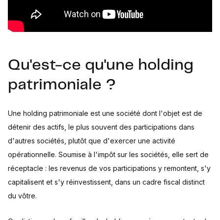
Qu'est-ce qu'une holding
patrimoniale ?
Une holding patrimoniale est une société dont l'objet est de
détenir des actifs, le plus souvent des participations dans
d'autres sociétés, plutôt que d'exercer une activité
opérationnelle. Soumise à l'impôt sur les sociétés, elle sert de
réceptacle : les revenus de vos participations y remontent, s'y
capitalisent et s'y réinvestissent, dans un cadre fiscal distinct
du vôtre.