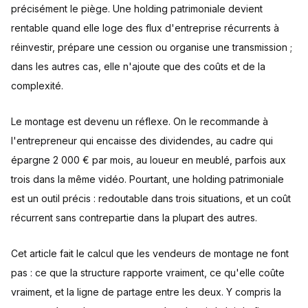
précisément le piège. Une holding patrimoniale devient
rentable quand elle loge des flux d'entreprise récurrents à
réinvestir, prépare une cession ou organise une transmission ;
dans les autres cas, elle n'ajoute que des coûts et de la
complexité.
Le montage est devenu un réflexe. On le recommande à
l'entrepreneur qui encaisse des dividendes, au cadre qui
épargne 2 000 € par mois, au loueur en meublé, parfois aux
trois dans la même vidéo. Pourtant, une holding patrimoniale
est un outil précis : redoutable dans trois situations, et un coût
récurrent sans contrepartie dans la plupart des autres.
Cet article fait le calcul que les vendeurs de montage ne font
pas : ce que la structure rapporte vraiment, ce qu'elle coûte
vraiment, et la ligne de partage entre les deux. Y compris la