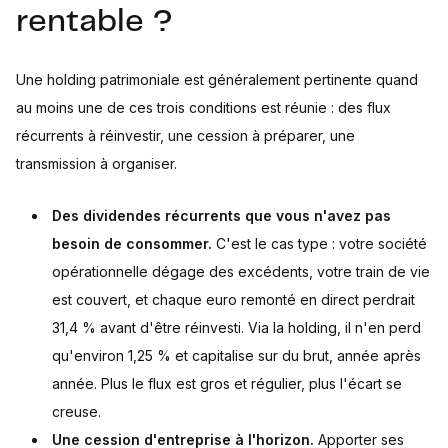
rentable ?
Une holding patrimoniale est généralement pertinente quand
au moins une de ces trois conditions est réunie : des flux
récurrents à réinvestir, une cession à préparer, une
transmission à organiser.
Des dividendes récurrents que vous n'avez pas
besoin de consommer.
C'est le cas type : votre société
opérationnelle dégage des excédents, votre train de vie
est couvert, et chaque euro remonté en direct perdrait
31,4 % avant d'être réinvesti. Via la holding, il n'en perd
qu'environ 1,25 % et capitalise sur du brut, année après
année. Plus le flux est gros et régulier, plus l'écart se
creuse.
Une cession d'entreprise à l'horizon.
Apporter ses