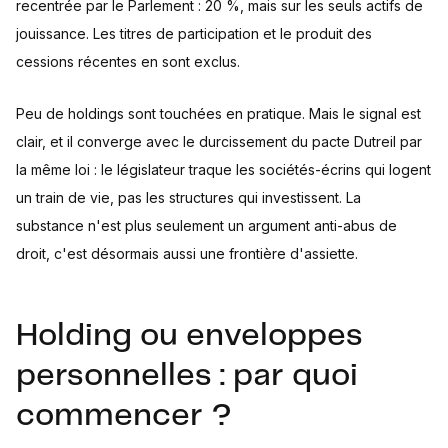
recentrée par le Parlement : 20 %, mais sur les seuls actifs de
jouissance. Les titres de participation et le produit des
cessions récentes en sont exclus.
Peu de holdings sont touchées en pratique. Mais le signal est
clair, et il converge avec le durcissement du pacte Dutreil par
la même loi : le législateur traque les sociétés-écrins qui logent
un train de vie, pas les structures qui investissent. La
substance n'est plus seulement un argument anti-abus de
droit, c'est désormais aussi une frontière d'assiette.
Holding ou enveloppes
personnelles : par quoi
commencer ?