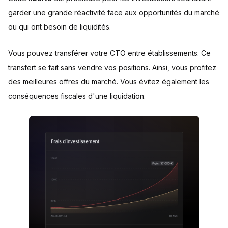
garder une grande réactivité face aux opportunités du marché
ou qui ont besoin de liquidités.
Vous pouvez transférer votre CTO entre établissements. Ce
transfert se fait sans vendre vos positions. Ainsi, vous profitez
des meilleures offres du marché. Vous évitez également les
conséquences fiscales d'une liquidation.