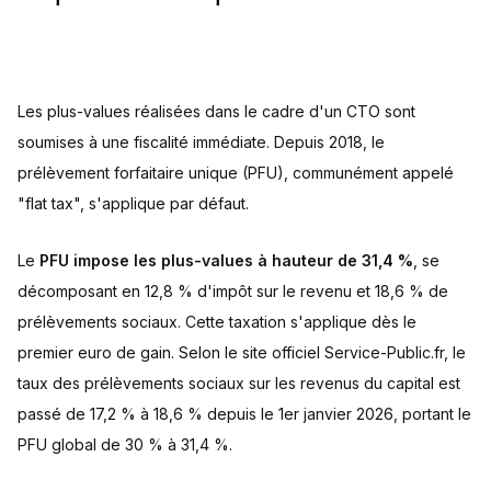
Les plus-values réalisées dans le cadre d'un CTO sont
soumises à une fiscalité immédiate. Depuis 2018, le
prélèvement forfaitaire unique (PFU), communément appelé
"flat tax", s'applique par défaut.
Le
PFU impose les plus-values à hauteur de 31,4 %
, se
décomposant en 12,8 % d'impôt sur le revenu et 18,6 % de
prélèvements sociaux. Cette taxation s'applique dès le
premier euro de gain. Selon le site officiel Service-Public.fr, le
taux des prélèvements sociaux sur les revenus du capital est
passé de 17,2 % à 18,6 % depuis le 1er janvier 2026, portant le
PFU global de 30 % à 31,4 %.