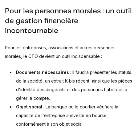
Pour les personnes morales : un outil
de gestion financière
incontournable
Pour les entreprises, associations et autres personnes
morales, le CTO devient un outil indispensable :
Documents nécessaires
: Il faudra présenter les statuts
de la société, un extrait K-bis récent, ainsi que les pièces
d'identité des dirigeants et des personnes habilitées à
gérer le compte.
Objet social
: La banque ou le courtier vérifiera la
capacité de l'entreprise à investir en bourse,
conformément à son objet social.