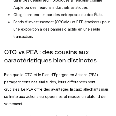
dans des géants technologiques américains comme
Apple ou des fleurons industriels asiatiques.
Obligations émises par des entreprises ou des États.
Fonds d'investissement (OPCVM) et ETF (trackers) pour
une exposition à des paniers d'actifs en une seule
transaction.
CTO vs PEA : des cousins aux
caractéristiques bien distinctes
Bien que le CTO et le Plan d'Épargne en Actions (PEA)
partagent certaines similitudes, leurs différences sont
cruciales. Le
PEA offre des avantages fiscaux
alléchants mais
se limite aux actions européennes et impose un plafond de
versement.