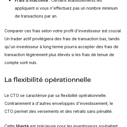
Frais d'inactivité
: Certains établissements les
appliquent si vous n'effectuez pas un nombre minimum
de transactions par an.
Comparer ces frais selon votre profil d'investisseur est crucial.
Un trader actif privilégiera des frais de transaction bas, tandis
qu'un investisseur à long terme pourra accepter des frais de
transaction légèrement plus élevés si les frais de tenue de
compte sont nuls.
La flexibilité opérationnelle
Le CTO se caractérise par sa flexibilité opérationnelle.
Contrairement à d'autres enveloppes d'investissement, le
CTO permet des versements et des retraits sans pénalité.
Cette
liberté
est précieuse pour les investisseurs souhaitant