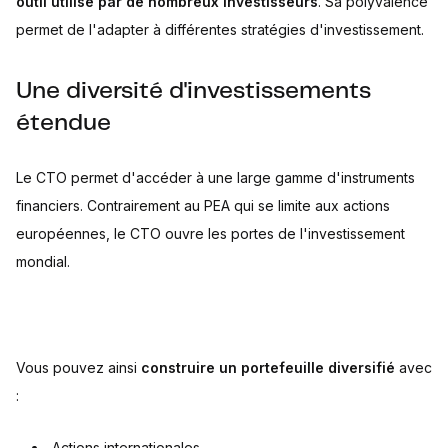
outil utilisé par de nombreux investisseurs
. Sa polyvalence
permet de l'adapter à différentes stratégies d'investissement.
Une diversité d'investissements
étendue
Le CTO permet d'accéder à une large gamme d'instruments
financiers. Contrairement au PEA qui se limite aux actions
européennes, le CTO ouvre les portes de l'investissement
mondial.
Vous pouvez ainsi
construire un portefeuille diversifié
avec
:
Actions internationales