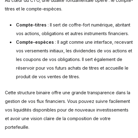
Au cœur du CTO, une dualité fondamentale opère : le compte-
titres et le compte-espèces.
Compte-titres
: Il sert de coffre-fort numérique, abritant
vos actions, obligations et autres instruments financiers.
Compte-espèces
: Il agit comme une interface, recevant
vos versements initiaux, les dividendes de vos actions et
les coupons de vos obligations. Il sert également de
réservoir pour vos futurs achats de titres et accueille le
produit de vos ventes de titres.
Cette structure binaire offre une grande transparence dans la
gestion de vos flux financiers. Vous pouvez suivre facilement
vos liquidités disponibles pour de nouveaux investissements
et avoir une vision claire de la composition de votre
portefeuille.