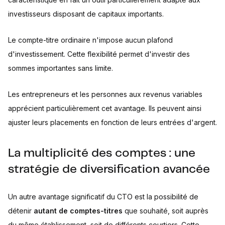
investisseurs disposant de capitaux importants.
Le compte-titre ordinaire n'impose aucun plafond
d'investissement. Cette flexibilité permet d'investir des
sommes importantes sans limite.
Les entrepreneurs et les personnes aux revenus variables
apprécient particulièrement cet avantage. Ils peuvent ainsi
ajuster leurs placements en fonction de leurs entrées d'argent.
La multiplicité des comptes : une
stratégie de diversification avancée
Un autre avantage significatif du CTO est la possibilité de
détenir
autant de comptes-titres
que souhaité, soit auprès
du même établissement, soit de différents courtiers. Cette