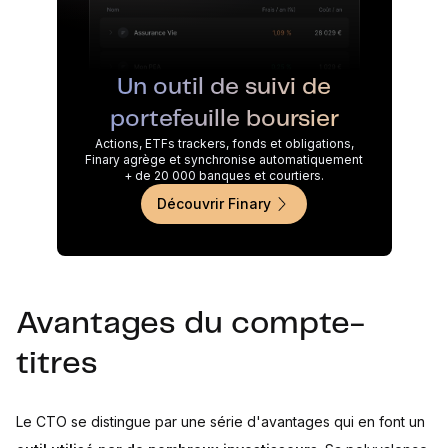
Un outil de suivi de
portefeuille boursier
Actions, ETFs trackers, fonds et obligations,
Finary agrège et synchronise automatiquement
+ de 20 000 banques et courtiers.
Découvrir Finary
Avantages du compte-
titres
Le CTO se distingue par une série d'avantages qui en font un