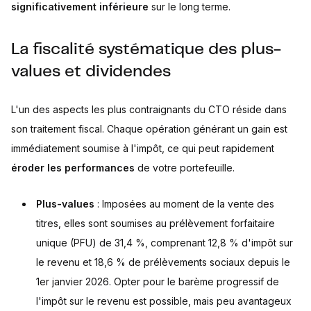
significativement inférieure
sur le long terme.
La fiscalité systématique des plus-
values et dividendes
L'un des aspects les plus contraignants du CTO réside dans
son traitement fiscal. Chaque opération générant un gain est
immédiatement soumise à l'impôt, ce qui peut rapidement
éroder les performances
de votre portefeuille.
Plus-values
: Imposées au moment de la vente des
titres, elles sont soumises au prélèvement forfaitaire
unique (PFU) de 31,4 %, comprenant 12,8 % d'impôt sur
le revenu et 18,6 % de prélèvements sociaux depuis le
1er janvier 2026. Opter pour le barème progressif de
l'impôt sur le revenu est possible, mais peu avantageux