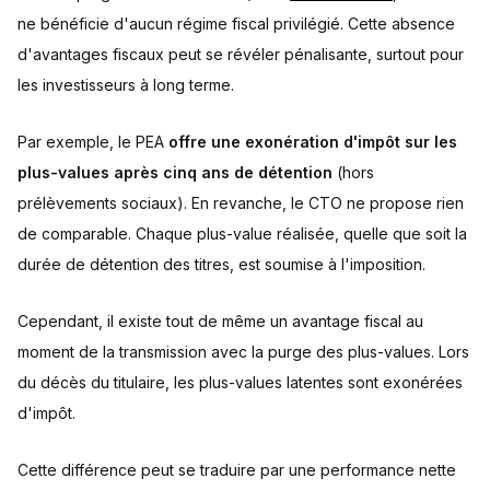
ne bénéficie d'aucun régime fiscal privilégié. Cette absence
d'avantages fiscaux peut se révéler pénalisante, surtout pour
les investisseurs à long terme.
Par exemple, le PEA
offre une exonération d'impôt sur les
plus-values après cinq ans de détention
(hors
prélèvements sociaux). En revanche, le CTO ne propose rien
de comparable. Chaque plus-value réalisée, quelle que soit la
durée de détention des titres, est soumise à l'imposition.
Cependant, il existe tout de même un avantage fiscal au
moment de la transmission avec la purge des plus-values. Lors
du décès du titulaire, les plus-values latentes sont exonérées
d'impôt.
Cette différence peut se traduire par une performance nette