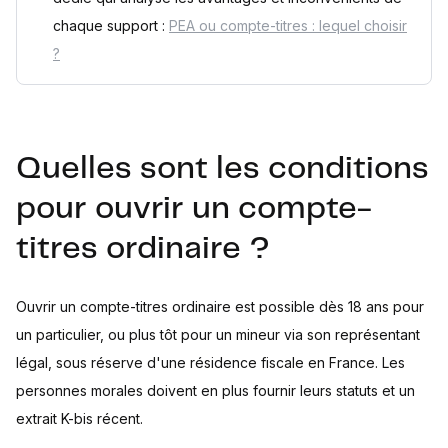
chaque support :
PEA ou compte-titres : lequel choisir
?
Quelles sont les conditions
pour ouvrir un compte-
titres ordinaire ?
Ouvrir un compte-titres ordinaire est possible dès 18 ans pour
un particulier, ou plus tôt pour un mineur via son représentant
légal, sous réserve d'une résidence fiscale en France. Les
personnes morales doivent en plus fournir leurs statuts et un
extrait K-bis récent.