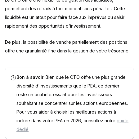
permettant des retraits à tout moment sans pénalités. Cette
liquidité est un atout pour faire face aux imprévus ou saisir
rapidement des opportunités d'investissement.
De plus, la possibilité de vendre partiellement des positions
offre une granularité fine dans la gestion de votre trésorerie.
Bon à savoir
: Bien que le CTO offre une plus grande
diversité d'investissements que le PEA, ce dernier
reste un outil intéressant pour les investisseurs
souhaitant se concentrer sur les actions européennes.
Pour vous aider à choisir les meilleures actions à
inclure dans votre PEA en 2026, consultez notre
guide
dédié
.