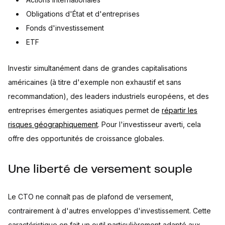
Obligations d'État et d'entreprises
Fonds d'investissement
ETF
Investir simultanément dans de grandes capitalisations
américaines (à titre d'exemple non exhaustif et sans
recommandation), des leaders industriels européens, et des
entreprises émergentes asiatiques permet de
répartir les
risques géographiquement
. Pour l'investisseur averti, cela
offre des opportunités de croissance globales.
Une liberté de versement souple
Le CTO ne connaît pas de plafond de versement,
contrairement à d'autres enveloppes d'investissement. Cette
caractéristique en fait un outil particulièrement adapté aux