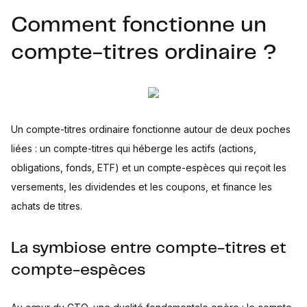
Comment fonctionne un
compte-titres ordinaire ?
Un compte-titres ordinaire fonctionne autour de deux poches
liées : un compte-titres qui héberge les actifs (actions,
obligations, fonds, ETF) et un compte-espèces qui reçoit les
versements, les dividendes et les coupons, et finance les
achats de titres.
La symbiose entre compte-titres et
compte-espèces