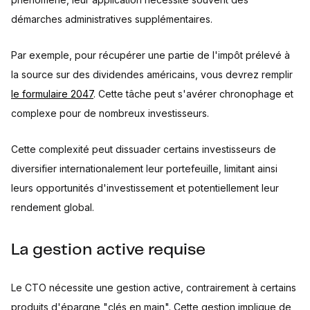
démarches administratives supplémentaires.
Par exemple, pour récupérer une partie de l'impôt prélevé à
la source sur des dividendes américains, vous devrez remplir
le formulaire 2047
. Cette tâche peut s'avérer chronophage et
complexe pour de nombreux investisseurs.
Cette complexité peut dissuader certains investisseurs de
diversifier internationalement leur portefeuille, limitant ainsi
leurs opportunités d'investissement et potentiellement leur
rendement global.
La gestion active requise
Le CTO nécessite une gestion active, contrairement à certains
produits d'épargne "clés en main". Cette gestion implique de