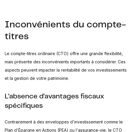
Inconvénients du compte-
titres
Le compte-titres ordinaire (CTO) offre une grande flexibilité,
mais présente des inconvénients importants à considérer. Ces
aspects peuvent impacter la rentabilité de vos investissements
et la gestion de votre patrimoine.
L'absence d'avantages fiscaux
spécifiques
Contrairement à des enveloppes d'investissement comme le
Plan d'Épargne en Actions (PEA) ou l'
assurance-vie
, le CTO