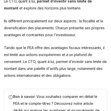
Le CTO, quant à lui,
permet d'investir sans limite de
montant
et explore des horizons plus lointains.
Ils diffèrent principalement sur deux aspects : la fiscalité et la
diversification des placements. Chacun présente ses propres
avantages et contraintes pour l'investisseur.
Tandis que le PEA offre des avantages fiscaux intéressants, il
est limité aux actions européennes et a un plafond de
versement. Le CTO, quant à lui, permet d'investir sans limite de
montant dans une palette d'actifs plus large, notamment des
actions internationales et des obligations.
Bon à savoir
: Vous souhaitez comparer en détail le
PEA et le compte-titres ? Découvrez notre article
dédié qui analyse les avantages et inconvénients de