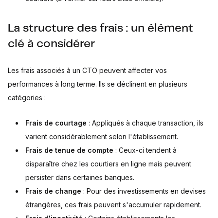
La structure des frais : un élément
clé à considérer
Les frais associés à un CTO peuvent affecter vos
performances à long terme. Ils se déclinent en plusieurs
catégories :
Frais de courtage
: Appliqués à chaque transaction, ils
varient considérablement selon l'établissement.
Frais de tenue de compte
: Ceux-ci tendent à
disparaître chez les courtiers en ligne mais peuvent
persister dans certaines banques.
Frais de change
: Pour des investissements en devises
étrangères, ces frais peuvent s'accumuler rapidement.