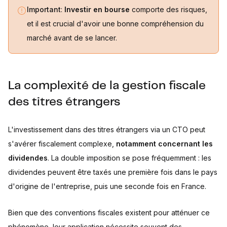
Important
:
Investir en bourse
comporte des risques,
et il est crucial d'avoir une bonne compréhension du
marché avant de se lancer.
La complexité de la gestion fiscale
des titres étrangers
L'investissement dans des titres étrangers via un CTO peut
s'avérer fiscalement complexe,
notamment concernant les
dividendes
. La double imposition se pose fréquemment : les
dividendes peuvent être taxés une première fois dans le pays
d'origine de l'entreprise, puis une seconde fois en France.
Bien que des conventions fiscales existent pour atténuer ce
phénomène, leur application nécessite souvent des