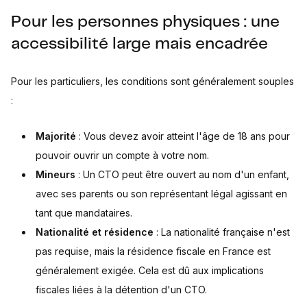
Pour les personnes physiques : une
accessibilité large mais encadrée
Pour les particuliers, les conditions sont généralement souples
:
Majorité
: Vous devez avoir atteint l'âge de 18 ans pour
pouvoir ouvrir un compte à votre nom.
Mineurs
: Un CTO peut être ouvert au nom d'un enfant,
avec ses parents ou son représentant légal agissant en
tant que mandataires.
Nationalité et résidence
: La nationalité française n'est
pas requise, mais la résidence fiscale en France est
généralement exigée. Cela est dû aux implications
fiscales liées à la détention d'un CTO.