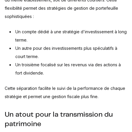
flexibilité permet des stratégies de gestion de portefeuille
sophistiquées :
Un compte dédié à une stratégie d'investissement à long
terme.
Un autre pour des investissements plus spéculatifs à
court terme.
Un troisième focalisé sur les revenus via des actions à
fort dividende.
Cette séparation facilite le suivi de la performance de chaque
stratégie et permet une gestion fiscale plus fine.
Un atout pour la transmission du
patrimoine