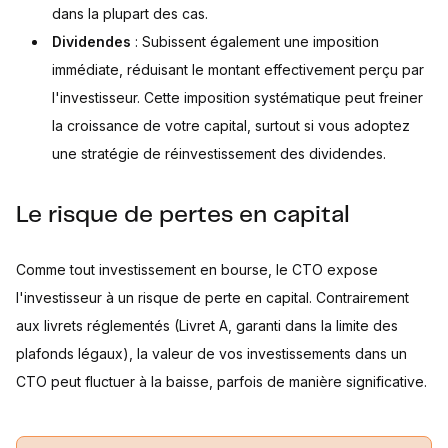
dans la plupart des cas.
Dividendes
: Subissent également une imposition
immédiate, réduisant le montant effectivement perçu par
l'investisseur. Cette imposition systématique peut freiner
la croissance de votre capital, surtout si vous adoptez
une stratégie de réinvestissement des dividendes.
Le risque de pertes en capital
Comme tout investissement en bourse, le CTO expose
l'investisseur à un risque de perte en capital. Contrairement
aux livrets réglementés (Livret A, garanti dans la limite des
plafonds légaux), la valeur de vos investissements dans un
CTO peut fluctuer à la baisse, parfois de manière significative.