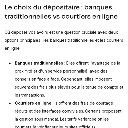
Le choix du dépositaire : banques
traditionnelles vs courtiers en ligne
Où déposer vos avoirs est une question cruciale avec deux
options principales : les banques traditionnelles et les courtiers
en ligne.
Banques traditionnelles
: Elles offrent l'avantage de la
proximité et d'un service personnalisé, avec des
conseils en face à face. Cependant, elles imposent
souvent des frais plus élevés pour la tenue de compte et
les transactions.
Courtiers en ligne:
ils offrent des frais de courtage
réduits et des interfaces conviviales. Certains proposent
la gestion sous mandat. Les tarifs varient selon les
courtiers (à vérifier sur leurs sites officiels).