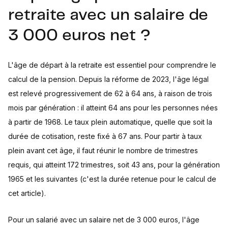
retraite avec un salaire de
3 000 euros net ?
L'âge de départ à la retraite est essentiel pour comprendre le
calcul de la pension. Depuis la réforme de 2023, l'âge légal
est relevé progressivement de 62 à 64 ans, à raison de trois
mois par génération : il atteint 64 ans pour les personnes nées
à partir de 1968. Le taux plein automatique, quelle que soit la
durée de cotisation, reste fixé à 67 ans. Pour partir à taux
plein avant cet âge, il faut réunir le nombre de trimestres
requis, qui atteint 172 trimestres, soit 43 ans, pour la génération
1965 et les suivantes (c'est la durée retenue pour le calcul de
cet article).
Pour un salarié avec un salaire net de 3 000 euros, l'âge