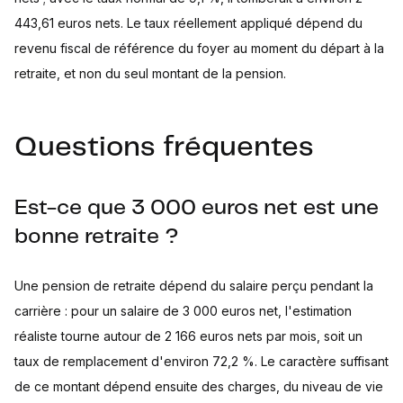
443,61 euros nets. Le taux réellement appliqué dépend du
revenu fiscal de référence du foyer au moment du départ à la
retraite, et non du seul montant de la pension.
Questions fréquentes
Est-ce que 3 000 euros net est une
bonne retraite ?
Une pension de retraite dépend du salaire perçu pendant la
carrière : pour un salaire de 3 000 euros net, l'estimation
réaliste tourne autour de 2 166 euros nets par mois, soit un
taux de remplacement d'environ 72,2 %. Le caractère suffisant
de ce montant dépend ensuite des charges, du niveau de vie