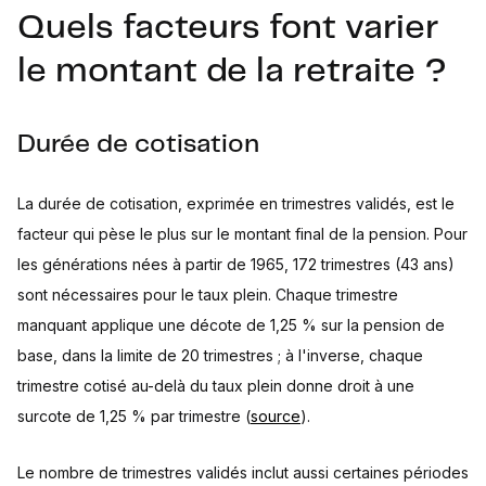
Quels facteurs font varier
le montant de la retraite ?
Durée de cotisation
La durée de cotisation, exprimée en trimestres validés, est le
facteur qui pèse le plus sur le montant final de la pension. Pour
les générations nées à partir de 1965, 172 trimestres (43 ans)
sont nécessaires pour le taux plein. Chaque trimestre
manquant applique une décote de 1,25 % sur la pension de
base, dans la limite de 20 trimestres ; à l'inverse, chaque
trimestre cotisé au-delà du taux plein donne droit à une
surcote de 1,25 % par trimestre (
source
).
Le nombre de trimestres validés inclut aussi certaines périodes