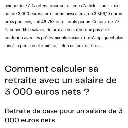
unique de 77 % retenu pour cette série d'articles : un salaire
net de 3 000 euros correspond ainsi à environ 3 896,10 euros
bruts par mois, soit 46 753 euros bruts par an. Ce taux de 77
% convertit le salaire, du brut au net : il ne doit pas être
confondu avec les prélèvements sociaux qui s'appliquent plus
loin à la pension elle-même, selon un taux différent.
Comment calculer sa
retraite avec un salaire de
3 000 euros nets ?
Retraite de base pour un salaire de 3
000 euros nets