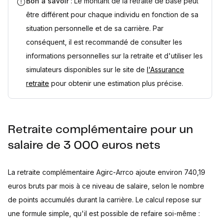
Bon à savoir
: Le montant de la retraite de base peut
être différent pour chaque individu en fonction de sa
situation personnelle et de sa carrière. Par
conséquent, il est recommandé de consulter les
informations personnelles sur la retraite et d'utiliser les
simulateurs disponibles sur le site de
l'Assurance
retraite
pour obtenir une estimation plus précise.
Retraite complémentaire pour un
salaire de 3 000 euros nets
La retraite complémentaire Agirc-Arrco ajoute environ 740,19
euros bruts par mois à ce niveau de salaire, selon le nombre
de points accumulés durant la carrière. Le calcul repose sur
une formule simple, qu'il est possible de refaire soi-même :