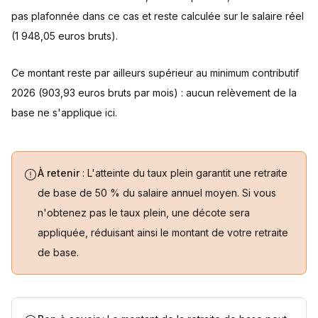
pas plafonnée dans ce cas et reste calculée sur le salaire réel
(1 948,05 euros bruts).
Ce montant reste par ailleurs supérieur au minimum contributif
2026 (903,93 euros bruts par mois) : aucun relèvement de la
base ne s'applique ici.
À retenir
: L'atteinte du taux plein garantit une retraite
de base de 50 % du salaire annuel moyen. Si vous
n'obtenez pas le taux plein, une décote sera
appliquée, réduisant ainsi le montant de votre retraite
de base.