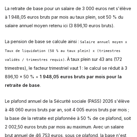
La retraite de base pour un salaire de 3 000 euros net s'élève
à 1 948,05 euros bruts par mois au taux plein, soit 50 % du
salaire annuel moyen retenu ici (3 896,10 euros bruts).
La pension de base se calcule ainsi :
Salaire annuel moyen x
Taux de liquidation (50 % au taux plein) x (trimestres
. À taux plein sur 43 ans (172
validés / trimestres requis)
trimestres), le facteur trimestriel vaut 1 : le calcul se réduit à 3
896,10 x 50 % =
1 948,05 euros bruts par mois pour la
retraite de base
.
Le plafond annuel de la Sécurité sociale (PASS) 2026 s'élève
à 48 060 euros bruts par an, soit 4 005 euros bruts par mois ;
la base de la retraite est plafonnée à 50 % de ce plafond, soit
2 002,50 euros bruts par mois au maximum. Avec un salaire
brut annuel de 46 753 euros, sous ce plafond, la base n'est