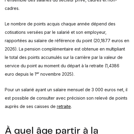
cadres.
Le nombre de points acquis chaque année dépend des
cotisations versées par le salarié et son employeur,
rapportées au salaire de référence du point (20,1877 euros en
2026). La pension complémentaire est obtenue en multipliant
le total des points accumulés sur la carrière par la valeur de
service du point au moment du départ à la retraite (1,4386
euro depuis le 1ᵉʳ novembre 2025).
Pour un salarié ayant un salaire mensuel de 3 000 euros net, il
est possible de consulter avec précision son relevé de points
auprès de ses caisses de
retraite
.
À quel âge partir à la