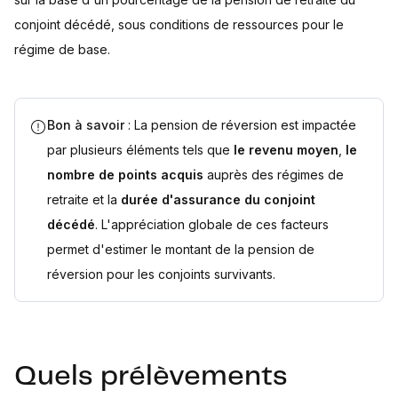
conjoint décédé, sous conditions de ressources pour le
régime de base.
Bon à savoir
: La pension de réversion est impactée
par plusieurs éléments tels que
le revenu moyen
,
le
nombre de points acquis
auprès des régimes de
retraite et la
durée d'assurance du conjoint
décédé
. L'appréciation globale de ces facteurs
permet d'estimer le montant de la pension de
réversion pour les conjoints survivants.
Quels prélèvements