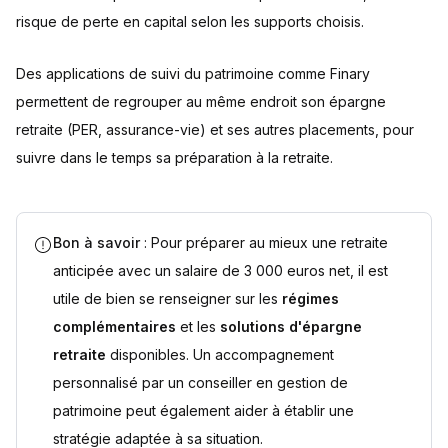
risque de perte en capital selon les supports choisis.
Des applications de suivi du patrimoine comme Finary
permettent de regrouper au même endroit son épargne
retraite (PER, assurance-vie) et ses autres placements, pour
suivre dans le temps sa préparation à la retraite.
Bon à savoir
: Pour préparer au mieux une retraite
anticipée avec un salaire de 3 000 euros net, il est
utile de bien se renseigner sur les
régimes
complémentaires
et les
solutions d'épargne
retraite
disponibles. Un accompagnement
personnalisé par un conseiller en gestion de
patrimoine peut également aider à établir une
stratégie adaptée à sa situation.