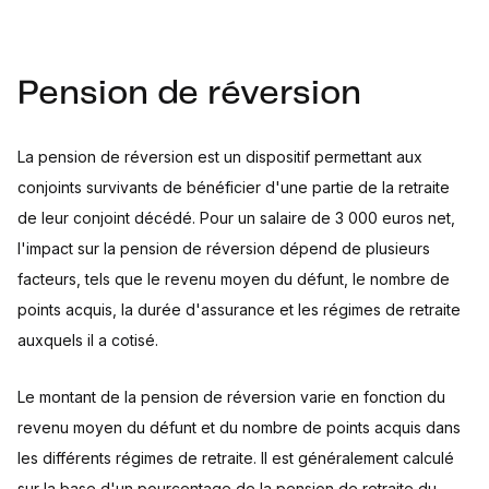
Pension de réversion
La pension de réversion est un dispositif permettant aux
conjoints survivants de bénéficier d'une partie de la retraite
de leur conjoint décédé. Pour un salaire de 3 000 euros net,
l'impact sur la pension de réversion dépend de plusieurs
facteurs, tels que le revenu moyen du défunt, le nombre de
points acquis, la durée d'assurance et les régimes de retraite
auxquels il a cotisé.
Le montant de la pension de réversion varie en fonction du
revenu moyen du défunt et du nombre de points acquis dans
les différents régimes de retraite. Il est généralement calculé
sur la base d'un pourcentage de la pension de retraite du