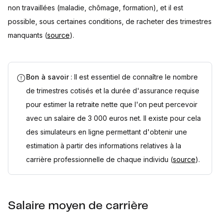
non travaillées (maladie, chômage, formation), et il est
possible, sous certaines conditions, de racheter des trimestres
manquants (
source
).
Bon à savoir
: Il est essentiel de connaître le nombre
de trimestres cotisés et la durée d'assurance requise
pour estimer la retraite nette que l'on peut percevoir
avec un salaire de 3 000 euros net. Il existe pour cela
des simulateurs en ligne permettant d'obtenir une
estimation à partir des informations relatives à la
carrière professionnelle de chaque individu (
source
).
Salaire moyen de carrière