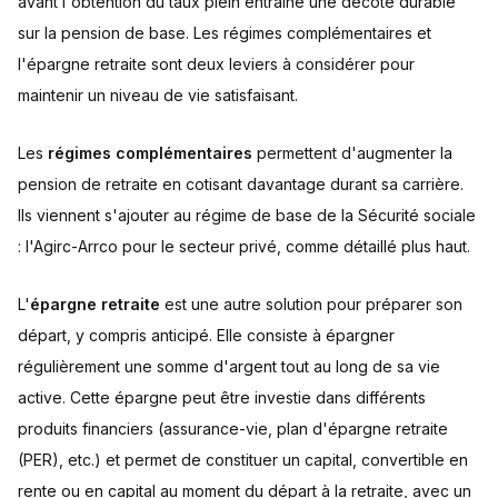
avant l'obtention du taux plein entraîne une décote durable
sur la pension de base. Les régimes complémentaires et
l'épargne retraite sont deux leviers à considérer pour
maintenir un niveau de vie satisfaisant.
Les
régimes complémentaires
permettent d'augmenter la
pension de retraite en cotisant davantage durant sa carrière.
Ils viennent s'ajouter au régime de base de la Sécurité sociale
: l'Agirc-Arrco pour le secteur privé, comme détaillé plus haut.
L'
épargne retraite
est une autre solution pour préparer son
départ, y compris anticipé. Elle consiste à épargner
régulièrement une somme d'argent tout au long de sa vie
active. Cette épargne peut être investie dans différents
produits financiers (assurance-vie, plan d'épargne retraite
(PER), etc.) et permet de constituer un capital, convertible en
rente ou en capital au moment du départ à la retraite, avec un