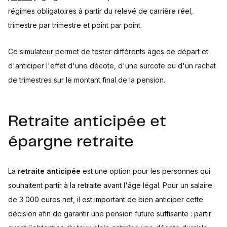
régimes obligatoires à partir du relevé de carrière réel,
trimestre par trimestre et point par point.
Ce simulateur permet de tester différents âges de départ et
d'anticiper l'effet d'une décote, d'une surcote ou d'un rachat
de trimestres sur le montant final de la pension.
Retraite anticipée et
épargne retraite
La
retraite anticipée
est une option pour les personnes qui
souhaitent partir à la retraite avant l'âge légal. Pour un salaire
de 3 000 euros net, il est important de bien anticiper cette
décision afin de garantir une pension future suffisante : partir