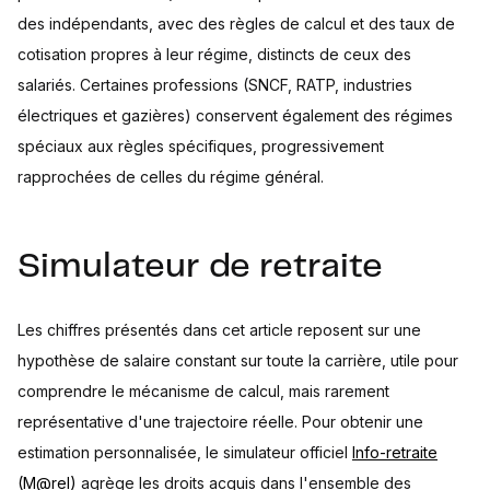
des indépendants, avec des règles de calcul et des taux de
cotisation propres à leur régime, distincts de ceux des
salariés. Certaines professions (SNCF, RATP, industries
électriques et gazières) conservent également des régimes
spéciaux aux règles spécifiques, progressivement
rapprochées de celles du régime général.
Simulateur de retraite
Les chiffres présentés dans cet article reposent sur une
hypothèse de salaire constant sur toute la carrière, utile pour
comprendre le mécanisme de calcul, mais rarement
représentative d'une trajectoire réelle. Pour obtenir une
estimation personnalisée, le simulateur officiel
Info-retraite
(M@rel)
agrège les droits acquis dans l'ensemble des