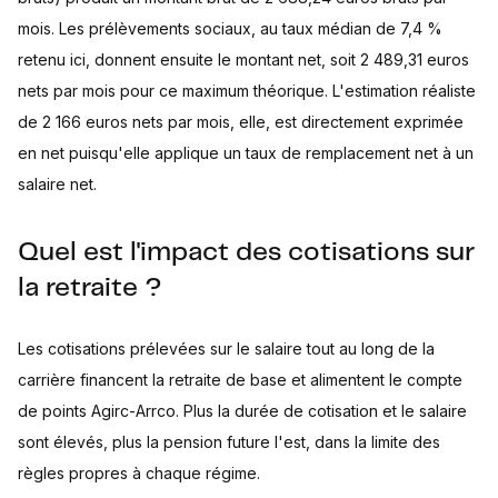
mois. Les prélèvements sociaux, au taux médian de 7,4 %
retenu ici, donnent ensuite le montant net, soit 2 489,31 euros
nets par mois pour ce maximum théorique. L'estimation réaliste
de 2 166 euros nets par mois, elle, est directement exprimée
en net puisqu'elle applique un taux de remplacement net à un
salaire net.
Quel est l'impact des cotisations sur
la retraite ?
Les cotisations prélevées sur le salaire tout au long de la
carrière financent la retraite de base et alimentent le compte
de points Agirc-Arrco. Plus la durée de cotisation et le salaire
sont élevés, plus la pension future l'est, dans la limite des
règles propres à chaque régime.