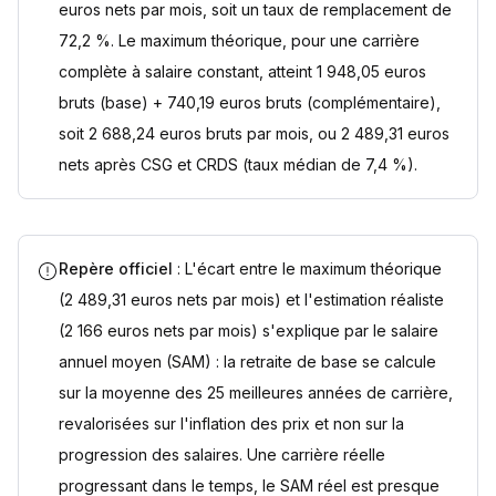
euros nets par mois, soit un taux de remplacement de
72,2 %. Le maximum théorique, pour une carrière
complète à salaire constant, atteint 1 948,05 euros
bruts (base) + 740,19 euros bruts (complémentaire),
soit 2 688,24 euros bruts par mois, ou 2 489,31 euros
nets après CSG et CRDS (taux médian de 7,4 %).
Repère officiel
: L'écart entre le maximum théorique
(2 489,31 euros nets par mois) et l'estimation réaliste
(2 166 euros nets par mois) s'explique par le salaire
annuel moyen (SAM) : la retraite de base se calcule
sur la moyenne des 25 meilleures années de carrière,
revalorisées sur l'inflation des prix et non sur la
progression des salaires. Une carrière réelle
progressant dans le temps, le SAM réel est presque