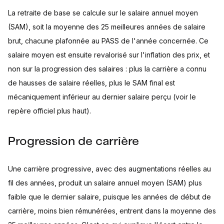
La retraite de base se calcule sur le salaire annuel moyen
(SAM), soit la moyenne des 25 meilleures années de salaire
brut, chacune plafonnée au PASS de l'année concernée. Ce
salaire moyen est ensuite revalorisé sur l'inflation des prix, et
non sur la progression des salaires : plus la carrière a connu
de hausses de salaire réelles, plus le SAM final est
mécaniquement inférieur au dernier salaire perçu (voir le
repère officiel plus haut).
Progression de carrière
Une carrière progressive, avec des augmentations réelles au
fil des années, produit un salaire annuel moyen (SAM) plus
faible que le dernier salaire, puisque les années de début de
carrière, moins bien rémunérées, entrent dans la moyenne des