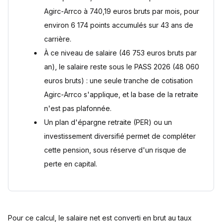
Agirc-Arrco à 740,19 euros bruts par mois, pour
environ 6 174 points accumulés sur 43 ans de
carrière.
À ce niveau de salaire (46 753 euros bruts par
an), le salaire reste sous le PASS 2026 (48 060
euros bruts) : une seule tranche de cotisation
Agirc-Arrco s'applique, et la base de la retraite
n'est pas plafonnée.
Un plan d'épargne retraite (PER) ou un
investissement diversifié permet de compléter
cette pension, sous réserve d'un risque de
perte en capital.
Pour ce calcul, le salaire net est converti en brut au taux