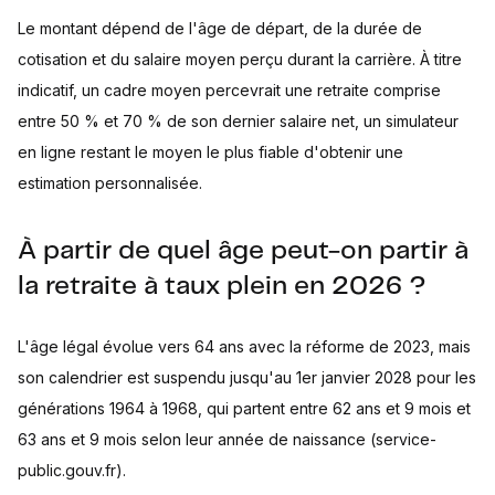
Le montant dépend de l'âge de départ, de la durée de
cotisation et du salaire moyen perçu durant la carrière. À titre
indicatif, un cadre moyen percevrait une retraite comprise
entre 50 % et 70 % de son dernier salaire net, un simulateur
en ligne restant le moyen le plus fiable d'obtenir une
estimation personnalisée.
À partir de quel âge peut-on partir à
la retraite à taux plein en 2026 ?
L'âge légal évolue vers 64 ans avec la réforme de 2023, mais
son calendrier est suspendu jusqu'au 1er janvier 2028 pour les
générations 1964 à 1968, qui partent entre 62 ans et 9 mois et
63 ans et 9 mois selon leur année de naissance (service-
public.gouv.fr).