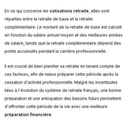
En ce qui concerne les
cotisations retraite
, elles sont
réparties entre la retraite de base et la retraite
complémentaire. Le montant de la retraite de base est calculé
en fonction du salaire annuel moyen et des meilleures années
de salaire, tandis que la retraite complémentaire dépend des
points accumulés pendant la carrière professionnelle.
Il est crucial de bien planifier sa retraite en tenant compte de
ces facteurs, afin de mieux préparer cette période après la
cessation d'activité professionnelle. Malgré les incertitudes
liées à l'évolution du système de retraite français, une bonne
préparation et une anticipation des besoins futurs permettent
d'affronter cette période de la vie avec une meilleure
préparation financière
.