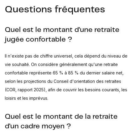
Questions fréquentes
Quel est le montant d'une retraite
jugée confortable ?
Il n'existe pas de chiffre universel, cela dépend du niveau de
vie souhaité. On considère généralement qu'une retraite
confortable représente 65 % à 85 % du dernier salaire net,
selon les projections du Conseil d'orientation des retraites
(COR, rapport 2025), afin de couvrir les besoins courants, les
loisirs et les imprévus.
Quel est le montant de la retraite
d'un cadre moyen ?