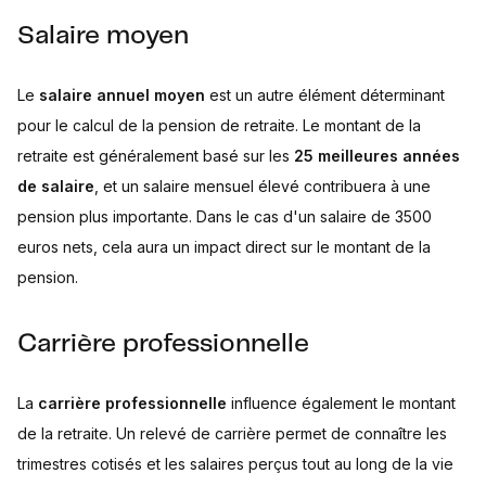
Salaire moyen
Le
salaire annuel moyen
est un autre élément déterminant
pour le calcul de la pension de retraite. Le montant de la
retraite est généralement basé sur les
25 meilleures années
de salaire
, et un salaire mensuel élevé contribuera à une
pension plus importante. Dans le cas d'un salaire de 3500
euros nets, cela aura un impact direct sur le montant de la
pension.
Carrière professionnelle
La
carrière professionnelle
influence également le montant
de la retraite. Un relevé de carrière permet de connaître les
trimestres cotisés et les salaires perçus tout au long de la vie