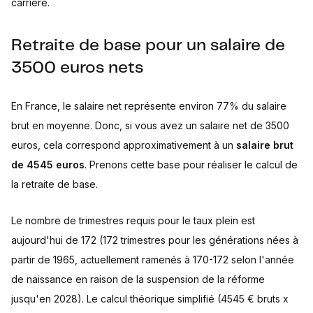
carrière.
Retraite de base pour un salaire de
3500 euros nets
En France, le salaire net représente environ 77% du salaire
brut en moyenne. Donc, si vous avez un salaire net de 3500
euros, cela correspond approximativement à un
salaire brut
de 4545 euros
. Prenons cette base pour réaliser le calcul de
la retraite de base.
Le nombre de trimestres requis pour le taux plein est
aujourd'hui de 172 (172 trimestres pour les générations nées à
partir de 1965, actuellement ramenés à 170-172 selon l'année
de naissance en raison de la suspension de la réforme
jusqu'en 2028). Le calcul théorique simplifié (4545 € bruts x