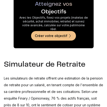
Atteignez vos
Objectifs
Avec les Objectifs, fixez vos projets (matelas de
sécurité, achat immobilier, retraite) et suivez
votre avancée, calculée sur votre patrimoine
réel.
Créer votre objectif
Simulateur de Retraite
Les simulateurs de retraite offrent une estimation de la pension
de retraite pour un salarié, en tenant compte de l'ensemble de
sa carrière professionnelle et de ses cotisations. Selon une
enquête Finary / Opinionway, 76 % des actifs français, soit
près de 8 sur 10, ont le sentiment de cotiser pour un système