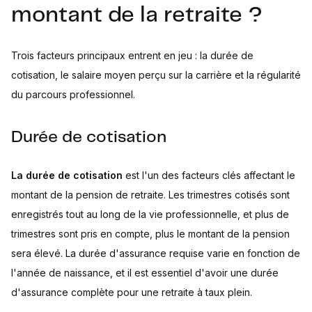
montant de la retraite ?
Trois facteurs principaux entrent en jeu : la durée de
cotisation, le salaire moyen perçu sur la carrière et la régularité
du parcours professionnel.
Durée de cotisation
La durée de cotisation
est l'un des facteurs clés affectant le
montant de la pension de retraite. Les trimestres cotisés sont
enregistrés tout au long de la vie professionnelle, et plus de
trimestres sont pris en compte, plus le montant de la pension
sera élevé. La durée d'assurance requise varie en fonction de
l'année de naissance, et il est essentiel d'avoir une durée
d'assurance complète pour une retraite à taux plein.