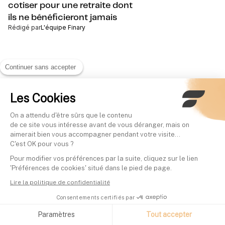
cotiser pour une retraite dont
ils ne bénéficieront jamais
Rédigé par
L'équipe Finary
Continuer sans accepter
Les Cookies
On a attendu d'être sûrs que le contenu
de ce site vous intéresse avant de vous déranger, mais on
aimerait bien vous accompagner pendant votre visite...
C'est OK pour vous ?
Pour modifier vos préférences par la suite, cliquez sur le lien
'Préférences de cookies' situé dans le pied de page.
Lire la politique de confidentialité
Consentements certifiés par
Paramètres
Tout accepter