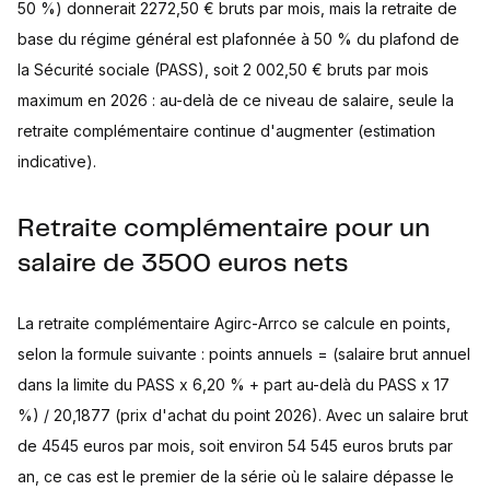
50 %) donnerait 2272,50 € bruts par mois, mais la retraite de
base du régime général est plafonnée à 50 % du plafond de
la Sécurité sociale (PASS), soit 2 002,50 € bruts par mois
maximum en 2026 : au-delà de ce niveau de salaire, seule la
retraite complémentaire continue d'augmenter (estimation
indicative).
Retraite complémentaire pour un
salaire de 3500 euros nets
La retraite complémentaire Agirc-Arrco se calcule en points,
selon la formule suivante : points annuels = (salaire brut annuel
dans la limite du PASS x 6,20 % + part au-delà du PASS x 17
%) / 20,1877 (prix d'achat du point 2026). Avec un salaire brut
de 4545 euros par mois, soit environ 54 545 euros bruts par
an, ce cas est le premier de la série où le salaire dépasse le