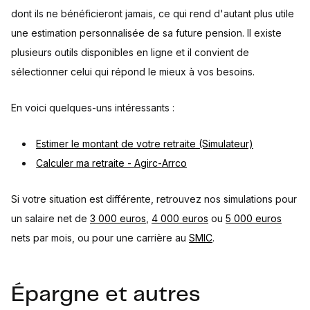
dont ils ne bénéficieront jamais, ce qui rend d'autant plus utile
une estimation personnalisée de sa future pension. Il existe
plusieurs outils disponibles en ligne et il convient de
sélectionner celui qui répond le mieux à vos besoins.
En voici quelques-uns intéressants :
Estimer le montant de votre retraite (Simulateur)
Calculer ma retraite - Agirc-Arrco
Si votre situation est différente, retrouvez nos simulations pour
un salaire net de
3 000 euros
,
4 000 euros
ou
5 000 euros
nets par mois, ou pour une carrière au
SMIC
.
Épargne et autres