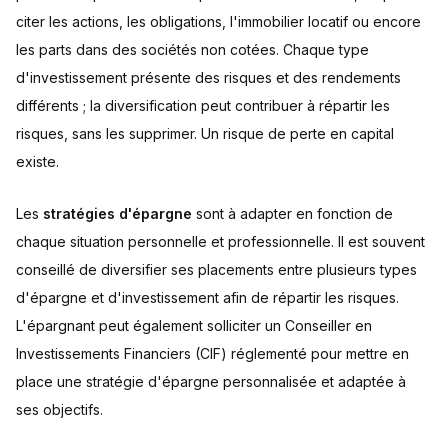
citer les actions, les obligations, l'immobilier locatif ou encore
les parts dans des sociétés non cotées. Chaque type
d'investissement présente des risques et des rendements
différents ; la diversification peut contribuer à répartir les
risques, sans les supprimer. Un risque de perte en capital
existe.
Les
stratégies d'épargne
sont à adapter en fonction de
chaque situation personnelle et professionnelle. Il est souvent
conseillé de diversifier ses placements entre plusieurs types
d'épargne et d'investissement afin de répartir les risques.
L'épargnant peut également solliciter un Conseiller en
Investissements Financiers (CIF) réglementé pour mettre en
place une stratégie d'épargne personnalisée et adaptée à
ses objectifs.