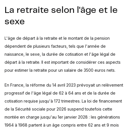
La retraite selon l'âge et le
sexe
L'âge de départ à la retraite et le montant de la pension
dépendent de plusieurs facteurs, tels que l'année de
naissance, le sexe, la durée de cotisation et l'âge légal de
départ à la retraite. Il est important de considérer ces aspects
pour estimer la retraite pour un salaire de 3500 euros nets.
En France, la réforme du 14 avril 2023 prévoyait un relèvement
progressif de l'âge légal de 62 à 64 ans et de la durée de
cotisation requise jusqu'à 172 trimestres. La loi de financement
de la Sécurité sociale pour 2026 suspend toutefois cette
montée en charge jusqu'au 1er janvier 2028 : les générations
1964 à 1968 partent à un âge compris entre 62 ans et 9 mois