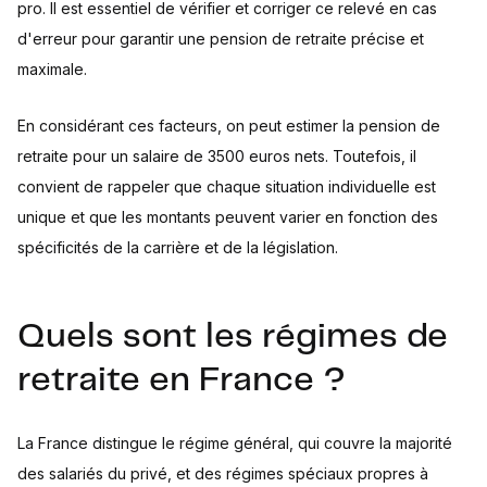
pro. Il est essentiel de vérifier et corriger ce relevé en cas
d'erreur pour garantir une pension de retraite précise et
maximale.
En considérant ces facteurs, on peut estimer la pension de
retraite pour un salaire de 3500 euros nets. Toutefois, il
convient de rappeler que chaque situation individuelle est
unique et que les montants peuvent varier en fonction des
spécificités de la carrière et de la législation.
Quels sont les régimes de
retraite en France ?
La France distingue le régime général, qui couvre la majorité
des salariés du privé, et des régimes spéciaux propres à