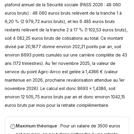
plafond annuel de la Sécurité sociale (PASS 2026 : 48 060
euros bruts) : 48 060 euros bruts relèvent de la tranche 1 à
6,20 % (2 979,72 euros bruts), et les 6 485 euros bruts
restants relèvent de la tranche 2 à 17 % (1 102,53 euros bruts),
soit 4 082,25 euros bruts de cotisations au total. Ce montant
divisé par 20,1877 donne environ 202,21 points par an, soit
environ 8693 points cumulés sur une carrière complète de 43
ans (172 trimestres). Au 1er novembre 2025, la valeur de
service du point Agirc-Arrco est gelée à 1,4386 € (valeur
maintenue en 2026, prochaine revalorisation attendue au 1er
novembre 2026). Le calcul est donc 8693 x 1,4386, soit
environ 12 505,75 euros bruts par an et donc environ 1042,15
euros bruts par mois pour la retraite complémentaire.
Maximum théorique
: Pour un salaire de 3500 euros