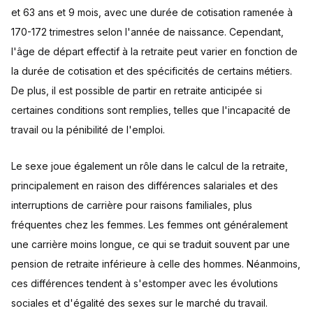
et 63 ans et 9 mois, avec une durée de cotisation ramenée à
170-172 trimestres selon l'année de naissance. Cependant,
l'âge de départ effectif à la retraite peut varier en fonction de
la durée de cotisation et des spécificités de certains métiers.
De plus, il est possible de partir en retraite anticipée si
certaines conditions sont remplies, telles que l'incapacité de
travail ou la pénibilité de l'emploi.
Le sexe joue également un rôle dans le calcul de la retraite,
principalement en raison des différences salariales et des
interruptions de carrière pour raisons familiales, plus
fréquentes chez les femmes. Les femmes ont généralement
une carrière moins longue, ce qui se traduit souvent par une
pension de retraite inférieure à celle des hommes. Néanmoins,
ces différences tendent à s'estomper avec les évolutions
sociales et d'égalité des sexes sur le marché du travail.