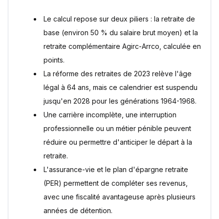
Sources
Le calcul repose sur deux piliers : la retraite de
base (environ 50 % du salaire brut moyen) et la
retraite complémentaire Agirc-Arrco, calculée en
points.
La réforme des retraites de 2023 relève l'âge
légal à 64 ans, mais ce calendrier est suspendu
jusqu'en 2028 pour les générations 1964-1968.
Une carrière incomplète, une interruption
professionnelle ou un métier pénible peuvent
réduire ou permettre d'anticiper le départ à la
retraite.
L'assurance-vie et le plan d'épargne retraite
(PER) permettent de compléter ses revenus,
avec une fiscalité avantageuse après plusieurs
années de détention.