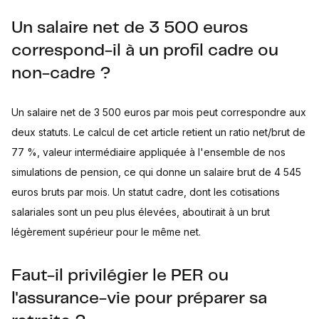
Un salaire net de 3 500 euros
correspond-il à un profil cadre ou
non-cadre ?
Un salaire net de 3 500 euros par mois peut correspondre aux
deux statuts. Le calcul de cet article retient un ratio net/brut de
77 %, valeur intermédiaire appliquée à l'ensemble de nos
simulations de pension, ce qui donne un salaire brut de 4 545
euros bruts par mois. Un statut cadre, dont les cotisations
salariales sont un peu plus élevées, aboutirait à un brut
légèrement supérieur pour le même net.
Faut-il privilégier le PER ou
l'assurance-vie pour préparer sa