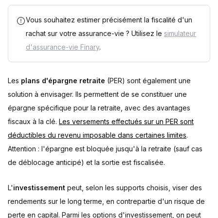
Vous souhaitez estimer précisément la fiscalité d'un
rachat sur votre assurance-vie ? Utilisez le
simulateur
d'assurance-vie Finary
.
Les
plans d'épargne retraite
(PER) sont également une
solution à envisager. Ils permettent de se constituer une
épargne spécifique pour la retraite, avec des avantages
fiscaux à la clé.
Les versements effectués sur un PER sont
déductibles du revenu imposable dans certaines limites
.
Attention : l'épargne est bloquée jusqu'à la retraite (sauf cas
de déblocage anticipé) et la sortie est fiscalisée.
L'
investissement
peut, selon les supports choisis, viser des
rendements sur le long terme, en contrepartie d'un risque de
perte en capital. Parmi les options d'investissement, on peut