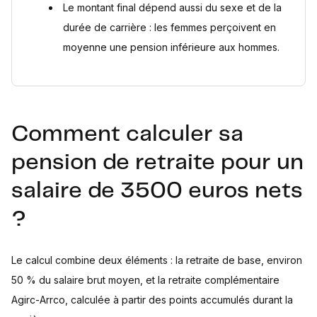
Le montant final dépend aussi du sexe et de la
durée de carrière : les femmes perçoivent en
moyenne une pension inférieure aux hommes.
Comment calculer sa
pension de retraite pour un
salaire de 3500 euros nets
?
Le calcul combine deux éléments : la retraite de base, environ
50 % du salaire brut moyen, et la retraite complémentaire
Agirc-Arrco, calculée à partir des points accumulés durant la