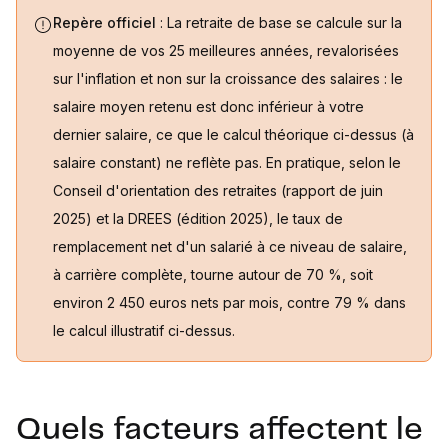
Repère officiel
: La retraite de base se calcule sur la
moyenne de vos 25 meilleures années, revalorisées
sur l'inflation et non sur la croissance des salaires : le
salaire moyen retenu est donc inférieur à votre
dernier salaire, ce que le calcul théorique ci-dessus (à
salaire constant) ne reflète pas. En pratique, selon le
Conseil d'orientation des retraites (rapport de juin
2025) et la DREES (édition 2025), le taux de
remplacement net d'un salarié à ce niveau de salaire,
à carrière complète, tourne autour de 70 %, soit
environ 2 450 euros nets par mois, contre 79 % dans
le calcul illustratif ci-dessus.
Quels facteurs affectent le