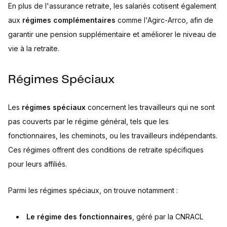
En plus de l'assurance retraite, les salariés cotisent également
aux
régimes complémentaires
comme l'Agirc-Arrco, afin de
garantir une pension supplémentaire et améliorer le niveau de
vie à la retraite.
Régimes Spéciaux
Les
régimes spéciaux
concernent les travailleurs qui ne sont
pas couverts par le régime général, tels que les
fonctionnaires, les cheminots, ou les travailleurs indépendants.
Ces régimes offrent des conditions de retraite spécifiques
pour leurs affiliés.
Parmi les régimes spéciaux, on trouve notamment :
Le régime des fonctionnaires
, géré par la CNRACL