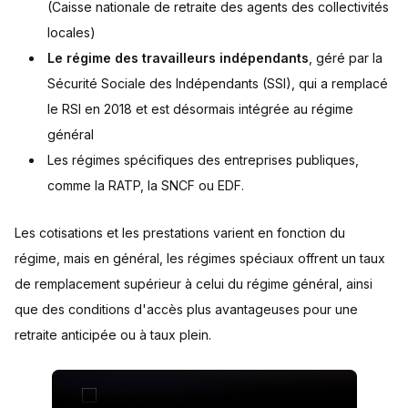
(Caisse nationale de retraite des agents des collectivités
locales)
Le régime des travailleurs indépendants
, géré par la
Sécurité Sociale des Indépendants (SSI), qui a remplacé
le RSI en 2018 et est désormais intégrée au régime
général
Les régimes spécifiques des entreprises publiques,
comme la RATP, la SNCF ou EDF.
Les cotisations et les prestations varient en fonction du
régime, mais en général, les régimes spéciaux offrent un taux
de remplacement supérieur à celui du régime général, ainsi
que des conditions d'accès plus avantageuses pour une
retraite anticipée ou à taux plein.