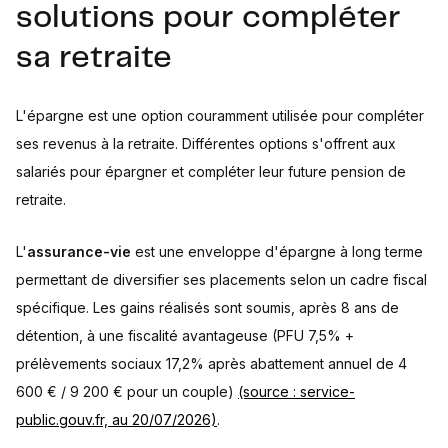
solutions pour compléter
sa retraite
L'épargne est une option couramment utilisée pour compléter
ses revenus à la retraite. Différentes options s'offrent aux
salariés pour épargner et compléter leur future pension de
retraite.
L'
assurance-vie
est une enveloppe d'épargne à long terme
permettant de diversifier ses placements selon un cadre fiscal
spécifique. Les gains réalisés sont soumis, après 8 ans de
détention, à une fiscalité avantageuse (PFU 7,5% +
prélèvements sociaux 17,2% après abattement annuel de 4
600 € / 9 200 € pour un couple)
(source : service-
public.gouv.fr, au 20/07/2026)
.