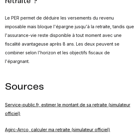
retraite ?
Le PER permet de déduire les versements du revenu
imposable mais bloque l'épargne jusqu'à la retraite, tandis que
l'assurance-vie reste disponible à tout moment avec une
fiscalité avantageuse après 8 ans. Les deux peuvent se
combiner selon l'horizon et les objectifs fiscaux de
l'épargnant.
Sources
Service-public.fr, estimer le montant de sa retraite (simulateur
officiel)
Agirc-Arrco, calculer ma retraite (simulateur officiel)