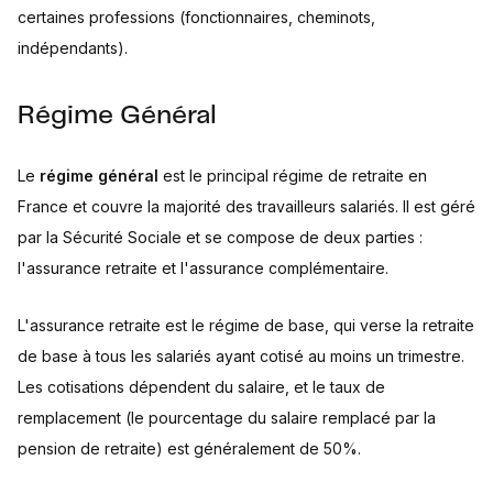
certaines professions (fonctionnaires, cheminots,
indépendants).
Régime Général
Le
régime général
est le principal régime de retraite en
France et couvre la majorité des travailleurs salariés. Il est géré
par la Sécurité Sociale et se compose de deux parties :
l'assurance retraite et l'assurance complémentaire.
L'assurance retraite est le régime de base, qui verse la retraite
de base à tous les salariés ayant cotisé au moins un trimestre.
Les cotisations dépendent du salaire, et le taux de
remplacement (le pourcentage du salaire remplacé par la
pension de retraite) est généralement de 50%.