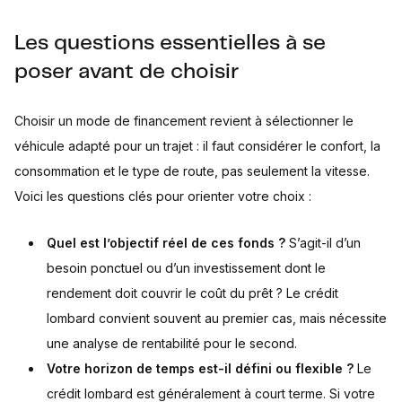
Les questions essentielles à se
poser avant de choisir
Choisir un mode de financement revient à sélectionner le
véhicule adapté pour un trajet : il faut considérer le confort, la
consommation et le type de route, pas seulement la vitesse.
Voici les questions clés pour orienter votre choix :
Quel est l’objectif réel de ces fonds ?
S’agit-il d’un
besoin ponctuel ou d’un investissement dont le
rendement doit couvrir le coût du prêt ? Le crédit
lombard convient souvent au premier cas, mais nécessite
une analyse de rentabilité pour le second.
Votre horizon de temps est-il défini ou flexible ?
Le
crédit lombard est généralement à court terme. Si votre