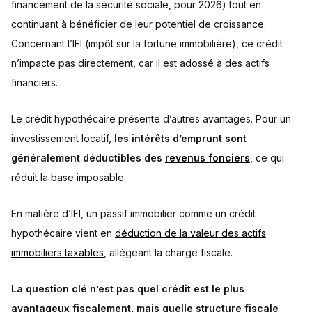
financement de la sécurité sociale, pour 2026) tout en
continuant à bénéficier de leur potentiel de croissance.
Concernant l’IFI (impôt sur la fortune immobilière), ce crédit
n’impacte pas directement, car il est adossé à des actifs
financiers.
Le crédit hypothécaire présente d’autres avantages. Pour un
investissement locatif,
les intérêts d’emprunt sont
généralement déductibles des
revenus fonciers
, ce qui
réduit la base imposable.
En matière d’IFI, un passif immobilier comme un crédit
hypothécaire vient en
déduction de la valeur des actifs
immobiliers taxables
, allégeant la charge fiscale.
La question clé n’est pas quel crédit est le plus
avantageux fiscalement, mais quelle structure fiscale