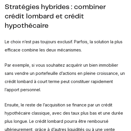
Stratégies hybrides : combiner
crédit lombard et crédit
hypothécaire
Le choix n’est pas toujours exclusif. Parfois, la solution la plus
efficace combine les deux mécanismes.
Par exemple, si vous souhaitez acquérir un bien immobilier
sans vendre un portefeuille d’actions en pleine croissance, un
crédit lombard à court terme peut constituer rapidement
l’apport personnel.
Ensuite, le reste de l’acquisition se finance par un crédit
hypothécaire classique, avec des taux plus bas et une durée
plus longue. Le crédit lombard pourra être remboursé
ultérieurement, grâce à d’autres liquidités ou à une vente