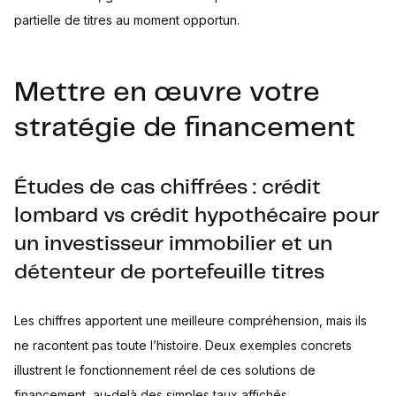
partielle de titres au moment opportun.
Mettre en œuvre votre
stratégie de financement
Études de cas chiffrées : crédit
lombard vs crédit hypothécaire pour
un investisseur immobilier et un
détenteur de portefeuille titres
Les chiffres apportent une meilleure compréhension, mais ils
ne racontent pas toute l’histoire. Deux exemples concrets
illustrent le fonctionnement réel de ces solutions de
financement, au-delà des simples taux affichés.