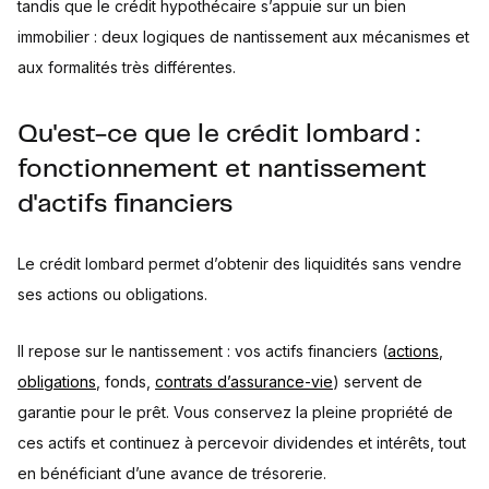
tandis que le crédit hypothécaire s’appuie sur un bien
immobilier : deux logiques de nantissement aux mécanismes et
aux formalités très différentes.
Qu'est-ce que le crédit lombard :
fonctionnement et nantissement
d'actifs financiers
Le crédit lombard permet d’obtenir des liquidités sans vendre
ses actions ou obligations.
Il repose sur le nantissement : vos actifs financiers (
actions
,
obligations
, fonds,
contrats d’assurance-vie
) servent de
garantie pour le prêt. Vous conservez la pleine propriété de
ces actifs et continuez à percevoir dividendes et intérêts, tout
en bénéficiant d’une avance de trésorerie.