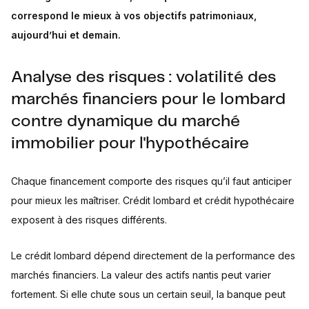
correspond le mieux à vos objectifs patrimoniaux,
aujourd’hui et demain.
Analyse des risques : volatilité des
marchés financiers pour le lombard
contre dynamique du marché
immobilier pour l'hypothécaire
Chaque financement comporte des risques qu’il faut anticiper
pour mieux les maîtriser. Crédit lombard et crédit hypothécaire
exposent à des risques différents.
Le crédit lombard dépend directement de la performance des
marchés financiers. La valeur des actifs nantis peut varier
fortement. Si elle chute sous un certain seuil, la banque peut