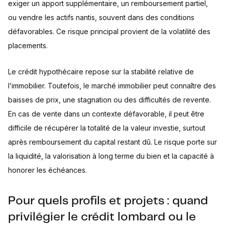
exiger un apport supplémentaire, un remboursement partiel,
ou vendre les actifs nantis, souvent dans des conditions
défavorables. Ce risque principal provient de la volatilité des
placements.
Le crédit hypothécaire repose sur la stabilité relative de
l’immobilier. Toutefois, le marché immobilier peut connaître des
baisses de prix, une stagnation ou des difficultés de revente.
En cas de vente dans un contexte défavorable, il peut être
difficile de récupérer la totalité de la valeur investie, surtout
après remboursement du capital restant dû. Le risque porte sur
la liquidité, la valorisation à long terme du bien et la capacité à
honorer les échéances.
Pour quels profils et projets : quand
privilégier le crédit lombard ou le