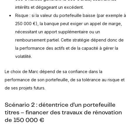
intérêts et dégageant un excédent.
Risque : si la valeur du portefeuille baisse (par exemple à
250 000 €), la banque peut exiger un appel de marge,
nécessitant un apport supplémentaire ou un
remboursement partiel. Cette stratégie dépend donc de
la performance des actifs et de la capacité à gérer la
volatilité.
Le choix de Marc dépend de sa confiance dans la
performance de son portefeuille, de sa tolérance au risque et
de ses projets futurs.
Scénario 2 : détentrice d’un portefeuille
titres – financer des travaux de rénovation
de 150 000 €