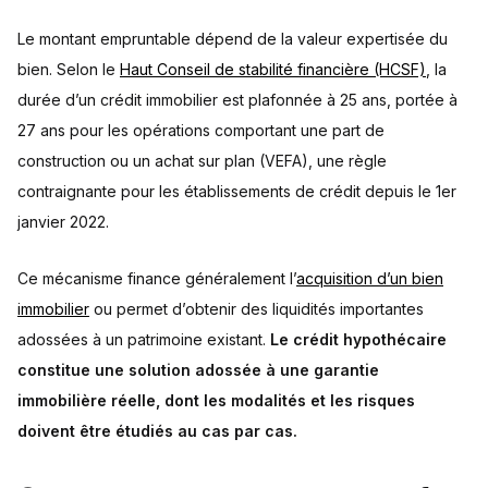
Le montant empruntable dépend de la valeur expertisée du
bien. Selon le
Haut Conseil de stabilité financière (HCSF)
, la
durée d’un crédit immobilier est plafonnée à 25 ans, portée à
27 ans pour les opérations comportant une part de
construction ou un achat sur plan (VEFA), une règle
contraignante pour les établissements de crédit depuis le 1er
janvier 2022.
Ce mécanisme finance généralement l’
acquisition d’un bien
immobilier
ou permet d’obtenir des liquidités importantes
adossées à un patrimoine existant.
Le crédit hypothécaire
constitue une solution adossée à une garantie
immobilière réelle, dont les modalités et les risques
doivent être étudiés au cas par cas.