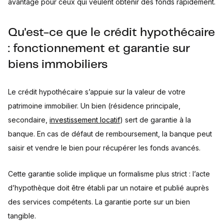
avantage pour ceux qui veulent obtenir des fonds rapidement.
Qu'est-ce que le crédit hypothécaire
: fonctionnement et garantie sur
biens immobiliers
Le crédit hypothécaire s’appuie sur la valeur de votre
patrimoine immobilier. Un bien (résidence principale,
secondaire,
investissement locatif
) sert de garantie à la
banque. En cas de défaut de remboursement, la banque peut
saisir et vendre le bien pour récupérer les fonds avancés.
Cette garantie solide implique un formalisme plus strict : l’acte
d’hypothèque doit être établi par un notaire et publié auprès
des services compétents. La garantie porte sur un bien
tangible.