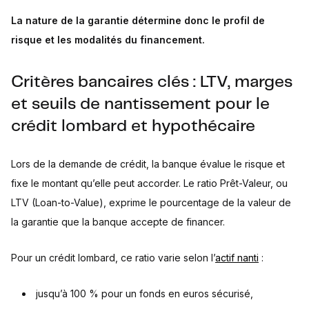
La nature de la garantie détermine donc le profil de
risque et les modalités du financement.
Critères bancaires clés : LTV, marges
et seuils de nantissement pour le
crédit lombard et hypothécaire
Lors de la demande de crédit, la banque évalue le risque et
fixe le montant qu’elle peut accorder. Le ratio Prêt-Valeur, ou
LTV (Loan-to-Value), exprime le pourcentage de la valeur de
la garantie que la banque accepte de financer.
Pour un crédit lombard, ce ratio varie selon l’
actif nanti
:
jusqu’à 100 % pour un fonds en euros sécurisé,