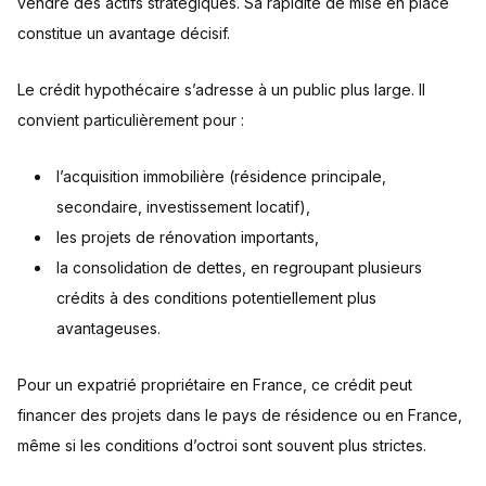
vendre des actifs stratégiques. Sa rapidité de mise en place
constitue un avantage décisif.
Le crédit hypothécaire s’adresse à un public plus large. Il
convient particulièrement pour :
l’acquisition immobilière (résidence principale,
secondaire, investissement locatif),
les projets de rénovation importants,
la consolidation de dettes, en regroupant plusieurs
crédits à des conditions potentiellement plus
avantageuses.
Pour un expatrié propriétaire en France, ce crédit peut
financer des projets dans le pays de résidence ou en France,
même si les conditions d’octroi sont souvent plus strictes.