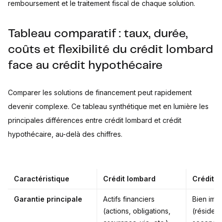
remboursement et le traitement fiscal de chaque solution.
Tableau comparatif : taux, durée,
coûts et flexibilité du crédit lombard
face au crédit hypothécaire
Comparer les solutions de financement peut rapidement
devenir complexe. Ce tableau synthétique met en lumière les
principales différences entre crédit lombard et crédit
hypothécaire, au-delà des chiffres.
Caractéristique
Crédit lombard
Crédit 
Garantie principale
Actifs financiers
Bien immo
(actions, obligations,
(résidenc