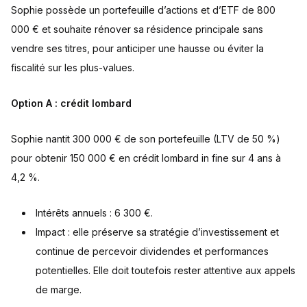
Sophie possède un portefeuille d’actions et d’ETF de 800
000 € et souhaite rénover sa résidence principale sans
vendre ses titres, pour anticiper une hausse ou éviter la
fiscalité sur les plus-values.
Option A : crédit lombard
Sophie nantit 300 000 € de son portefeuille (LTV de 50 %)
pour obtenir 150 000 € en crédit lombard in fine sur 4 ans à
4,2 %.
Intérêts annuels : 6 300 €.
Impact : elle préserve sa stratégie d’investissement et
continue de percevoir dividendes et performances
potentielles. Elle doit toutefois rester attentive aux appels
de marge.