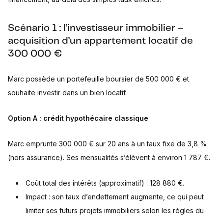
Scénario 1 : l’investisseur immobilier –
acquisition d’un appartement locatif de
300 000 €
Marc possède un portefeuille boursier de 500 000 € et
souhaite investir dans un bien locatif.
Option A : crédit hypothécaire classique
Marc emprunte 300 000 € sur 20 ans à un taux fixe de 3,8 %
(hors assurance). Ses mensualités s’élèvent à environ 1 787 €.
Coût total des intérêts (approximatif) : 128 880 €.
Impact : son taux d’endettement augmente, ce qui peut
limiter ses futurs projets immobiliers selon les règles du