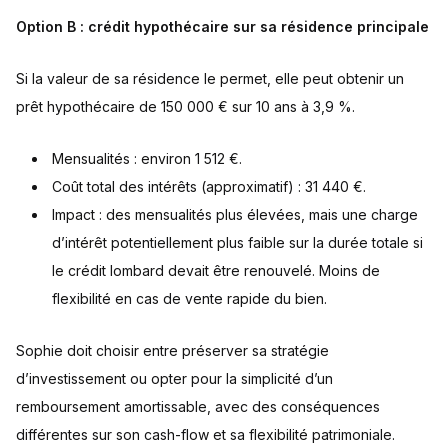
Option B : crédit hypothécaire sur sa résidence principale
Si la valeur de sa résidence le permet, elle peut obtenir un
prêt hypothécaire de 150 000 € sur 10 ans à 3,9 %.
Mensualités : environ 1 512 €.
Coût total des intérêts (approximatif) : 31 440 €.
Impact : des mensualités plus élevées, mais une charge
d’intérêt potentiellement plus faible sur la durée totale si
le crédit lombard devait être renouvelé. Moins de
flexibilité en cas de vente rapide du bien.
Sophie doit choisir entre préserver sa stratégie
d’investissement ou opter pour la simplicité d’un
remboursement amortissable, avec des conséquences
différentes sur son cash-flow et sa flexibilité patrimoniale.