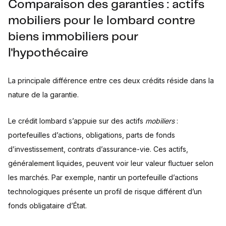
Comparaison des garanties : actifs
mobiliers pour le lombard contre
biens immobiliers pour
l'hypothécaire
La principale différence entre ces deux crédits réside dans la
nature de la garantie.
Le crédit lombard s’appuie sur des actifs
mobiliers
:
portefeuilles d’actions, obligations, parts de fonds
d’investissement, contrats d’assurance-vie. Ces actifs,
généralement liquides, peuvent voir leur valeur fluctuer selon
les marchés. Par exemple, nantir un portefeuille d’actions
technologiques présente un profil de risque différent d’un
fonds obligataire d’État.