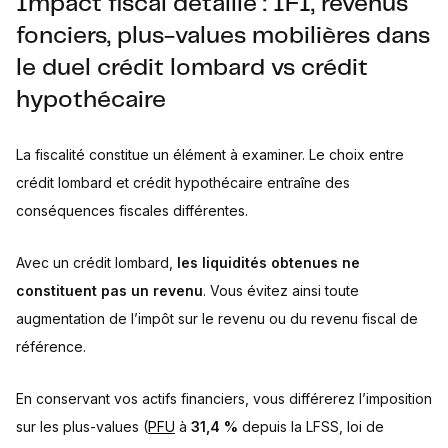
Impact fiscal détaillé : IFI, revenus
fonciers, plus-values mobilières dans
le duel crédit lombard vs crédit
hypothécaire
La fiscalité constitue un élément à examiner. Le choix entre
crédit lombard et crédit hypothécaire entraîne des
conséquences fiscales différentes.
Avec un crédit lombard,
les liquidités obtenues ne
constituent pas un revenu
. Vous évitez ainsi toute
augmentation de l’impôt sur le revenu ou du revenu fiscal de
référence.
En conservant vos actifs financiers, vous différerez l’imposition
sur les plus-values (
PFU
à
31,4 %
depuis la LFSS, loi de