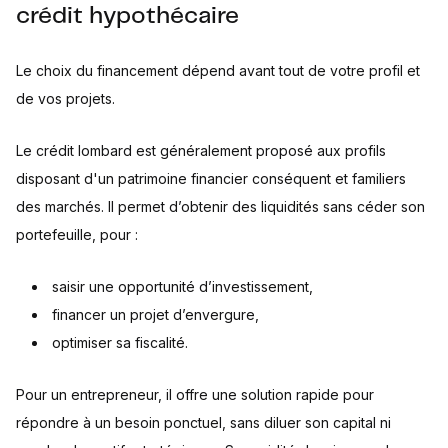
crédit hypothécaire
Le choix du financement dépend avant tout de votre profil et
de vos projets.
Le crédit lombard est généralement proposé aux profils
disposant d'un patrimoine financier conséquent et familiers
des marchés. Il permet d’obtenir des liquidités sans céder son
portefeuille, pour :
saisir une opportunité d’investissement,
financer un projet d’envergure,
optimiser sa fiscalité.
Pour un entrepreneur, il offre une solution rapide pour
répondre à un besoin ponctuel, sans diluer son capital ni