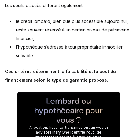
Les seuils d’accès diffèrent également :
le crédit lombard, bien que plus accessible aujourd’hui,
reste souvent réservé à un certain niveau de patrimoine
financier,
l’hypothèque s’adresse à tout propriétaire immobilier
solvable.
Ces critères déterminent la faisabilité et le coût du
financement selon le type de garantie proposé.
Lombard ou
hypothécaire pour
vous ?
Allocation, fiscalité, transmission : un wealth
advisor Finary One identifie l'outil de