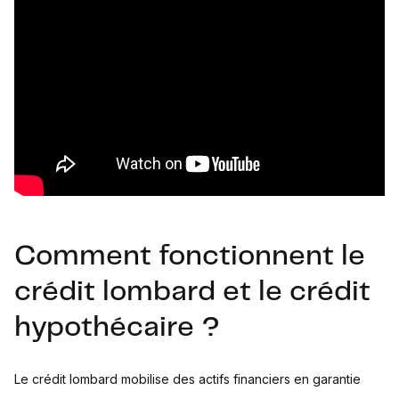
Comment fonctionnent le
crédit lombard et le crédit
hypothécaire ?
Le crédit lombard mobilise des actifs financiers en garantie