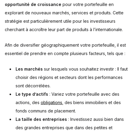
opportunité de croissance
pour votre portefeuille en
explorant de nouveaux marchés, services et produits. Cette
stratégie est particulièrement utile pour les investisseurs
cherchant à accroître leur part de produits à l’internationale.
Afin de diversifier géographiquement votre portefeuille, il est
essentiel de prendre en compte plusieurs facteurs, tels que :
Les marchés
sur lesquels vous souhaitez investir : Il faut
choisir des régions et secteurs dont les performances
sont décorrélées.
Le type d’actifs
: Variez votre portefeuille avec des
actions, des
obligations
, des biens immobiliers et des
fonds communs de placement.
La taille des entreprises
: Investissez aussi bien dans
des grandes entreprises que dans des petites et