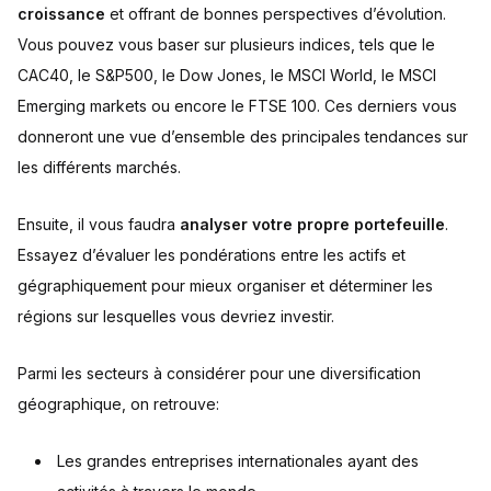
croissance
et offrant de bonnes perspectives d’évolution.
Vous pouvez vous baser sur plusieurs indices, tels que le
CAC40, le S&P500, le Dow Jones, le MSCI World, le MSCI
Emerging markets ou encore le FTSE 100. Ces derniers vous
donneront une vue d’ensemble des principales tendances sur
les différents marchés.
Ensuite, il vous faudra
analyser votre propre portefeuille
.
Essayez d’évaluer les pondérations entre les actifs et
gégraphiquement pour mieux organiser et déterminer les
régions sur lesquelles vous devriez investir.
Parmi les secteurs à considérer pour une diversification
géographique, on retrouve:
Les grandes entreprises internationales ayant des