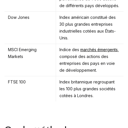
de différents pays développés.
Dow Jones
Index américain constitué des
30 plus grandes entreprises
industrielles cotées aux États-
Unis.
MSCI Emerging
Indice des
marchés émergents
,
Markets
composé des actions des
entreprises des pays en voie
de développement.
FTSE 100
Index britannique regroupant
les 100 plus grandes sociétés
cotées à Londres.