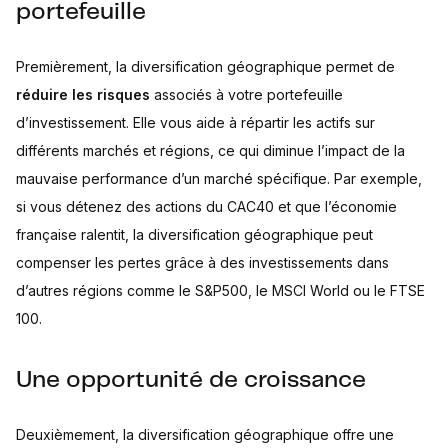
portefeuille
Premièrement, la diversification géographique permet de
réduire les risques
associés à votre portefeuille
d’investissement. Elle vous aide à répartir les actifs sur
différents marchés et régions, ce qui diminue l’impact de la
mauvaise performance d’un marché spécifique. Par exemple,
si vous détenez des actions du CAC40 et que l’économie
française ralentit, la diversification géographique peut
compenser les pertes grâce à des investissements dans
d’autres régions comme le S&P500, le MSCI World ou le FTSE
100.
Une opportunité de croissance
Deuxièmement, la diversification géographique offre une