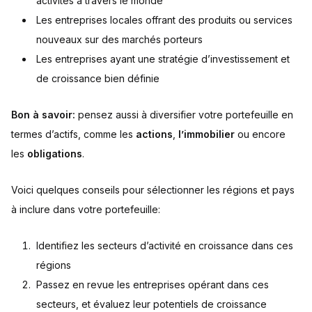
activités à travers le monde
Les entreprises locales offrant des produits ou services
nouveaux sur des marchés porteurs
Les entreprises ayant une stratégie d’investissement et
de croissance bien définie
Bon à savoir:
pensez aussi à diversifier votre portefeuille en
termes d’actifs, comme les
actions
,
l’immobilier
ou encore
les
obligations
.
Voici quelques conseils pour sélectionner les régions et pays
à inclure dans votre portefeuille:
Identifiez les secteurs d’activité en croissance dans ces
régions
Passez en revue les entreprises opérant dans ces
secteurs, et évaluez leur potentiels de croissance