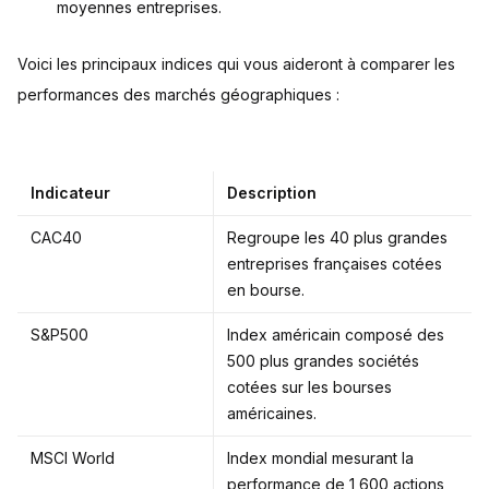
moyennes entreprises.
Voici les principaux indices qui vous aideront à comparer les
performances des marchés géographiques :
Indicateur
Description
CAC40
Regroupe les 40 plus grandes
entreprises françaises cotées
en bourse.
S&P500
Index américain composé des
500 plus grandes sociétés
cotées sur les bourses
américaines.
MSCI World
Index mondial mesurant la
performance de 1 600 actions