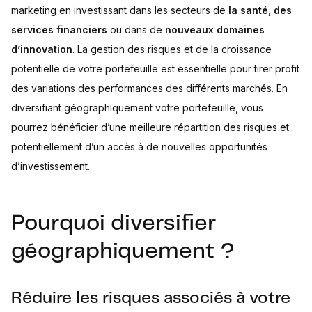
marketing en investissant dans les secteurs de
la santé
,
des
services financiers
ou dans de
nouveaux domaines
d’innovation
. La gestion des risques et de la croissance
potentielle de votre portefeuille est essentielle pour tirer profit
des variations des performances des différents marchés. En
diversifiant géographiquement votre portefeuille, vous
pourrez bénéficier d’une meilleure répartition des risques et
potentiellement d’un accès à de nouvelles opportunités
d’investissement.
Pourquoi diversifier
géographiquement ?
Réduire les risques associés à votre