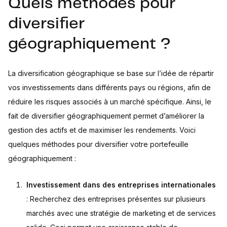
Quels méthodes pour
diversifier
géographiquement ?
La diversification géographique se base sur l’idée de répartir
vos investissements dans différents pays ou régions, afin de
réduire les risques associés à un marché spécifique. Ainsi, le
fait de diversifier géographiquement permet d’améliorer la
gestion des actifs et de maximiser les rendements. Voici
quelques méthodes pour diversifier votre portefeuille
géographiquement :
Investissement dans des entreprises internationales
: Recherchez des entreprises présentes sur plusieurs
marchés avec une stratégie de marketing et de services