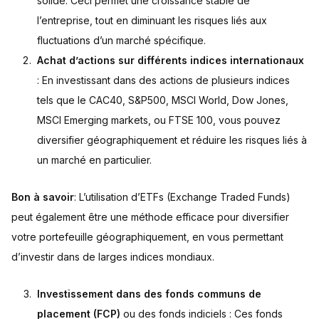
solide. Ceci permet une croissance stable de
l’entreprise, tout en diminuant les risques liés aux
fluctuations d’un marché spécifique.
Achat d’actions sur différents indices internationaux
: En investissant dans des actions de plusieurs indices
tels que le CAC40, S&P500, MSCI World, Dow Jones,
MSCI Emerging markets, ou FTSE 100, vous pouvez
diversifier géographiquement et réduire les risques liés à
un marché en particulier.
Bon à savoir
: L’utilisation d’ETFs (Exchange Traded Funds)
peut également être une méthode efficace pour diversifier
votre portefeuille géographiquement, en vous permettant
d’investir dans de larges indices mondiaux.
Investissement dans des fonds communs de
placement (FCP)
ou des fonds indiciels : Ces fonds