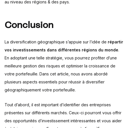
au niveau des régions & des pays.
Conclusion
La diversification géographique s’appuie sur l’idée de
répartir
vos investissements dans différentes régions du monde
.
En adoptant une telle stratégie, vous pourrez profiter d’une
meilleure gestion des risques et optimiser la croissance de
votre portefeuille. Dans cet article, nous avons abordé
plusieurs aspects essentiels pour réussir à diversifier
géographiquement votre portefeuille.
Tout d’abord, il est important d’identifier des entreprises
présentes sur différents marchés. Ceux-ci pourront vous offrir
des opportunités d’investissement intéressantes et vous aider