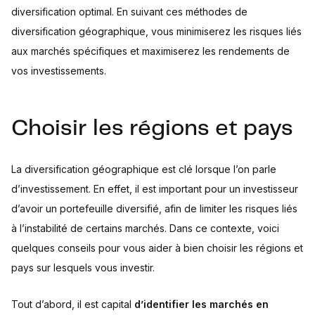
diversification optimal. En suivant ces méthodes de
diversification géographique, vous minimiserez les risques liés
aux marchés spécifiques et maximiserez les rendements de
vos investissements.
Choisir les régions et pays
La diversification géographique est clé lorsque l’on parle
d’investissement. En effet, il est important pour un investisseur
d’avoir un portefeuille diversifié, afin de limiter les risques liés
à l’instabilité de certains marchés. Dans ce contexte, voici
quelques conseils pour vous aider à bien choisir les régions et
pays sur lesquels vous investir.
Tout d’abord, il est capital
d’identifier les marchés en