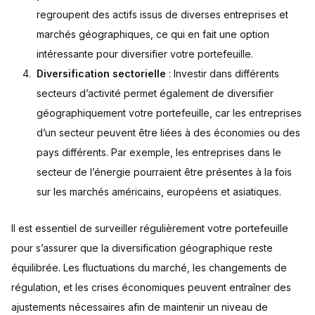
regroupent des actifs issus de diverses entreprises et
marchés géographiques, ce qui en fait une option
intéressante pour diversifier votre portefeuille.
Diversification sectorielle
: Investir dans différents
secteurs d’activité
permet également de diversifier
géographiquement votre portefeuille, car les entreprises
d’un secteur peuvent être liées à des économies ou des
pays différents. Par exemple, les entreprises dans le
secteur de l’énergie pourraient être présentes à la fois
sur les marchés américains, européens et asiatiques.
Il est essentiel de surveiller régulièrement votre portefeuille
pour s’assurer que la diversification géographique reste
équilibrée. Les fluctuations du marché, les changements de
régulation, et les crises économiques peuvent entraîner des
ajustements nécessaires afin de maintenir un niveau de