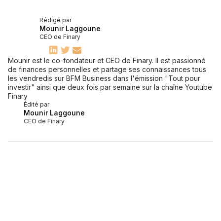
Rédigé par
Mounir Laggoune
CEO de Finary
Mounir est le co-fondateur et CEO de Finary. Il est passionné
de finances personnelles et partage ses connaissances tous
les vendredis sur BFM Business dans l'émission "Tout pour
investir" ainsi que deux fois par semaine sur la chaîne Youtube
Finary
Édité par
Mounir Laggoune
CEO de Finary