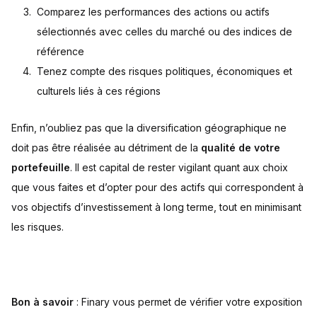
Comparez les performances des actions ou actifs
sélectionnés avec celles du marché ou des indices de
référence
Tenez compte des risques politiques, économiques et
culturels liés à ces régions
Enfin, n’oubliez pas que la diversification géographique ne
doit pas être réalisée au détriment de la
qualité de votre
portefeuille
. Il est capital de rester vigilant quant aux choix
que vous faites et d’opter pour des actifs qui correspondent à
vos objectifs d’investissement à long terme, tout en minimisant
les risques.
Bon à savoir
: Finary vous permet de vérifier votre exposition