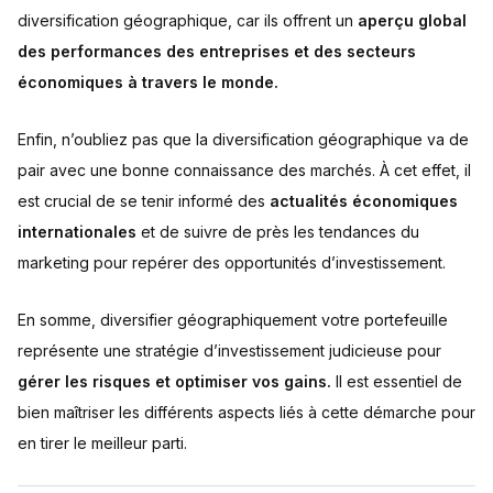
diversification géographique, car ils offrent un
aperçu global
des performances des entreprises et des secteurs
économiques à travers le monde.
Enfin, n’oubliez pas que la diversification géographique va de
pair avec une bonne connaissance des marchés. À cet effet, il
est crucial de se tenir informé des
actualités économiques
internationales
et de suivre de près les tendances du
marketing pour repérer des opportunités d’investissement.
En somme, diversifier géographiquement votre portefeuille
représente une stratégie d’investissement judicieuse pour
gérer les risques et optimiser vos gains.
Il est essentiel de
bien maîtriser les différents aspects liés à cette démarche pour
en tirer le meilleur parti.