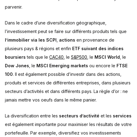
parvenir.
Dans le cadre d’une diversification géographique,
l’investissement peut se faire sur différents produits tels que
l’immobilier via les SCPI
,
actions
en provenance de
plusieurs pays & régions et enfin
ETF suivant des indices
boursiers
tels que le
CAC40
, le
S&P500
, le
MSCI World
, le
Dow Jones
, le
MSCI Emerging markets
ou encore le
FTSE
100
. Il est également possible d’investir dans des actions,
produits et services de différentes entreprises, dans plusieurs
secteurs d’activités et dans différents pays. La règle d’or : ne
jamais mettre vos oeufs dans le même panier.
La diversification entre les
secteurs d’activité
et les
services
est également importante pour maximiser les résultats de votre
portefeuille. Par exemple, diversifiez vos investissements