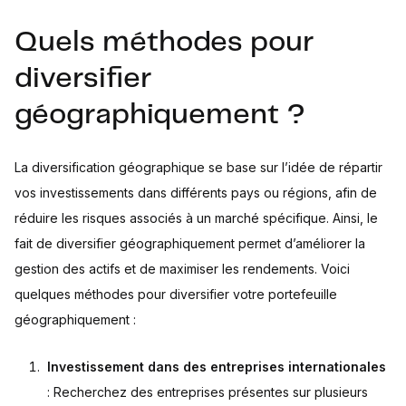
Quels méthodes pour
diversifier
géographiquement ?
La diversification géographique se base sur l’idée de répartir
vos investissements dans différents pays ou régions, afin de
réduire les risques associés à un marché spécifique. Ainsi, le
fait de diversifier géographiquement permet d’améliorer la
gestion des actifs et de maximiser les rendements. Voici
quelques méthodes pour diversifier votre portefeuille
géographiquement :
Investissement dans des entreprises internationales
: Recherchez des entreprises présentes sur plusieurs