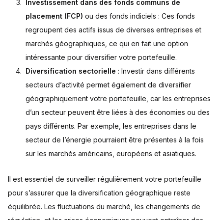
Investissement dans des fonds communs de
placement (FCP)
ou des fonds indiciels : Ces fonds
regroupent des actifs issus de diverses entreprises et
marchés géographiques, ce qui en fait une option
intéressante pour diversifier votre portefeuille.
Diversification sectorielle
: Investir dans différents
secteurs d’activité
permet également de diversifier
géographiquement votre portefeuille, car les entreprises
d’un secteur peuvent être liées à des économies ou des
pays différents. Par exemple, les entreprises dans le
secteur de l’énergie pourraient être présentes à la fois
sur les marchés américains, européens et asiatiques.
Il est essentiel de surveiller régulièrement votre portefeuille
pour s’assurer que la diversification géographique reste
équilibrée. Les fluctuations du marché, les changements de