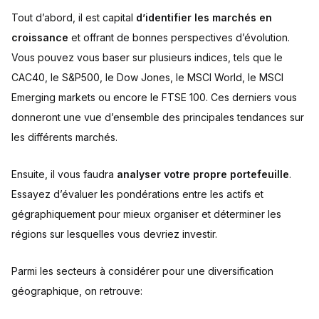
Tout d’abord, il est capital
d’identifier les marchés en
croissance
et offrant de bonnes perspectives d’évolution.
Vous pouvez vous baser sur plusieurs indices, tels que le
CAC40, le S&P500, le Dow Jones, le MSCI World, le MSCI
Emerging markets ou encore le FTSE 100. Ces derniers vous
donneront une vue d’ensemble des principales tendances sur
les différents marchés.
Ensuite, il vous faudra
analyser votre propre portefeuille
.
Essayez d’évaluer les pondérations entre les actifs et
gégraphiquement pour mieux organiser et déterminer les
régions sur lesquelles vous devriez investir.
Parmi les secteurs à considérer pour une diversification
géographique, on retrouve: