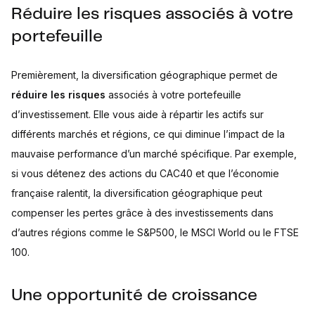
Réduire les risques associés à votre
portefeuille
Premièrement, la diversification géographique permet de
réduire les risques
associés à votre portefeuille
d’investissement. Elle vous aide à répartir les actifs sur
différents marchés et régions, ce qui diminue l’impact de la
mauvaise performance d’un marché spécifique. Par exemple,
si vous détenez des actions du CAC40 et que l’économie
française ralentit, la diversification géographique peut
compenser les pertes grâce à des investissements dans
d’autres régions comme le S&P500, le MSCI World ou le FTSE
100.
Une opportunité de croissance