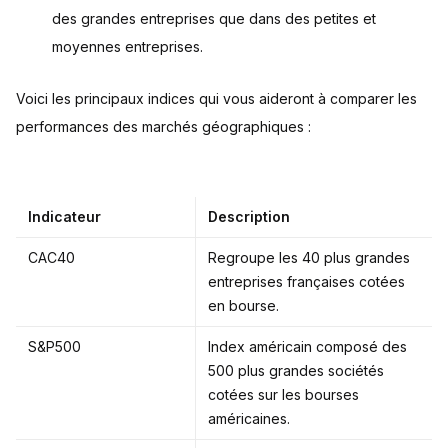
des grandes entreprises que dans des petites et
moyennes entreprises.
Voici les principaux indices qui vous aideront à comparer les
performances des marchés géographiques :
Indicateur
Description
CAC40
Regroupe les 40 plus grandes
entreprises françaises cotées
en bourse.
S&P500
Index américain composé des
500 plus grandes sociétés
cotées sur les bourses
américaines.