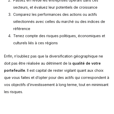
Passez en revue les entreprises opérant dans ces
secteurs, et évaluez leur potentiels de croissance
Comparez les performances des actions ou actifs
sélectionnés avec celles du marché ou des indices de
référence
Tenez compte des risques politiques, économiques et
culturels liés à ces régions
Enfin, n’oubliez pas que la diversification géographique ne
doit pas être réalisée au détriment de la
qualité de votre
portefeuille
. Il est capital de rester vigilant quant aux choix
que vous faites et d’opter pour des actifs qui correspondent à
vos objectifs d’investissement à long terme, tout en minimisant
les risques.