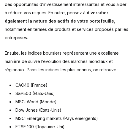
des opportunités d’investissement intéressantes et vous aider
à réduire vos risques. En outre, pensez à
diversifier
également la nature des actifs de votre portefeuille
,
notamment en termes de produits et services proposés par les
entreprises.
Ensuite, les indices boursiers représentent une excellente
manière de suivre l’évolution des marchés mondiaux et
régionaux. Parmi les indices les plus connus, on retrouve :
CAC40 (France)
S&P500 (États-Unis)
MSCI World (Monde)
Dow Jones (États-Unis)
MSCI Emerging markets (Pays émergents)
FTSE 100 (Royaume-Uni)