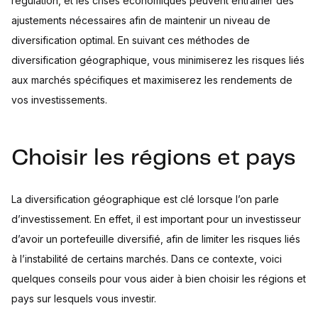
régulation, et les crises économiques peuvent entraîner des
ajustements nécessaires afin de maintenir un niveau de
diversification optimal. En suivant ces méthodes de
diversification géographique, vous minimiserez les risques liés
aux marchés spécifiques et maximiserez les rendements de
vos investissements.
Choisir les régions et pays
La diversification géographique est clé lorsque l’on parle
d’investissement. En effet, il est important pour un investisseur
d’avoir un portefeuille diversifié, afin de limiter les risques liés
à l’instabilité de certains marchés. Dans ce contexte, voici
quelques conseils pour vous aider à bien choisir les régions et
pays sur lesquels vous investir.