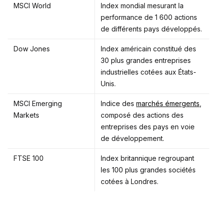
MSCI World
Index mondial mesurant la
performance de 1 600 actions
de différents pays développés.
Dow Jones
Index américain constitué des
30 plus grandes entreprises
industrielles cotées aux États-
Unis.
MSCI Emerging
Indice des
marchés émergents
,
Markets
composé des actions des
entreprises des pays en voie
de développement.
FTSE 100
Index britannique regroupant
les 100 plus grandes sociétés
cotées à Londres.