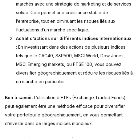
marchés avec une stratégie de marketing et de services
solide. Ceci permet une croissance stable de
l’entreprise, tout en diminuant les risques liés aux
fluctuations d’un marché spécifique.
Achat d’actions sur différents indices internationaux
: En investissant dans des actions de plusieurs indices
tels que le CAC40, S&P500, MSCI World, Dow Jones,
MSCI Emerging markets, ou FTSE 100, vous pouvez
diversifier géographiquement et réduire les risques liés à
un marché en particulier.
Bon à savoir
: L’utilisation d’ETFs (Exchange Traded Funds)
peut également être une méthode efficace pour diversifier
votre portefeuille géographiquement, en vous permettant
d’investir dans de larges indices mondiaux.