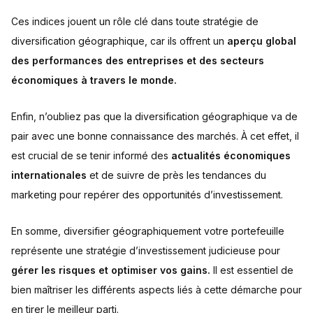
Ces indices jouent un rôle clé dans toute stratégie de
diversification géographique, car ils offrent un
aperçu global
des performances des entreprises et des secteurs
économiques à travers le monde.
Enfin, n’oubliez pas que la diversification géographique va de
pair avec une bonne connaissance des marchés. À cet effet, il
est crucial de se tenir informé des
actualités économiques
internationales
et de suivre de près les tendances du
marketing pour repérer des opportunités d’investissement.
En somme, diversifier géographiquement votre portefeuille
représente une stratégie d’investissement judicieuse pour
gérer les risques et optimiser vos gains.
Il est essentiel de
bien maîtriser les différents aspects liés à cette démarche pour
en tirer le meilleur parti.