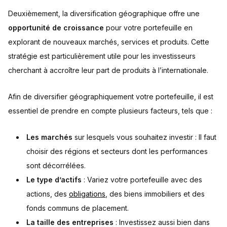
Deuxièmement, la diversification géographique offre une
opportunité de croissance
pour votre portefeuille en
explorant de nouveaux marchés, services et produits. Cette
stratégie est particulièrement utile pour les investisseurs
cherchant à accroître leur part de produits à l’internationale.
Afin de diversifier géographiquement votre portefeuille, il est
essentiel de prendre en compte plusieurs facteurs, tels que :
Les marchés
sur lesquels vous souhaitez investir : Il faut
choisir des régions et secteurs dont les performances
sont décorrélées.
Le type d’actifs
: Variez votre portefeuille avec des
actions, des
obligations
, des biens immobiliers et des
fonds communs de placement.
La taille des entreprises
: Investissez aussi bien dans