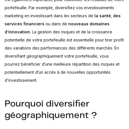
portefeuille. Par exemple, diversifiez vos investissements
marketing en investissant dans les secteurs de
la santé
,
des
services financiers
ou dans de
nouveaux domaines
d’innovation
. La gestion des risques et de la croissance
potentielle de votre portefeuille est essentielle pour tirer profit
des variations des performances des différents marchés. En
diversifiant géographiquement votre portefeuille, vous
pourrez bénéficier d’une meilleure répartition des risques et
potentiellement d’un accès à de nouvelles opportunités
d’investissement.
Pourquoi diversifier
géographiquement ?