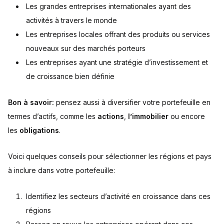
Les grandes entreprises internationales ayant des
activités à travers le monde
Les entreprises locales offrant des produits ou services
nouveaux sur des marchés porteurs
Les entreprises ayant une stratégie d’investissement et
de croissance bien définie
Bon à savoir:
pensez aussi à diversifier votre portefeuille en
termes d’actifs, comme les
actions
,
l’immobilier
ou encore
les
obligations
.
Voici quelques conseils pour sélectionner les régions et pays
à inclure dans votre portefeuille:
Identifiez les secteurs d’activité en croissance dans ces
régions