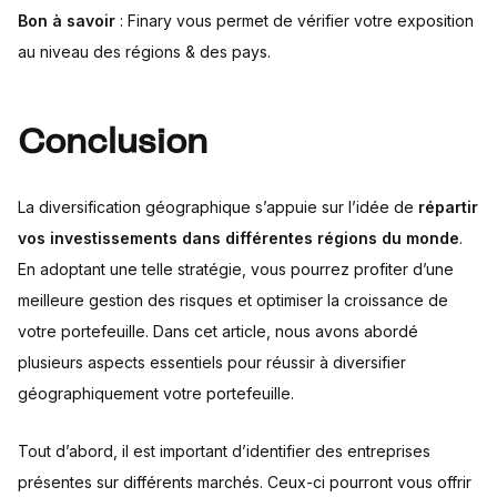
Bon à savoir
: Finary vous permet de vérifier votre exposition
au niveau des régions & des pays.
Conclusion
La diversification géographique s’appuie sur l’idée de
répartir
vos investissements dans différentes régions du monde
.
En adoptant une telle stratégie, vous pourrez profiter d’une
meilleure gestion des risques et optimiser la croissance de
votre portefeuille. Dans cet article, nous avons abordé
plusieurs aspects essentiels pour réussir à diversifier
géographiquement votre portefeuille.
Tout d’abord, il est important d’identifier des entreprises
présentes sur différents marchés. Ceux-ci pourront vous offrir