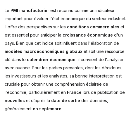
Le
PMI manufacturier
est reconnu comme un indicateur
important pour évaluer l'état économique du secteur industriel.
Il offre des perspectives sur les
conditions commerciales
et
est essentiel pour anticiper la
croissance économique
d'un
pays. Bien que cet indice soit influent dans l'élaboration de
modèles macroéconomiques globaux
et soit une ressource
clé dans le
calendrier économique
, il convient de l'analyser
avec nuance. Pour les parties prenantes, dont les décideurs,
les investisseurs et les analystes, sa bonne interprétation est
cruciale pour obtenir une compréhension éclairée de
l'économie, particulièrement en
France
lors de publication de
nouvelles
et d’après la
date de sortie
des données,
généralement
en septembre
.