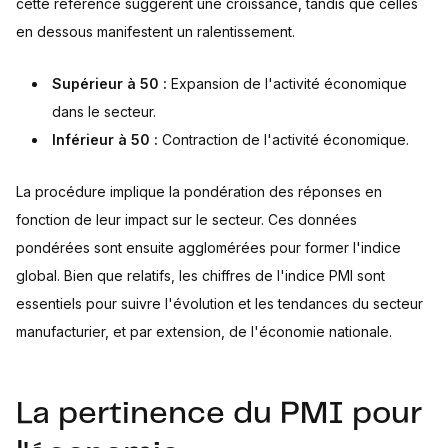
cette référence suggèrent une croissance, tandis que celles
en dessous manifestent un ralentissement.
Supérieur à 50 :
Expansion de l'activité économique
dans le secteur.
Inférieur à 50 :
Contraction de l'activité économique.
La procédure implique la pondération des réponses en
fonction de leur impact sur le secteur. Ces données
pondérées sont ensuite agglomérées pour former l'indice
global. Bien que relatifs, les chiffres de l'indice PMI sont
essentiels pour suivre l'évolution et les tendances du secteur
manufacturier, et par extension, de l'économie nationale.
La pertinence du PMI pour