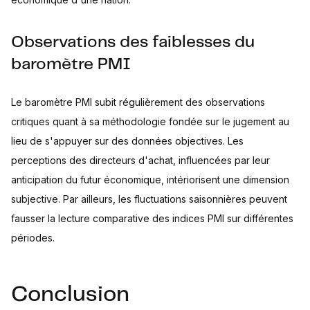
Observations des faiblesses du
baromètre PMI
Le baromètre PMI subit régulièrement des observations
critiques quant à sa méthodologie fondée sur le jugement au
lieu de s'appuyer sur des données objectives. Les
perceptions des directeurs d'achat, influencées par leur
anticipation du futur économique, intériorisent une dimension
subjective. Par ailleurs, les fluctuations saisonnières peuvent
fausser la lecture comparative des indices PMI sur différentes
périodes.
Conclusion