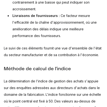
contrairement à une baisse qui peut indiquer son
accroissement.
Livraisons de fournisseurs :
Ce facteur mesure
l'efficacité de la chaîne d'approvisionnement, où une
amélioration des délais indique une meilleure
performance des fournisseurs.
Le suivi de ces éléments fournit une vue d'ensemble de l'état
du secteur manufacturier et de sa contribution à l'économie.
Méthode de calcul de l'indice
La détermination de l'indice de gestion des achats s'appuie
sur des enquêtes adressées aux directeurs d'achats dans le
domaine de la fabrication. L'indice fonctionne sur une échelle
où le point central est fixé à 50. Des valeurs au-dessus de