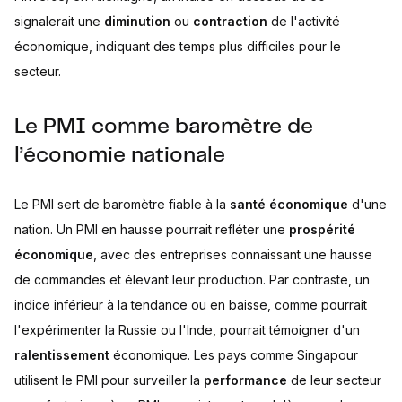
signalerait une
diminution
ou
contraction
de l'activité
économique, indiquant des temps plus difficiles pour le
secteur.
Le PMI comme baromètre de
l’économie nationale
Le PMI sert de baromètre fiable à la
santé économique
d'une
nation. Un PMI en hausse pourrait refléter une
prospérité
économique
, avec des entreprises connaissant une hausse
de commandes et élevant leur production. Par contraste, un
indice inférieur à la tendance ou en baisse, comme pourrait
l'expérimenter la Russie ou l'Inde, pourrait témoigner d'un
ralentissement
économique. Les pays comme Singapour
utilisent le PMI pour surveiller la
performance
de leur secteur