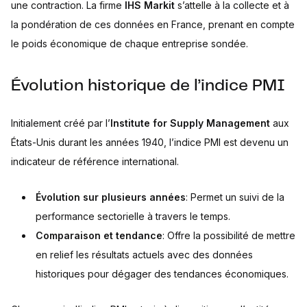
une contraction. La firme
IHS Markit
s’attelle à la collecte et à
la pondération de ces données en France, prenant en compte
le poids économique de chaque entreprise sondée.
Évolution historique de l’indice PMI
Initialement créé par l’
Institute for Supply Management
aux
États-Unis durant les années 1940, l’indice PMI est devenu un
indicateur de référence international.
Évolution sur plusieurs années
: Permet un suivi de la
performance sectorielle à travers le temps.
Comparaison et tendance
: Offre la possibilité de mettre
en relief les résultats actuels avec des données
historiques pour dégager des tendances économiques.