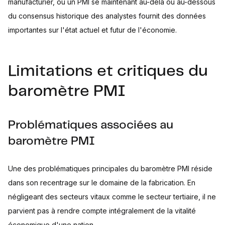
manufacturier, où un PMI se maintenant au-delà ou au-dessous
du consensus historique des analystes fournit des données
importantes sur l'état actuel et futur de l'économie.
Limitations et critiques du
baromètre PMI
Problématiques associées au
baromètre PMI
Une des problématiques principales du baromètre PMI réside
dans son recentrage sur le domaine de la fabrication. En
négligeant des secteurs vitaux comme le secteur tertiaire, il ne
parvient pas à rendre compte intégralement de la vitalité
économique d'une nation.