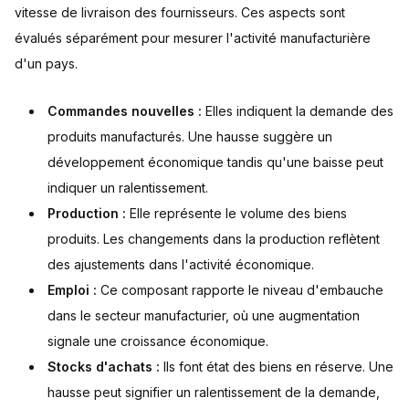
vitesse de livraison des fournisseurs. Ces aspects sont
évalués séparément pour mesurer l'activité manufacturière
d'un pays.
Commandes nouvelles :
Elles indiquent la demande des
produits manufacturés. Une hausse suggère un
développement économique tandis qu'une baisse peut
indiquer un ralentissement.
Production :
Elle représente le volume des biens
produits. Les changements dans la production reflètent
des ajustements dans l'activité économique.
Emploi :
Ce composant rapporte le niveau d'embauche
dans le secteur manufacturier, où une augmentation
signale une croissance économique.
Stocks d'achats :
Ils font état des biens en réserve. Une
hausse peut signifier un ralentissement de la demande,