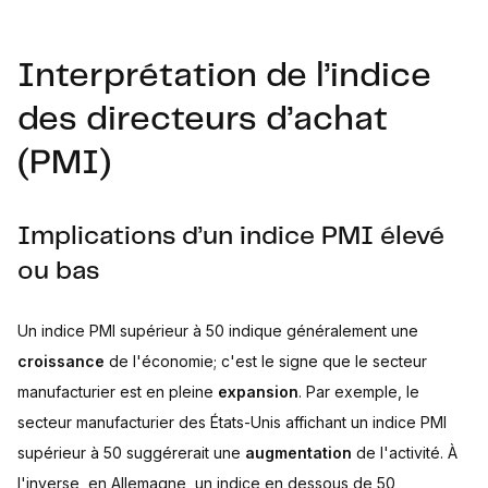
Interprétation de l’indice
des directeurs d’achat
(PMI)
Implications d’un indice PMI élevé
ou bas
Un indice PMI supérieur à 50 indique généralement une
croissance
de l'économie; c'est le signe que le secteur
manufacturier est en pleine
expansion
. Par exemple, le
secteur manufacturier des États-Unis affichant un indice PMI
supérieur à 50 suggérerait une
augmentation
de l'activité. À
l'inverse, en Allemagne, un indice en dessous de 50