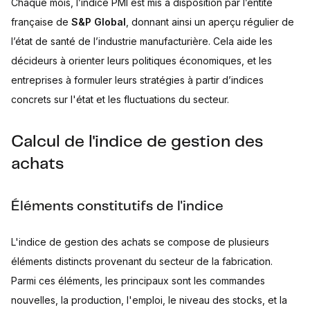
Chaque mois, l’indice PMI est mis à disposition par l’entité
française de
S&P Global
, donnant ainsi un aperçu régulier de
l’état de santé de l’industrie manufacturière. Cela aide les
décideurs à orienter leurs politiques économiques, et les
entreprises à formuler leurs stratégies à partir d’indices
concrets sur l'état et les fluctuations du secteur.
Calcul de l'indice de gestion des
achats
Éléments constitutifs de l'indice
L'indice de gestion des achats se compose de plusieurs
éléments distincts provenant du secteur de la fabrication.
Parmi ces éléments, les principaux sont les commandes
nouvelles, la production, l'emploi, le niveau des stocks, et la