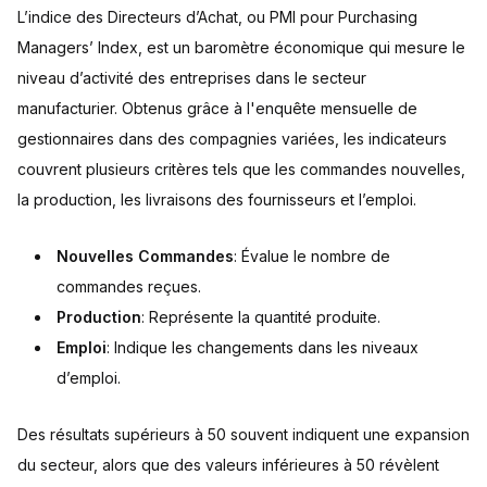
L’indice des Directeurs d’Achat, ou PMI pour Purchasing
Managers’ Index, est un baromètre économique qui mesure le
niveau d’activité des entreprises dans le secteur
manufacturier. Obtenus grâce à l'enquête mensuelle de
gestionnaires dans des compagnies variées, les indicateurs
couvrent plusieurs critères tels que les commandes nouvelles,
la production, les livraisons des fournisseurs et l’emploi.
Nouvelles Commandes
: Évalue le nombre de
commandes reçues.
Production
: Représente la quantité produite.
Emploi
: Indique les changements dans les niveaux
d’emploi.
Des résultats supérieurs à 50 souvent indiquent une expansion
du secteur, alors que des valeurs inférieures à 50 révèlent