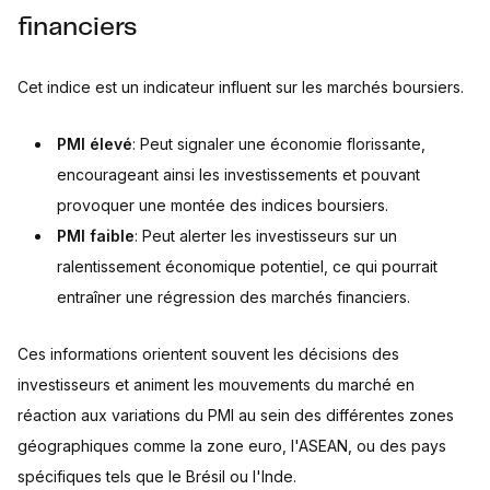
financiers
Cet indice est un indicateur influent sur les marchés boursiers.
PMI élevé
: Peut signaler une économie florissante,
encourageant ainsi les investissements et pouvant
provoquer une montée des indices boursiers.
PMI faible
: Peut alerter les investisseurs sur un
ralentissement économique potentiel, ce qui pourrait
entraîner une régression des marchés financiers.
Ces informations orientent souvent les décisions des
investisseurs et animent les mouvements du marché en
réaction aux variations du PMI au sein des différentes zones
géographiques comme la zone euro, l'ASEAN, ou des pays
spécifiques tels que le Brésil ou l'Inde.