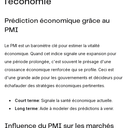
l'économie
Prédiction économique grâce au
PMI
Le PMI est un baromètre clé pour estimer la vitalité
économique. Quand cet indice signale une expansion pour
une période prolongée, c'est souvent le présage d'une
croissance économique renforcée qui se profile. Ceci est
d'une grande aide pour les gouvernements et décideurs pour
échafauder des stratégies économiques pertinentes.
Court terme
: Signale la santé économique actuelle.
Long terme
: Aide à modeler des prédictions à venir.
Influence du PMI sur les marchés