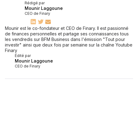
Rédigé par
Mounir Laggoune
CEO de Finary
Mounir est le co-fondateur et CEO de Finary. Il est passionné
de finances personnelles et partage ses connaissances tous
les vendredis sur BFM Business dans l'émission "Tout pour
investir" ainsi que deux fois par semaine sur la chaîne Youtube
Finary
Édité par
Mounir Laggoune
CEO de Finary