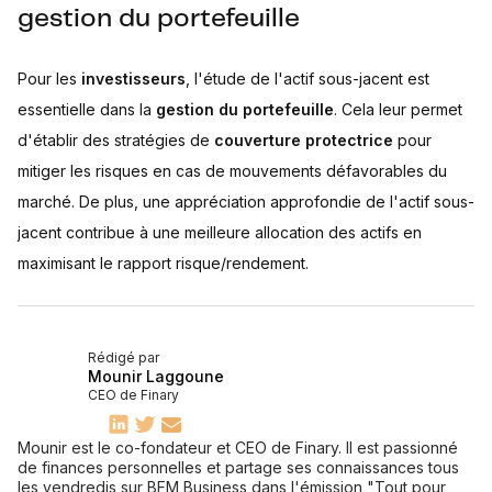
gestion du portefeuille
Pour les
investisseurs
, l'étude de l'actif sous-jacent est
essentielle dans la
gestion du portefeuille
. Cela leur permet
d'établir des stratégies de
couverture protectrice
pour
mitiger les risques en cas de mouvements défavorables du
marché. De plus, une appréciation approfondie de l'actif sous-
jacent contribue à une meilleure allocation des actifs en
maximisant le rapport risque/rendement.
Rédigé par
Mounir Laggoune
CEO de Finary
Mounir est le co-fondateur et CEO de Finary. Il est passionné
de finances personnelles et partage ses connaissances tous
les vendredis sur BFM Business dans l'émission "Tout pour