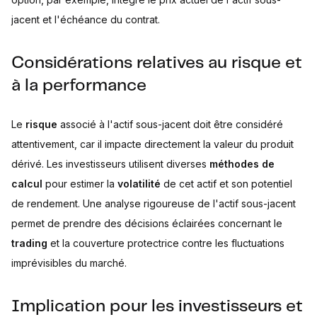
jacent et l'échéance du contrat.
Considérations relatives au risque et
à la performance
Le
risque
associé à l'actif sous-jacent doit être considéré
attentivement, car il impacte directement la valeur du produit
dérivé. Les investisseurs utilisent diverses
méthodes de
calcul
pour estimer la
volatilité
de cet actif et son potentiel
de rendement. Une analyse rigoureuse de l'actif sous-jacent
permet de prendre des décisions éclairées concernant le
trading
et la couverture protectrice contre les fluctuations
imprévisibles du marché.
Implication pour les investisseurs et