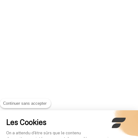
Continuer sans accepter
Les Cookies
On a attendu d'être sûrs que le contenu