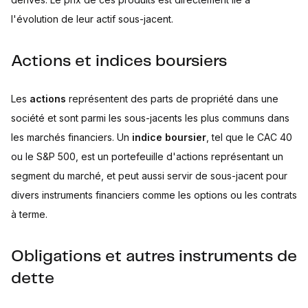
l'évolution de leur actif sous-jacent.
Actions et indices boursiers
Les
actions
représentent des parts de propriété dans une
société et sont parmi les sous-jacents les plus communs dans
les marchés financiers. Un
indice boursier
, tel que le CAC 40
ou le S&P 500, est un portefeuille d'actions représentant un
segment du marché, et peut aussi servir de sous-jacent pour
divers instruments financiers comme les options ou les contrats
à terme.
Obligations et autres instruments de
dette