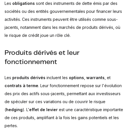
Les
obligations
sont des instruments de dette émis par des
sociétés ou des entités gouvernementales pour financer leurs
activités. Ces instruments peuvent être utilisés comme sous-
jacents, notamment dans les marchés de produits dérivés, où
le risque de crédit joue un rôle clé.
Produits dérivés et leur
fonctionnement
Les
produits dérivés
incluent les
options
,
warrants
, et
contrats à terme
. Leur fonctionnement repose sur l'évolution
des prix des actifs sous-jacents, permettant aux investisseurs
de spéculer sur ces variations ou de couvrir le risque
(
hedging
). L’
effet de levier
est une caractéristique importante
de ces produits, amplifiant à la fois les gains potentiels et les
pertes.