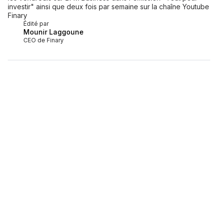
investir" ainsi que deux fois par semaine sur la chaîne Youtube
Finary
Édité par
Mounir Laggoune
CEO de Finary