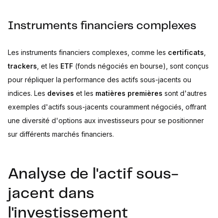
Instruments financiers complexes
Les instruments financiers complexes, comme les
certificats
,
trackers
, et les
ETF
(fonds négociés en bourse), sont conçus
pour répliquer la performance des actifs sous-jacents ou
indices. Les
devises
et les
matières premières
sont d'autres
exemples d'actifs sous-jacents couramment négociés, offrant
une diversité d'options aux investisseurs pour se positionner
sur différents marchés financiers.
Analyse de l'actif sous-
jacent dans
l'investissement