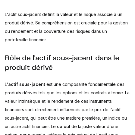
L'actif sous-jacent définit la valeur et le risque associé à un
produit dérivé. Sa compréhension est cruciale pour la gestion
du rendement et la couverture des risques dans un
portefeuille financier.
Rôle de l'actif sous-jacent dans le
produit dérivé
L'
actif sous-jacent
est une composante fondamentale des
produits dérivés tels que les options et les contrats à terme. La
valeur intrinsèque et le rendement de ces instruments
financiers sont directement influencés par le prix de l'actif
sous-jacent, qui peut être une matière première, un indice ou
un autre actif financier. Le
calcul
de la juste valeur d'une
option, par exemple, intègre le prix actuel de l'actif sous-