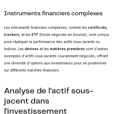
Instruments financiers complexes
Les instruments financiers complexes, comme les
certificats
,
trackers
, et les
ETF
(fonds négociés en bourse), sont conçus
pour répliquer la performance des actifs sous-jacents ou
indices. Les
devises
et les
matières premières
sont d'autres
exemples d'actifs sous-jacents couramment négociés, offrant
une diversité d'options aux investisseurs pour se positionner
sur différents marchés financiers.
Analyse de l'actif sous-
jacent dans
l'investissement