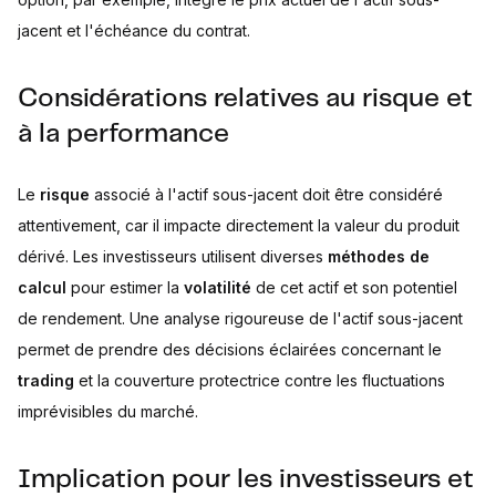
jacent et l'échéance du contrat.
Considérations relatives au risque et
à la performance
Le
risque
associé à l'actif sous-jacent doit être considéré
attentivement, car il impacte directement la valeur du produit
dérivé. Les investisseurs utilisent diverses
méthodes de
calcul
pour estimer la
volatilité
de cet actif et son potentiel
de rendement. Une analyse rigoureuse de l'actif sous-jacent
permet de prendre des décisions éclairées concernant le
trading
et la couverture protectrice contre les fluctuations
imprévisibles du marché.
Implication pour les investisseurs et