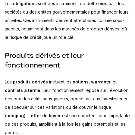
Les
obligations
sont des instruments de dette émis par des
sociétés ou des entités gouvernementales pour financer leurs
activités. Ces instruments peuvent être utilisés comme sous-
jacents, notamment dans les marchés de produits dérivés, où
le risque de crédit joue un rôle clé.
Produits dérivés et leur
fonctionnement
Les
produits dérivés
incluent les
options
,
warrants
, et
contrats à terme
. Leur fonctionnement repose sur l'évolution
des prix des actifs sous-jacents, permettant aux investisseurs
de spéculer sur ces variations ou de couvrir le risque
(
hedging
). L’
effet de levier
est une caractéristique importante
de ces produits, amplifiant à la fois les gains potentiels et les
pertes.