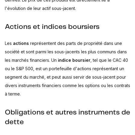
l'évolution de leur actif sous-jacent.
Actions et indices boursiers
Les
actions
représentent des parts de propriété dans une
société et sont parmi les sous-jacents les plus communs dans
les marchés financiers. Un
indice boursier
, tel que le CAC 40
ou le S&P 500, est un portefeuille d'actions représentant un
segment du marché, et peut aussi servir de sous-jacent pour
divers instruments financiers comme les options ou les contrats
à terme.
Obligations et autres instruments de
dette