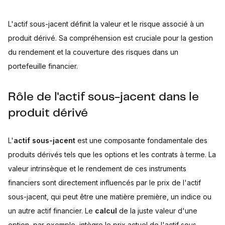
L'actif sous-jacent définit la valeur et le risque associé à un
produit dérivé. Sa compréhension est cruciale pour la gestion
du rendement et la couverture des risques dans un
portefeuille financier.
Rôle de l'actif sous-jacent dans le
produit dérivé
L'
actif sous-jacent
est une composante fondamentale des
produits dérivés tels que les options et les contrats à terme. La
valeur intrinsèque et le rendement de ces instruments
financiers sont directement influencés par le prix de l'actif
sous-jacent, qui peut être une matière première, un indice ou
un autre actif financier. Le
calcul
de la juste valeur d'une
option, par exemple, intègre le prix actuel de l'actif sous-