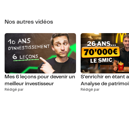
Nos autres vidéos
Mes 6 leçons pour devenir un
S’enrichir en étant
meilleur investisseur
Analyse de patrimo
Rédigé par
Rédigé par