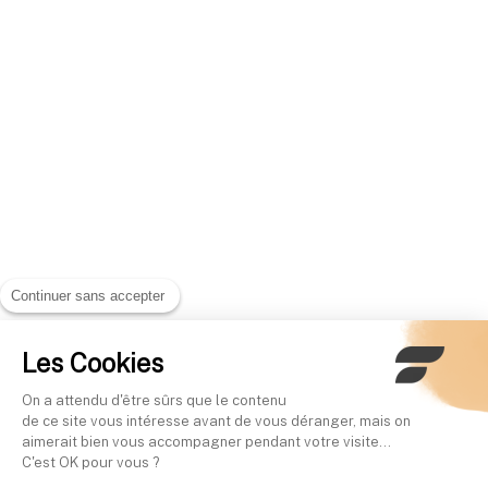
Continuer sans accepter
Les Cookies
On a attendu d'être sûrs que le contenu
de ce site vous intéresse avant de vous déranger, mais on
aimerait bien vous accompagner pendant votre visite...
C'est OK pour vous ?