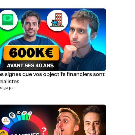
es signes que vos objectifs financiers sont
réalistes
digé par