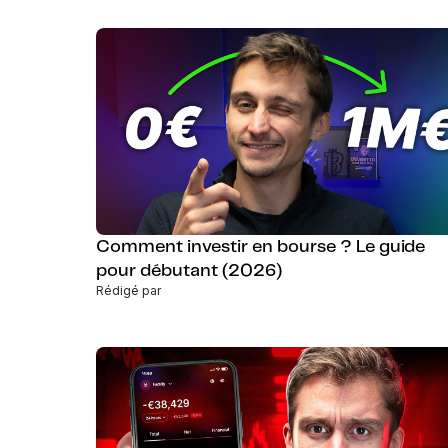
Comment investir en bourse ? Le guide
pour débutant (2026)
Rédigé par