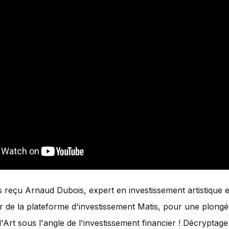
reçu Arnaud Dubois, expert en investissement artistique e
 de la plateforme d'investissement Matis, pour une plongé
'Art sous l'angle de l'investissement financier ! Décryptage