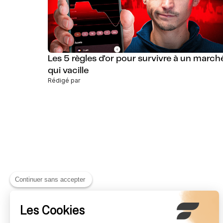
Les 5 règles d'or pour survivre à un march
qui vacille
Rédigé par
Continuer sans accepter
Les Cookies