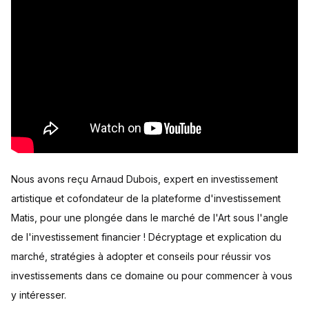
Nous avons reçu Arnaud Dubois, expert en investissement
artistique et cofondateur de la plateforme d'investissement
Matis, pour une plongée dans le marché de l'Art sous l'angle
de l'investissement financier ! Décryptage et explication du
marché, stratégies à adopter et conseils pour réussir vos
investissements dans ce domaine ou pour commencer à vous
y intéresser.