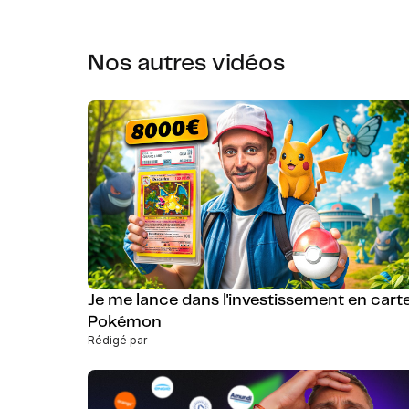
Nos autres vidéos
Je me lance dans l'investissement en cart
Pokémon
Rédigé par