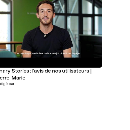
nary Stories : l'avis de nos utilisateurs |
ierre-Marie
digé par