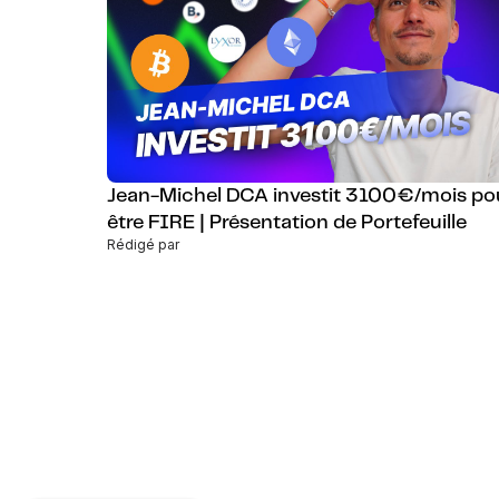
Jean-Michel DCA investit 3100€/mois po
être FIRE | Présentation de Portefeuille
Rédigé par