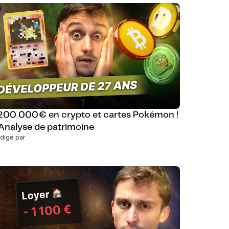
200 000€ en crypto et cartes Pokémon !
 Analyse de patrimoine
digé par