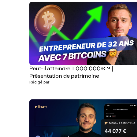
Peut-il atteindre 1 000 000€ ? |
Présentation de patrimoine
Rédigé par