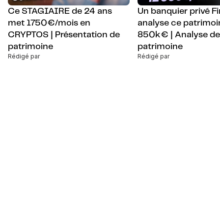
Ce STAGIAIRE de 24 ans
Un banquier privé F
met 1750€/mois en
analyse ce patrimoi
CRYPTOS | Présentation de
850k€ | Analyse de
patrimoine
patrimoine
Rédigé par
Rédigé par