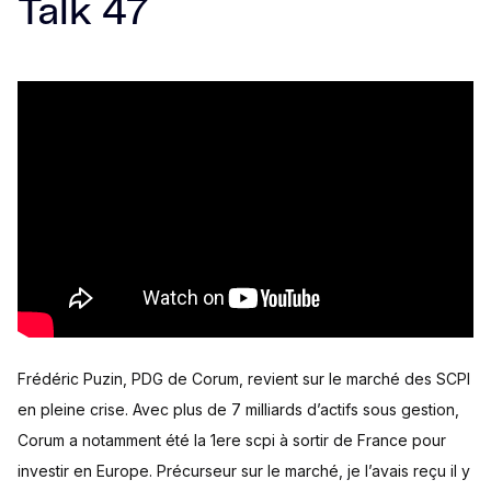
Talk 47
Frédéric Puzin, PDG de Corum, revient sur le marché des SCPI
en pleine crise. Avec plus de 7 milliards d’actifs sous gestion,
Corum a notamment été la 1ere scpi à sortir de France pour
investir en Europe. Précurseur sur le marché, je l’avais reçu il y