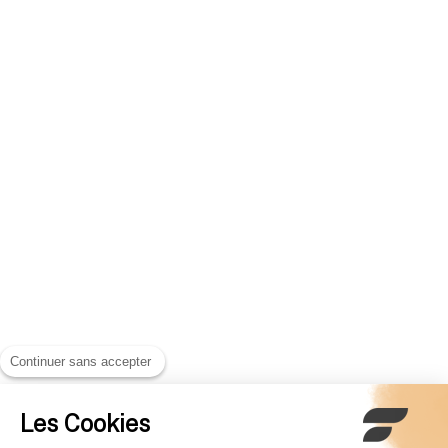
Continuer sans accepter
Les Cookies