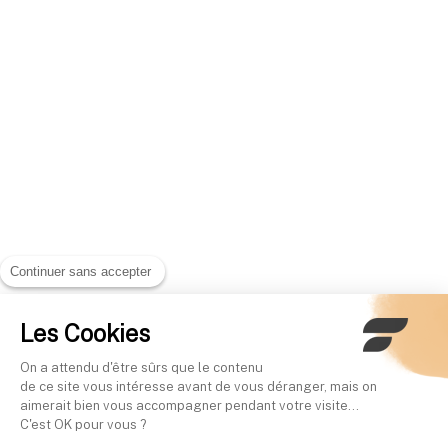
Continuer sans accepter
Les Cookies
On a attendu d'être sûrs que le contenu
de ce site vous intéresse avant de vous déranger, mais on
aimerait bien vous accompagner pendant votre visite...
C'est OK pour vous ?