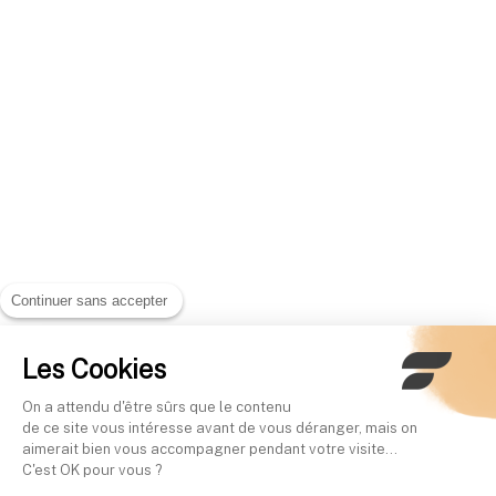
Continuer sans accepter
Les Cookies
On a attendu d'être sûrs que le contenu
de ce site vous intéresse avant de vous déranger, mais on
aimerait bien vous accompagner pendant votre visite...
C'est OK pour vous ?