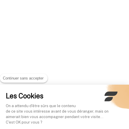
Continuer sans accepter
Les Cookies
On a attendu d'être sûrs que le contenu
de ce site vous intéresse avant de vous déranger, mais on
aimerait bien vous accompagner pendant votre visite...
C'est OK pour vous ?