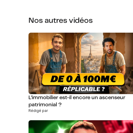
Nos autres vidéos
L'immobilier est-il encore un ascenseur
patrimonial ?
Rédigé par