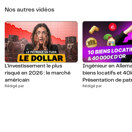
Nos autres vidéos
L'investissement le plus
Ingénieur en Allem
risqué en 2026 : le marché
biens locatifs et 40
américain
Présentation de pat
Rédigé par
Rédigé par