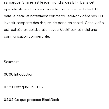
sa marque iShares est leader mondial des ETF. Dans cet
épisode, Arnaud nous explique le fonctionnement des ETF
dans le détail et notamment comment BlackRock gère ses ETF.
Investir comporte des risques de perte en capital. Cette vidéo
est réalisée en collaboration avec BlackRock et inclut une
communication commerciale.
Sommaire :
00:00
Introduction
01:12
C'est quoi un ETF ?
04:04
Ce que propose BlackRock