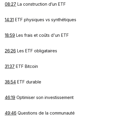
08:27
La construction d’un ETF
14:31
ETF physiques vs synthétiques
18:59
Les frais et coûts d'un ETF
26:26
Les ETF obligataires
31:37
ETF Bitcoin
38:54
ETF durable
46:19
Optimiser son investissement
49:46
Questions de la communauté