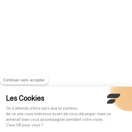
Continuer sans accepter
Les Cookies
On a attendu d'être sûrs que le contenu
de ce site vous intéresse avant de vous déranger, mais on
aimerait bien vous accompagner pendant votre visite...
C'est OK pour vous ?