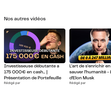
Nos autres vidéos
Investisseuse débutante a
L’art de s’enrichir e
175 000€ en cash... |
sauver l’humanité - L
Présentation de Portefeuille
d'Elon Musk
Rédigé par
Rédigé par