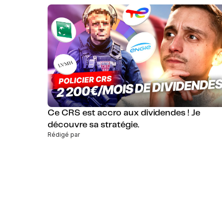
Ce CRS est accro aux dividendes ! Je
découvre sa stratégie.
Rédigé par