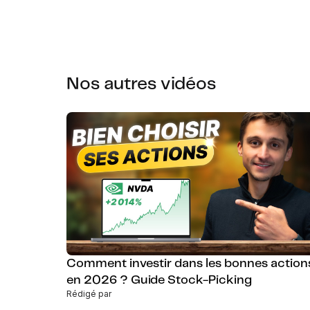
Nos autres vidéos
Comment investir dans les bonnes action
en 2026 ? Guide Stock-Picking
Rédigé par