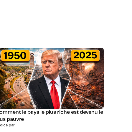
omment le pays le plus riche est devenu le
lus pauvre
digé par