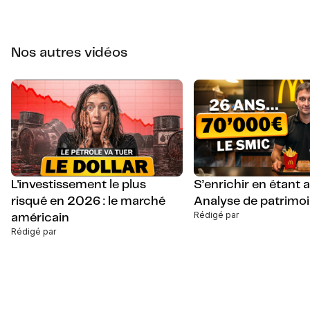
Nos autres vidéos
L'investissement le plus
S’enrichir en étant
risqué en 2026 : le marché
Analyse de patrimo
Rédigé par
américain
Rédigé par