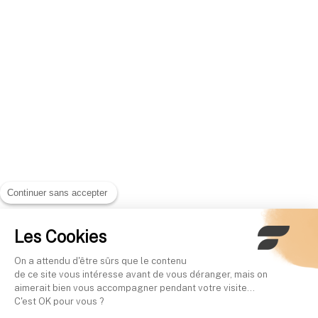
Continuer sans accepter
Les Cookies
On a attendu d'être sûrs que le contenu
de ce site vous intéresse avant de vous déranger, mais on
aimerait bien vous accompagner pendant votre visite...
C'est OK pour vous ?