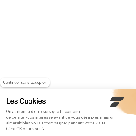
Continuer sans accepter
Les Cookies
On a attendu d'être sûrs que le contenu
de ce site vous intéresse avant de vous déranger, mais on
aimerait bien vous accompagner pendant votre visite...
C'est OK pour vous ?