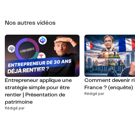
Nos autres vidéos
Entrepreneur applique une
Comment devenir ri
stratégie simple pour être
France ? (enquête)
Rédigé par
rentier | Présentation de
patrimoine
Rédigé par