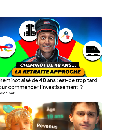
heminot aisé de 48 ans : est-ce trop tard
our commencer l'investissement ?
digé par