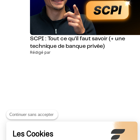
SCPI : Tout ce qu’il faut savoir (+ une
technique de banque privée)
Rédigé par
Continuer sans accepter
Les Cookies