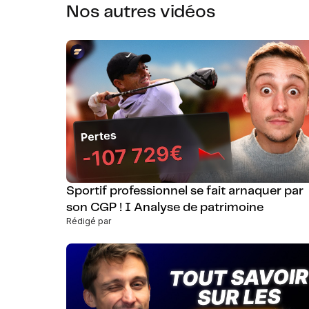
Nos autres vidéos
Sportif professionnel se fait arnaquer par
son CGP ! I Analyse de patrimoine
Rédigé par