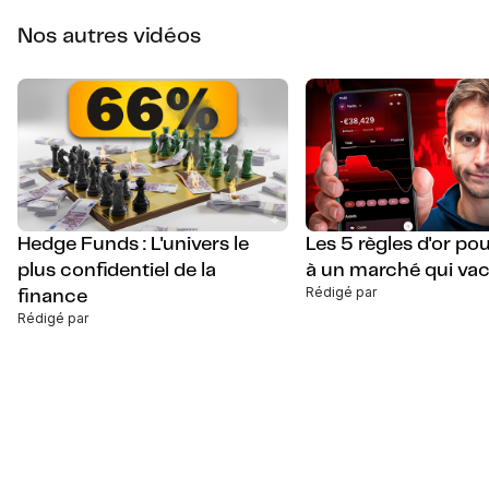
Nos autres vidéos
Hedge Funds : L'univers le
Les 5 règles d'or pou
plus confidentiel de la
à un marché qui vaci
Rédigé par
finance
Rédigé par