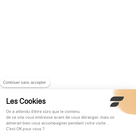
Continuer sans accepter
Les Cookies
On a attendu d'être sûrs que le contenu
de ce site vous intéresse avant de vous déranger, mais on
aimerait bien vous accompagner pendant votre visite...
C'est OK pour vous ?