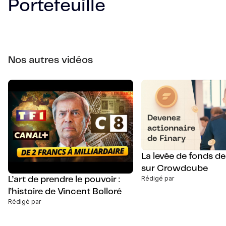
Portefeuille
Nos autres vidéos
La levée de fonds de
sur Crowdcube
Rédigé par
L’art de prendre le pouvoir :
l’histoire de Vincent Bolloré
Rédigé par