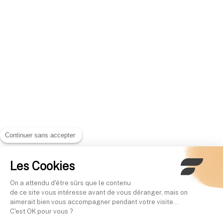
Continuer sans accepter
Les Cookies
On a attendu d'être sûrs que le contenu
de ce site vous intéresse avant de vous déranger, mais on
aimerait bien vous accompagner pendant votre visite...
C'est OK pour vous ?