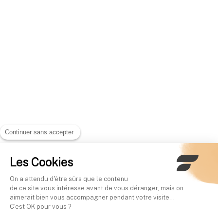
Continuer sans accepter
Les Cookies
On a attendu d'être sûrs que le contenu
de ce site vous intéresse avant de vous déranger, mais on
aimerait bien vous accompagner pendant votre visite...
C'est OK pour vous ?