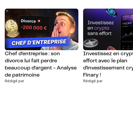
Chef d'entreprise : son
Investissez en cryp
divorce lui fait perdre
effort avec le plan
beaucoup d'argent - Analyse
d'investissement cr
de patrimoine
Finary !
Rédigé par
Rédigé par