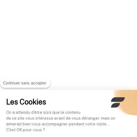
Continuer sans accepter
Les Cookies
On a attendu d'être sûrs que le contenu
de ce site vous intéresse avant de vous déranger, mais on
aimerait bien vous accompagner pendant votre visite...
C'est OK pour vous ?