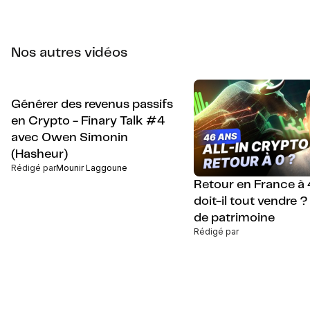
Nos autres vidéos
Générer des revenus passifs
en Crypto - Finary Talk #4
avec Owen Simonin
(Hasheur)
Rédigé par
Mounir Laggoune
Retour en France à 
doit-il tout vendre ?
de patrimoine
Rédigé par