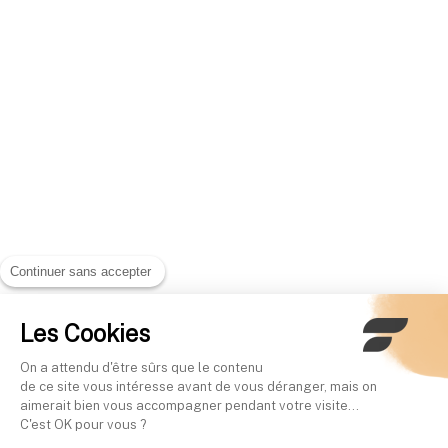
Continuer sans accepter
Les Cookies
On a attendu d'être sûrs que le contenu
de ce site vous intéresse avant de vous déranger, mais on
aimerait bien vous accompagner pendant votre visite...
C'est OK pour vous ?