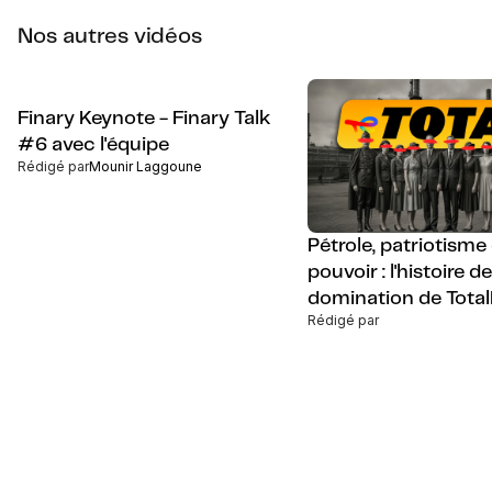
Nos autres vidéos
Finary Keynote - Finary Talk
#6 avec l'équipe
Rédigé par
Mounir Laggoune
Pétrole, patriotisme 
pouvoir : l'histoire de
domination de Tota
Rédigé par