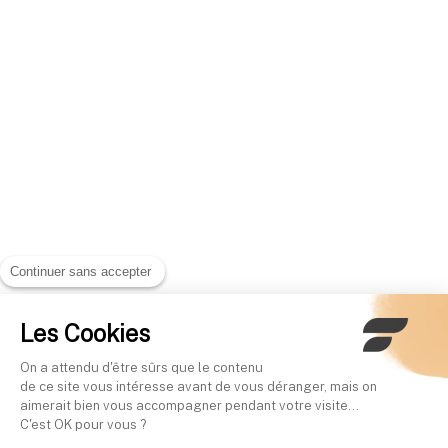
Continuer sans accepter
Les Cookies
On a attendu d'être sûrs que le contenu
de ce site vous intéresse avant de vous déranger, mais on
aimerait bien vous accompagner pendant votre visite...
C'est OK pour vous ?