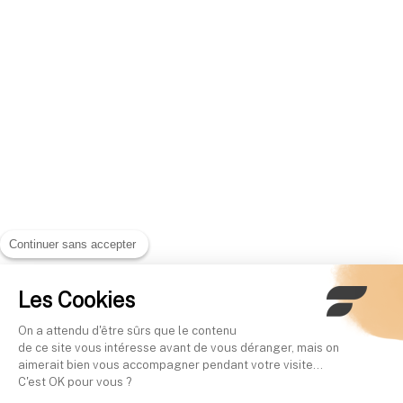
Continuer sans accepter
Les Cookies
On a attendu d'être sûrs que le contenu
de ce site vous intéresse avant de vous déranger, mais on
aimerait bien vous accompagner pendant votre visite...
C'est OK pour vous ?