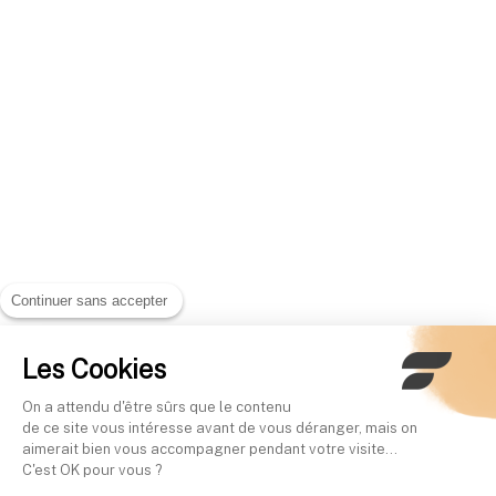
Continuer sans accepter
Les Cookies
On a attendu d'être sûrs que le contenu
de ce site vous intéresse avant de vous déranger, mais on
aimerait bien vous accompagner pendant votre visite...
C'est OK pour vous ?