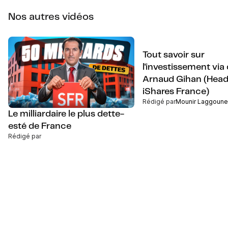
Nos autres vidéos
Tout savoir sur
l'investissement via 
Arnaud Gihan (Head
iShares France)
Rédigé par
Mounir Laggoune
Le milliardaire le plus dette-
esté de France
Rédigé par