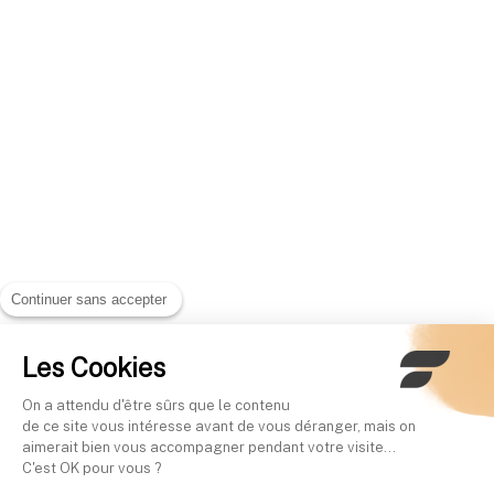
Continuer sans accepter
Les Cookies
On a attendu d'être sûrs que le contenu
de ce site vous intéresse avant de vous déranger, mais on
aimerait bien vous accompagner pendant votre visite...
C'est OK pour vous ?