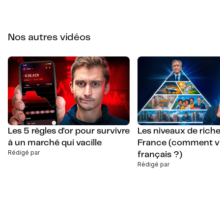
Nos autres vidéos
Les 5 règles d'or pour survivre
Les niveaux de rich
à un marché qui vacille
France (comment vi
Rédigé par
français ?)
Rédigé par