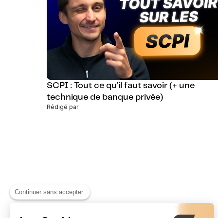
SCPI : Tout ce qu’il faut savoir (+ une
technique de banque privée)
Rédigé par
Continuer sans accepter