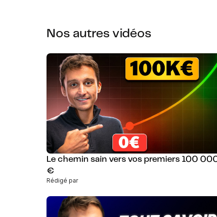
Nos autres vidéos
Le chemin sain vers vos premiers 100 00
€
Rédigé par