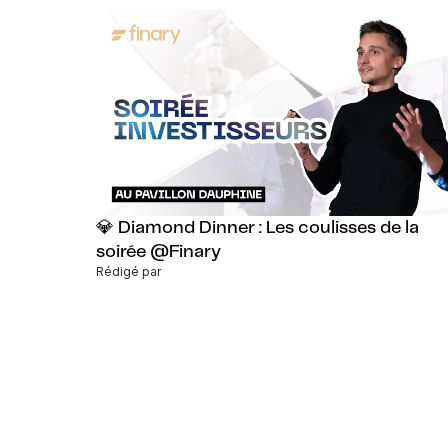
💎 Diamond Dinner : Les coulisses de la
soirée @Finary
Rédigé par