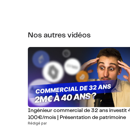
Nos autres vidéos
Ingénieur commercial de 32 ans investit 
100€/mois | Présentation de patrimoine
Rédigé par