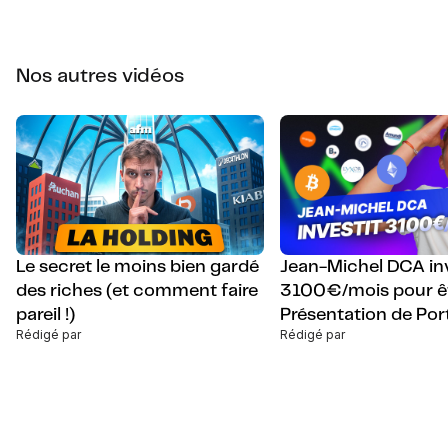
Nos autres vidéos
Le secret le moins bien gardé
Jean-Michel DCA inv
des riches (et comment faire
3100€/mois pour êt
pareil !)
Présentation de Port
Rédigé par
Rédigé par