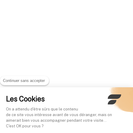
Continuer sans accepter
Les Cookies
On a attendu d'être sûrs que le contenu
de ce site vous intéresse avant de vous déranger, mais on
aimerait bien vous accompagner pendant votre visite...
C'est OK pour vous ?