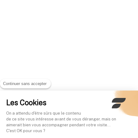
Continuer sans accepter
Les Cookies
On a attendu d'être sûrs que le contenu
de ce site vous intéresse avant de vous déranger, mais on
aimerait bien vous accompagner pendant votre visite...
C'est OK pour vous ?