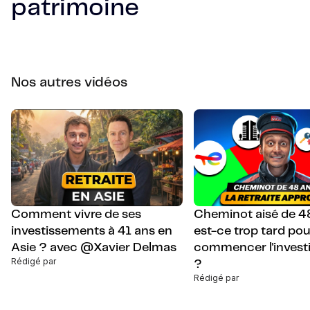
patrimoine
Nos autres vidéos
Comment vivre de ses
Cheminot aisé de 48
investissements à 41 ans en
est-ce trop tard pou
Asie ? avec @Xavier Delmas
commencer l'invest
Rédigé par
?
Rédigé par