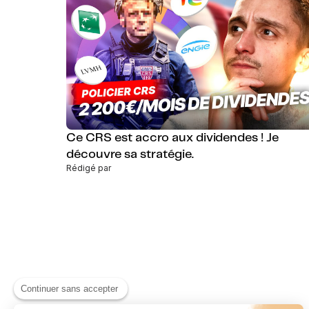
Ce CRS est accro aux dividendes ! Je
découvre sa stratégie.
Rédigé par
Continuer sans accepter